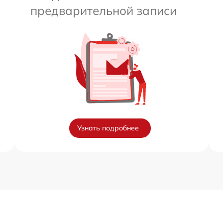
предварительной записи
Узнать подробнее