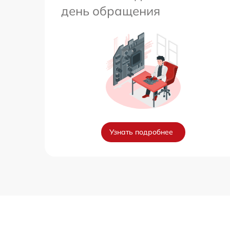
день обращения
Узнать подробнее