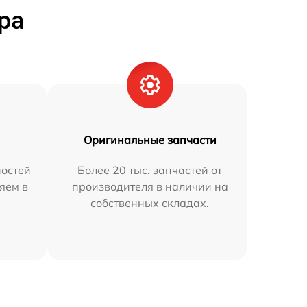
ра
Оригинальные запчасти
остей
Более 20 тыс. запчастей от
яем в
производителя в наличии на
собственных складах.