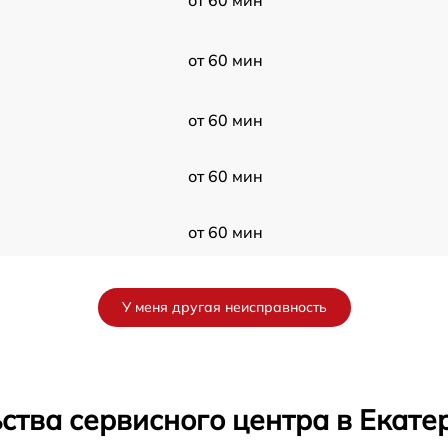
от 60 мин
от 60 мин
от 60 мин
от 60 мин
от 60 мин
У меня другая неисправность
от 60 мин
от 60 мин
ства сервисного центра в Екате