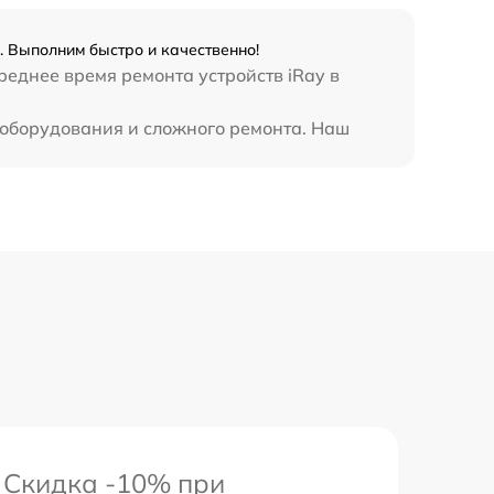
. Выполним быстро и качественно!
реднее время ремонта устройств iRay в
 оборудования и сложного ремонта. Наш
Скидка -10% при