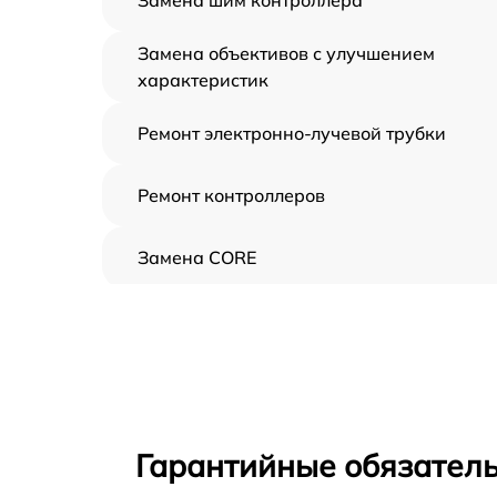
Замена объективов с улучшением
характеристик
Ремонт электронно-лучевой трубки
Ремонт контроллеров
Замена CORE
Восстановление питания
Ремонт оптики
Ремонт датчика синхроимпульсов
Гарантийные обязатель