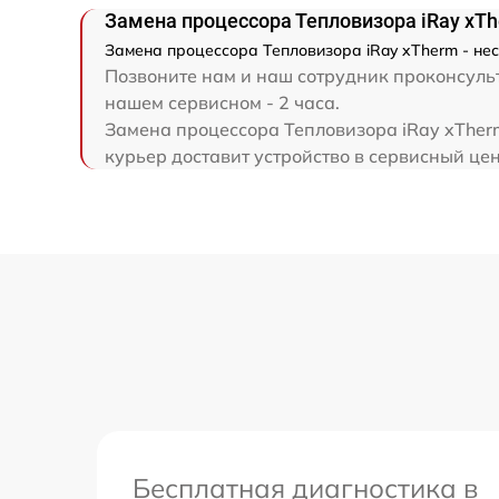
Замена процессора Тепловизора iRay xT
Замена процессора Тепловизора iRay xTherm - нес
Позвоните нам и наш сотрудник проконсульт
нашем сервисном - 2 часа.
Замена процессора Тепловизора iRay xTherm
курьер доставит устройство в сервисный цен
Бесплатная диагностика в