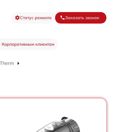
Статус ремонта
Заказать звонок
Корпоративным клиентам
xTherm