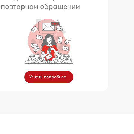
повторном обращении
Узнать подробнее