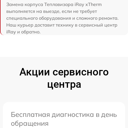
Замена корпуса Тепловизора iRay xTherm
выполняется на выезде, если не требует
специального оборудования и сложного ремонта.
Наш курьер доставит технику в сервисный центр
iRay и обратно.
Акции сервисного
центра
Бесплатная диагностика в день
обращения