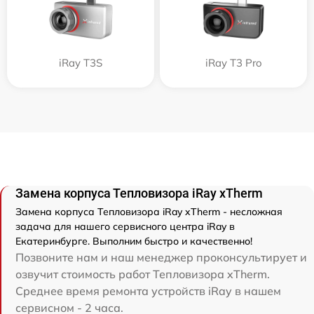
iRay T3S
iRay T3 Pro
Замена корпуса Тепловизора iRay xTherm
Замена корпуса Тепловизора iRay xTherm - несложная
задача для нашего сервисного центра iRay в
Екатеринбурге. Выполним быстро и качественно!
Позвоните нам и наш менеджер проконсультирует и
озвучит стоимость работ Тепловизора xTherm.
Среднее время ремонта устройств iRay в нашем
сервисном - 2 часа.