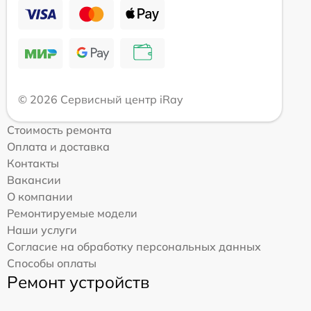
© 2026 Сервисный центр iRay
Стоимость ремонта
Оплата и доставка
Контакты
Вакансии
О компании
Ремонтируемые модели
Наши услуги
Согласие на обработку персональных данных
Способы оплаты
Ремонт устройств