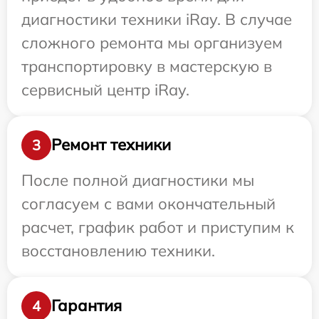
диагностики техники iRay. В случае
сложного ремонта мы организуем
транспортировку в мастерскую в
сервисный центр iRay.
Ремонт техники
3
После полной диагностики мы
согласуем с вами окончательный
расчет, график работ и приступим к
восстановлению техники.
Гарантия
4