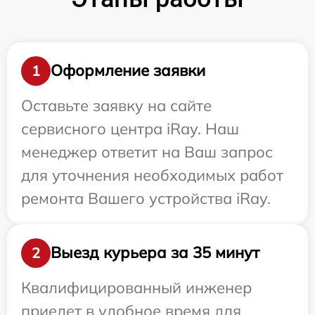
Оформление заявки
1
Оставьте заявку на сайте
сервисного центра iRay. Наш
менеджер ответит на Ваш запрос
для уточнения необходимых работ
ремонта Вашего устройства iRay.
Выезд курьера за 35 минут
2
Квалифицированный инженер
приедет в удобное время для