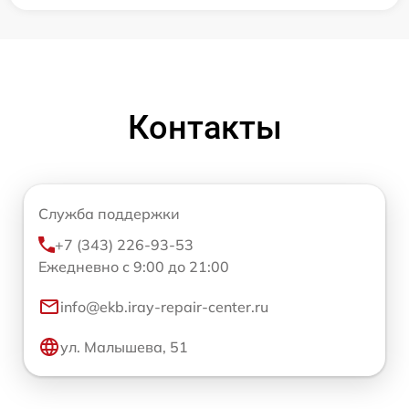
Контакты
Служба поддержки
+7 (343) 226-93-53
Ежедневно с 9:00 до 21:00
info@ekb.iray-repair-center.ru
ул. Малышева, 51