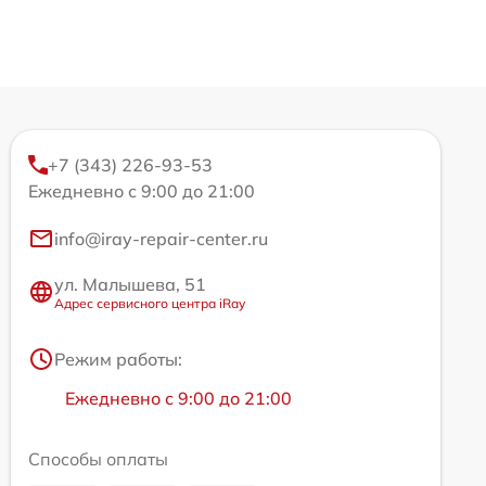
+7 (343) 226-93-53
Ежедневно с 9:00 до 21:00
info@iray-repair-center.ru
ул. Малышева, 51
Адрес сервисного центра iRay
Режим работы:
Ежедневно с 9:00 до 21:00
Способы оплаты