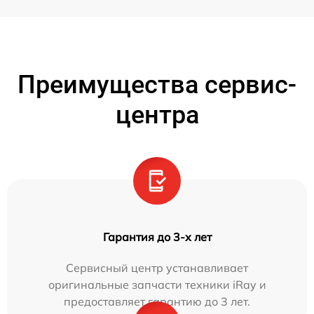
Преимущества сервис-
центра
Гарантия до 3-х лет
Сервисный центр устанавливает
оригинальные запчасти техники iRay и
предоставляет гарантию до 3 лет.