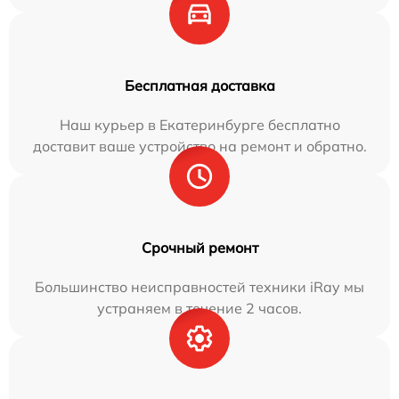
Бесплатная доставка
Наш курьер в Екатеринбурге бесплатно
доставит ваше устройство на ремонт и обратно.
Срочный ремонт
Большинство неисправностей техники iRay мы
устраняем в течение 2 часов.