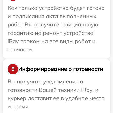
Как только устройство будет готово
и подписания акта выполненных
работ Вы получите официальную
гарантию на ремонт устройства
iRay сроком на все виды работ и
запчасти.
Информирование о готовности
5
Вы получите уведомление о
готовности Вашей техники iRay, и
курьер доставит ее в удобное место
и время.