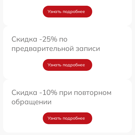
Узнать подробнее
Скидка -25% по
предварительной записи
Узнать подробнее
Скидка -10% при повторном
обращении
Узнать подробнее