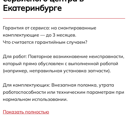
Екатеринбурге
Гарантия от сервиса: на смонтированные
комплектующие — до 3 месяцев.
Что считается гарантийным случаем?
Для работ: Повторное возникновение неисправности,
который прямо обусловлен с выполненной работой
(например, неправильная установка запчасти).
Для комплектующих: Внезапная поломка, утрата
работоспособности или техническим параметрам при
нормальном использовании.
Показать полностью