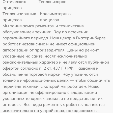
Оптических
Тепловизоров
прицелов
Тепловизионных
Коллиматорных
прицелов
прицелов
Мы занимаемся ремонтом и техническим
обслуживанием техники iRay по истечении
гарантийного периода. Наш центр в Екатеринбурге
работает независимо и не имеет официальной
авторизации от производителя. Цены на ремонт,
указанные на сайте, носят исключительно
ознакомительный характер и не являются публичной
офертой согласно п. 2 ст. 437 ГК РФ. Названия и
обозначения торговой марки iRay упоминаются
только в информационных целях — чтобы обозначить
перечень техники, с которой мы работаем. Наша
организация не аффилирована с владельцами
указанных товарных знаков и не представляет их
интересы. Все виды ремонтных работ выполняются
исключительно на устройствах, находящихся в