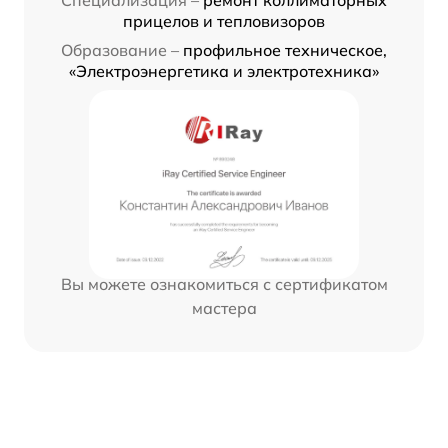
прицелов и тепловизоров
Образование –
профильное техническое,
«Электроэнергетика и электротехника»
Вы можете ознакомиться с сертификатом
мастера