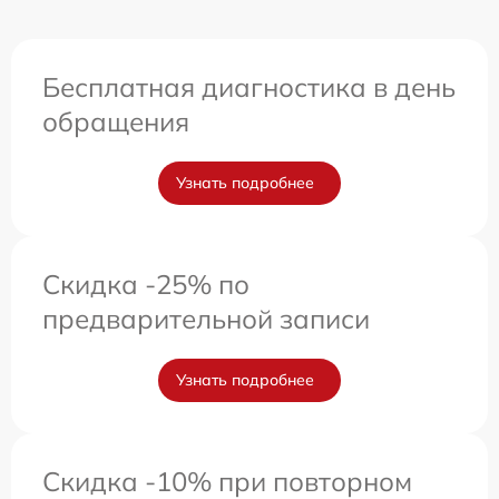
Бесплатная диагностика в день
обращения
Узнать подробнее
Скидка -25% по
предварительной записи
Узнать подробнее
Скидка -10% при повторном