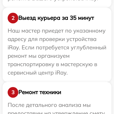
Выезд курьера за 35 минут
2
Наш мастер приедет по указанному
адресу для проверки устройства
iRay. Если потребуется углубленный
ремонт мы организуем
транспортировку в мастерскую в
сервисный центр iRay.
Ремонт техники
3
После детального анализа мы
предоставим на утверждение смету