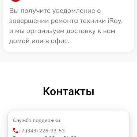
Вы получите уведомление о
завершении ремонта техники iRay,
и мы организуем доставку к вам
домой или в офис.
Контакты
Служба поддержки
+7 (343) 226-93-53