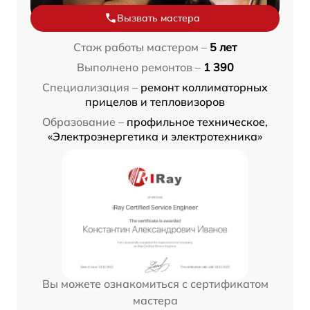
Вызвать мастера
Стаж работы мастером –
5 лет
Выполнено ремонтов –
1 390
Специализация –
ремонт коллиматорных
прицелов и тепловизоров
Образование –
профильное техническое,
«Электроэнергетика и электротехника»
Вы можете ознакомиться с сертификатом
мастера