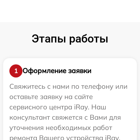
Этапы работы
Оформление заявки
1
Свяжитесь с нами по телефону или
оставьте заявку на сайте
сервисного центра iRay. Наш
консультант свяжется с Вами для
уточнения необходимых работ
ремонта Вашего устройства iRay.