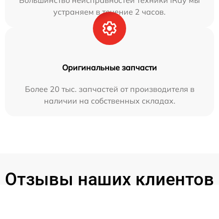
устраняем в течение 2 часов.
Оригинальные запчасти
Более 20 тыс. запчастей от производителя в
наличии на собственных складах.
Отзывы наших клиентов