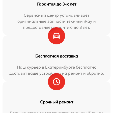
Гарантия до 3-х лет
Сервисный центр устанавливает
оригинальные запчасти техники iRay и
предоставляет гарантию до 3 лет.
Бесплатная доставка
Наш курьер в Екатеринбурге бесплатно
доставит ваше устройство на ремонт и обратно.
Срочный ремонт
Большинство неисправностей техники iRay мы