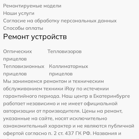
Ремонтируемые модели
Наши услуги
Согласие на обработку персональных данных
Способы оплаты
Ремонт устройств
Оптических
Тепловизоров
прицелов
Тепловизионных
Коллиматорных
прицелов
прицелов
Мы занимаемся ремонтом и техническим
обслуживанием техники iRay по истечении
гарантийного периода. Наш центр в Екатеринбурге
работает независимо и не имеет официальной
авторизации от производителя. Цены на ремонт,
указанные на сайте, носят исключительно
ознакомительный характер и не являются публичной
офертой согласно п. 2 ст. 437 ГК РФ. Названия и