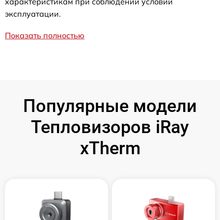
характеристикам при соблюдении условий
эксплуатации.
Показать полностью
Популярные модели
Тепловизоров iRay
xTherm