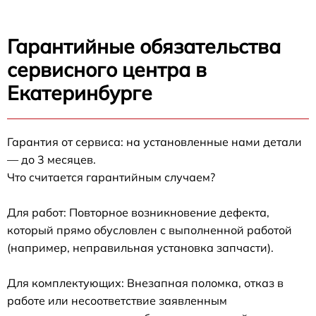
Гарантийные обязательства
сервисного центра в
Екатеринбурге
Гарантия от сервиса: на установленные нами детали
— до 3 месяцев.
Что считается гарантийным случаем?
Для работ: Повторное возникновение дефекта,
который прямо обусловлен с выполненной работой
(например, неправильная установка запчасти).
Для комплектующих: Внезапная поломка, отказ в
работе или несоответствие заявленным