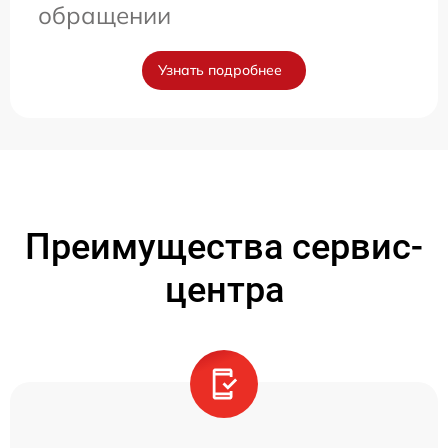
обращении
Узнать подробнее
Преимущества сервис-
центра