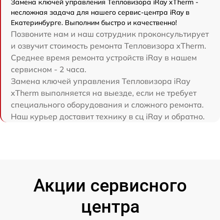
Замена ключей управления Тепловизора iRay xTherm -
несложная задача для нашего сервис-центра iRay в
Екатеринбурге. Выполним быстро и качественно!
Позвоните нам и наш сотрудник проконсультирует
и озвучит стоимость ремонта Тепловизора xTherm.
Среднее время ремонта устройств iRay в нашем
сервисном - 2 часа.
Замена ключей управления Тепловизора iRay
xTherm выполняется на выезде, если не требует
специального оборудования и сложного ремонта.
Наш курьер доставит технику в сц iRay и обратно.
Акции сервисного
центра