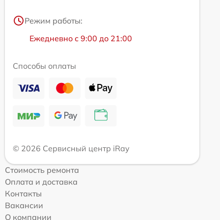
Режим работы:
Ежедневно с 9:00 до 21:00
Способы оплаты
© 2026 Сервисный центр iRay
Стоимость ремонта
Оплата и доставка
Контакты
Вакансии
О компании