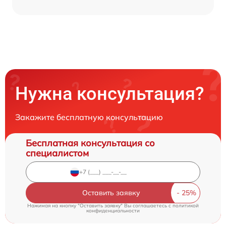
Нужна консультация?
Закажите бесплатную консультацию
Бесплатная консультация со
специалистом
Оставить заявку
Нажимая на кнопку "Оставить заявку" Вы соглашаетесь c
политикой
конфиденциальности