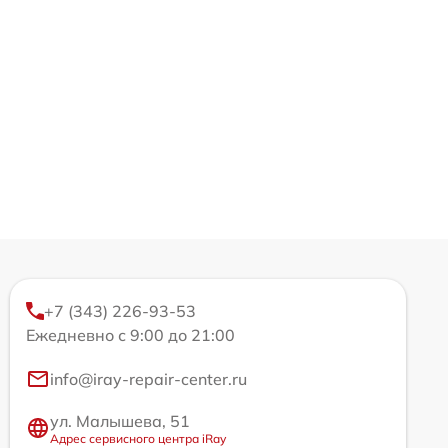
+7 (343) 226-93-53
Ежедневно с 9:00 до 21:00
info@iray-repair-center.ru
ул. Малышева, 51
Адрес сервисного центра iRay