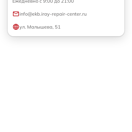
Ежедневно с 9:00 до 21:00
info@ekb.iray-repair-center.ru
ул. Малышева, 51