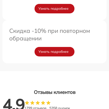
Узнать подробнее
Скидка -10% при повторном
обращении
Узнать подробнее
Отзывы клиентов
4.9
1799 отзывов
5358 оценок