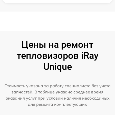
Цены на ремонт
тепловизоров iRay
Unique
Стоимость указана за работу специалиста без учета
запчастей. В таблице указано среднее время
оказания услуг при условии наличия необходимых
для ремонта комплектующих