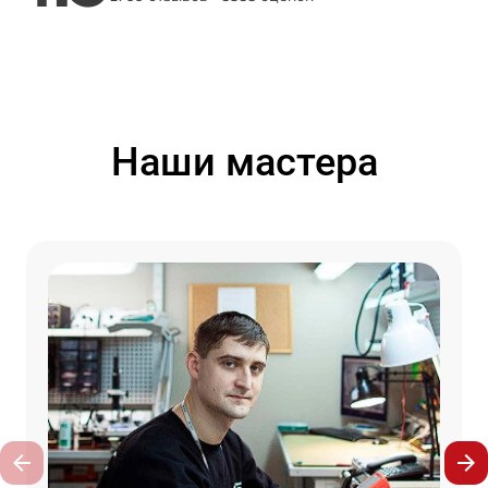
Наши мастера