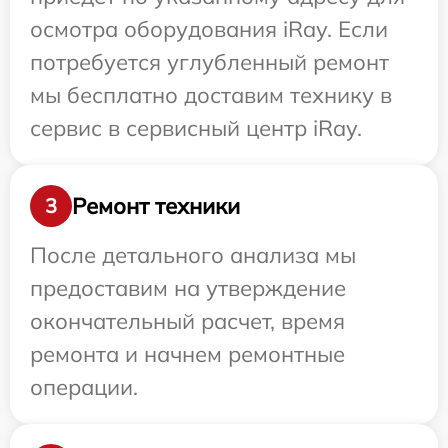
осмотра оборудования iRay. Если
потребуется углубленный ремонт
мы бесплатно доставим технику в
сервис в сервисный центр iRay.
Ремонт техники
3
После детального анализа мы
предоставим на утверждение
окончательный расчет, время
ремонта и начнем ремонтные
операции.