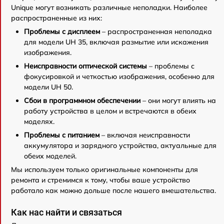
Unique могут возникать различные неполадки. Наиболее
распространенные из них:
Проблемы с дисплеем
– распространенная неполадка
для модели UH 35, включая размытие или искажения
изображения.
Неисправности оптической системы
– проблемы с
фокусировкой и четкостью изображения, особенно для
модели UH 50.
Сбои в программном обеспечении
– они могут влиять на
работу устройства в целом и встречаются в обеих
моделях.
Проблемы с питанием
– включая неисправности
аккумулятора и зарядного устройства, актуальные для
обеих моделей.
Мы используем только оригинальные компоненты для
ремонта и стремимся к тому, чтобы ваше устройство
работало как можно дольше после нашего вмешательства.
Как нас найти и связаться