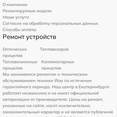
О компании
Ремонтируемые модели
Наши услуги
Согласие на обработку персональных данных
Способы оплаты
Ремонт устройств
Оптических
Тепловизоров
прицелов
Тепловизионных
Коллиматорных
прицелов
прицелов
Мы занимаемся ремонтом и техническим
обслуживанием техники iRay по истечении
гарантийного периода. Наш центр в Екатеринбурге
работает независимо и не имеет официальной
авторизации от производителя. Цены на ремонт,
указанные на сайте, носят исключительно
ознакомительный характер и не являются публичной