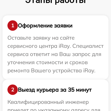
Этапы работы
Оформление заявки
1
Оставьте заявку на сайте
сервисного центра iRay. Специалист
сервиса ответит на Ваш запрос для
уточнения стоимости и сроков
ремонта Вашего устройства iRay.
Выезд курьера за 35 минут
2
Квалифицированный инженер
приедет по указанному адресу для