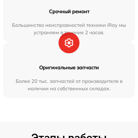
Срочный ремонт
Большинство неисправностей техники iRay мы
устраняем в течение 2 часов.
Оригинальные запчасти
Более 20 тыс. запчастей от производителя в
наличии на собственных складах.