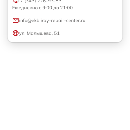
+7 (343) 226-93-53
Ежедневно с 9:00 до 21:00
info@ekb.iray-repair-center.ru
ул. Малышева, 51