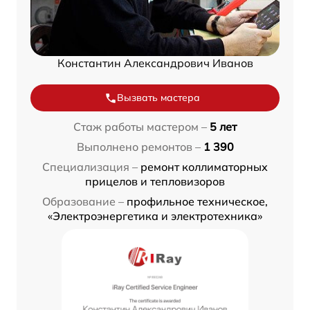
Константин Александрович Иванов
Вызвать мастера
Стаж работы мастером –
5 лет
Выполнено ремонтов –
1 390
Специализация –
ремонт коллиматорных
прицелов и тепловизоров
Образование –
профильное техническое,
«Электроэнергетика и электротехника»