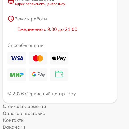
Адрес сервисного центра iRay
Режим работы:
Ежедневно с 9:00 до 21:00
Способы оплаты
© 2026 Сервисный центр iRay
Стоимость ремонта
Оплата и доставка
Контакты
Вакансии