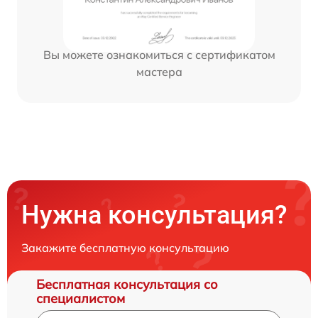
Вы можете ознакомиться с сертификатом
мастера
Нужна консультация?
Закажите бесплатную консультацию
Бесплатная консультация со
специалистом