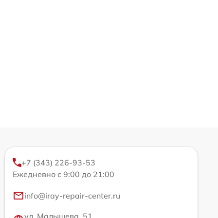
+7 (343) 226-93-53
Ежедневно с 9:00 до 21:00
info@iray-repair-center.ru
ул. Малышева, 51