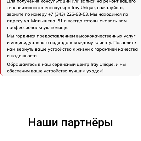
Для получения консультации или записи на ремонт вашего
тепловизионного монокуляра Iray Unique, пожалуйста,
звоните по номеру +7 (343) 226-93-53. Мы находимся по
адресу ул. Малышева, 51 и всегда готовы оказать вам
профессиональную помощь.
Мы гордимся предоставлением высококачественных услуг
и индивидуального подхода к каждому клиенту. Позвольте
нам вернуть ваше устройство к жизни с гарантией качества
и надежности.
Обращайтесь в наш сервисный центр Iray Unique, и мы
обеспечим ваше устройство лучшим уходом!
Наши партнёры