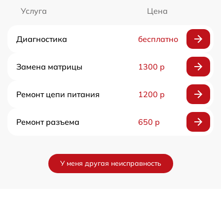
Услуга
Цена
Диагностика
бесплатно
Замена матрицы
1300 р
Ремонт цепи питания
1200 р
Ремонт разъема
650 р
У меня другая неисправность