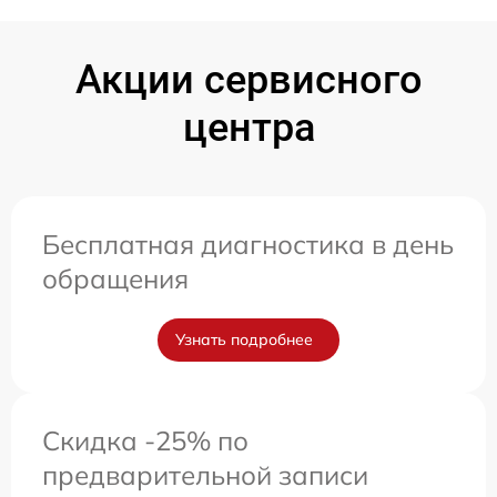
Акции сервисного
центра
Бесплатная диагностика в день
обращения
Узнать подробнее
Скидка -25% по
предварительной записи