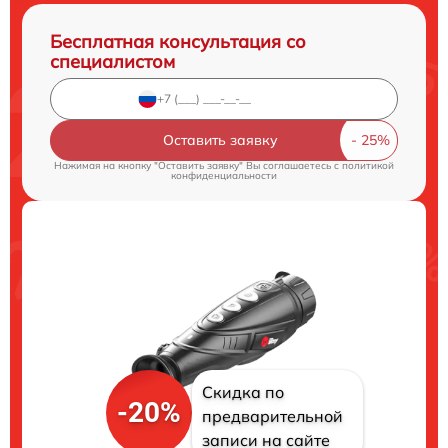
Бесплатная консультация со
специалистом
Оставить заявку
Нажимая на кнопку "Оставить заявку" Вы соглашаетесь c
политикой
конфиденциальности
Скидка по
-20%
предварительной
записи на сайте