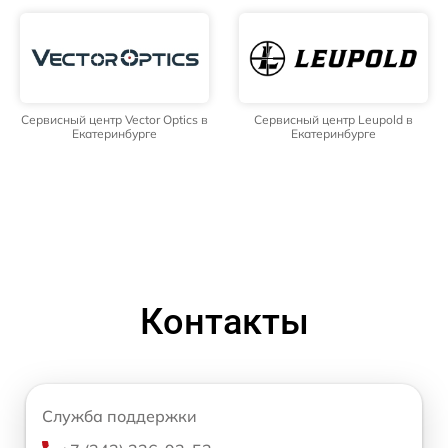
Сервисный центр Vector Optics в
Сервисный центр Leupold в
Екатеринбурге
Екатеринбурге
Контакты
Служба поддержки