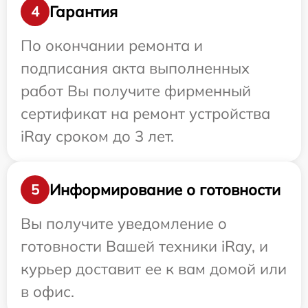
Гарантия
4
По окончании ремонта и
подписания акта выполненных
работ Вы получите фирменный
сертификат на ремонт устройства
iRay сроком до 3 лет.
Информирование о готовности
5
Вы получите уведомление о
готовности Вашей техники iRay, и
курьер доставит ее к вам домой или
в офис.