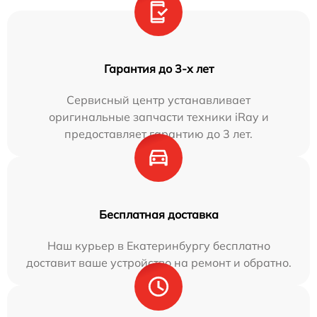
Гарантия до 3-х лет
Сервисный центр устанавливает
оригинальные запчасти техники iRay и
предоставляет гарантию до 3 лет.
Бесплатная доставка
Наш курьер в Екатеринбургу бесплатно
доставит ваше устройство на ремонт и обратно.