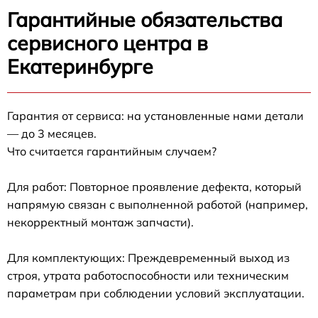
Гарантийные обязательства
сервисного центра в
Екатеринбурге
Гарантия от сервиса: на установленные нами детали
— до 3 месяцев.
Что считается гарантийным случаем?
Для работ: Повторное проявление дефекта, который
напрямую связан с выполненной работой (например,
некорректный монтаж запчасти).
Для комплектующих: Преждевременный выход из
строя, утрата работоспособности или техническим
параметрам при соблюдении условий эксплуатации.