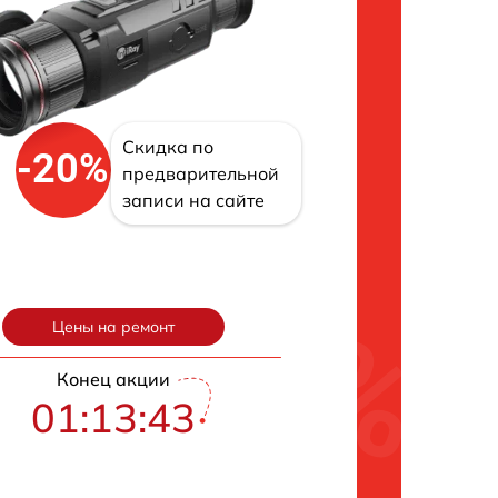
Скидка по
-20%
предварительной
записи на сайте
Цены на ремонт
Конец акции
01:13:42