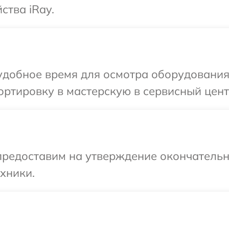
ства iRay.
добное время для осмотра оборудования 
ртировку в мастерскую в сервисный центр
предоставим на утверждение окончательн
хники.