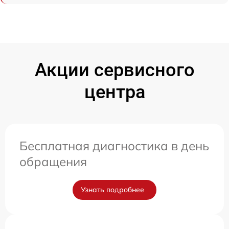
Акции сервисного
центра
Бесплатная диагностика в день
обращения
Узнать подробнее