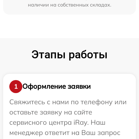
наличии на собственных складах.
Этапы работы
Оформление заявки
1
Свяжитесь с нами по телефону или
оставьте заявку на сайте
сервисного центра iRay. Наш
менеджер ответит на Ваш запрос