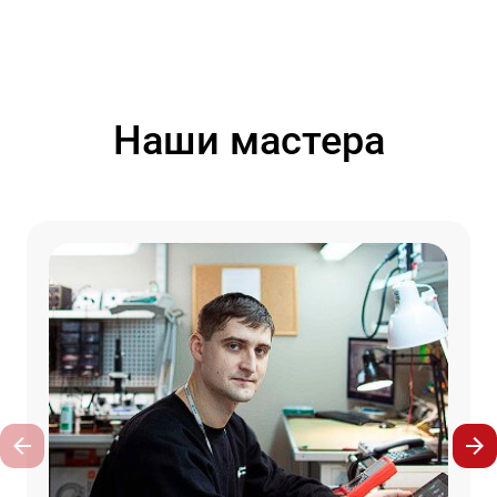
Наши мастера