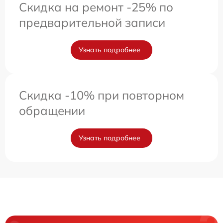
Скидка на ремонт -25% по
предварительной записи
Узнать подробнее
Скидка -10% при повторном
обращении
Узнать подробнее