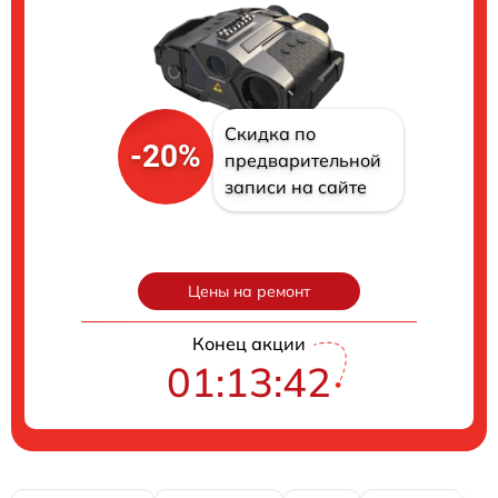
Скидка по
-20%
предварительной
записи на сайте
Цены на ремонт
Конец акции
01:13:41