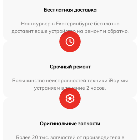
Бесплатная доставка
Наш курьер в Екатеринбурге бесплатно
доставит ваше устройство на ремонт и обратно.
Срочный ремонт
Большинство неисправностей техники iRay мы
устраняем в течение 2 часов.
Оригинальные запчасти
Более 20 тыс. запчастей от производителя в