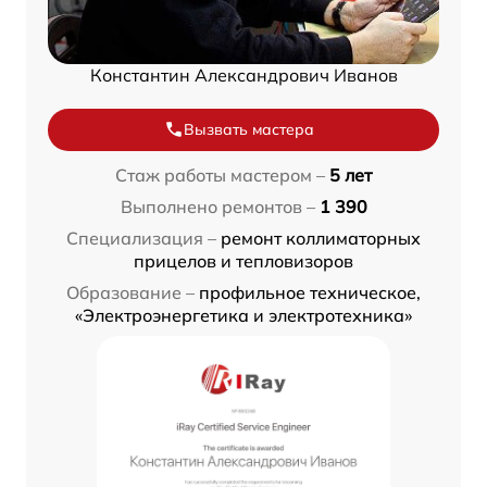
Константин Александрович Иванов
Вызвать мастера
Стаж работы мастером –
5 лет
Выполнено ремонтов –
1 390
Специализация –
ремонт коллиматорных
прицелов и тепловизоров
Образование –
профильное техническое,
«Электроэнергетика и электротехника»