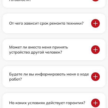
От чего зависит срок ремонта техники?
Может ли вместо меня принять
устройство другой человек?
Будете ли вы информировать меня о ходе
работ?
На каких условиях действует гарантия?