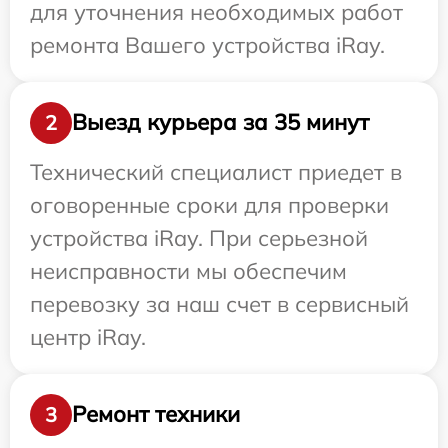
для уточнения необходимых работ
ремонта Вашего устройства iRay.
Выезд курьера за 35 минут
2
Технический специалист приедет в
оговоренные сроки для проверки
устройства iRay. При серьезной
неисправности мы обеспечим
перевозку за наш счет в сервисный
центр iRay.
Ремонт техники
3