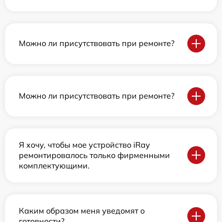
Можно ли присутствовать при ремонте?
Можно ли присутствовать при ремонте?
Я хочу, чтобы мое устройство iRay
ремонтировалось только фирменными
комплектующими.
Каким образом меня уведомят о
готовности?