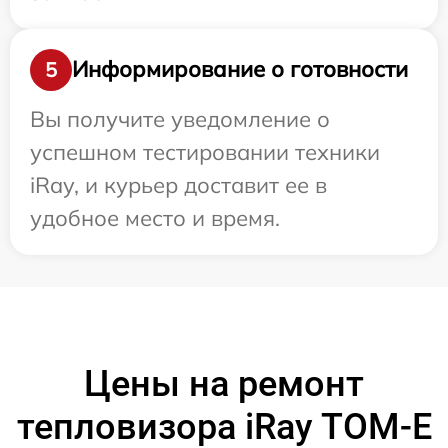
Информирование о готовности
5
Вы получите уведомление о
успешном тестировании техники
iRay, и курьер доставит ее в
удобное место и время.
Цены на ремонт
тепловизора iRay TOM-E