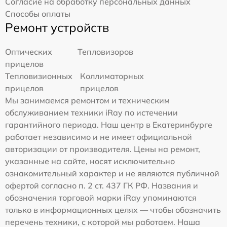
Согласие на обработку персональных данных
Способы оплаты
Ремонт устройств
Оптических
Тепловизоров
прицелов
Тепловизионных
Коллиматорных
прицелов
прицелов
Мы занимаемся ремонтом и техническим
обслуживанием техники iRay по истечении
гарантийного периода. Наш центр в Екатеринбурге
работает независимо и не имеет официальной
авторизации от производителя. Цены на ремонт,
указанные на сайте, носят исключительно
ознакомительный характер и не являются публичной
офертой согласно п. 2 ст. 437 ГК РФ. Названия и
обозначения торговой марки iRay упоминаются
только в информационных целях — чтобы обозначить
перечень техники, с которой мы работаем. Наша