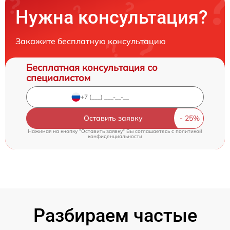
Нужна консультация?
Закажите бесплатную консультацию
Бесплатная консультация со
специалистом
Оставить заявку
Нажимая на кнопку "Оставить заявку" Вы соглашаетесь c
политикой
конфиденциальности
Разбираем частые