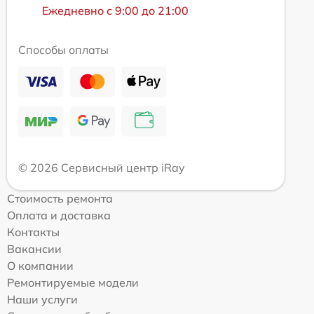
Ежедневно с 9:00 до 21:00
Способы оплаты
© 2026 Сервисный центр iRay
Стоимость ремонта
Оплата и доставка
Контакты
Вакансии
О компании
Ремонтируемые модели
Наши услуги