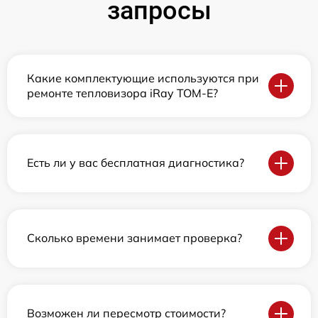
запросы
Какие комплектующие используются при
ремонте тепловизора iRay TOM-E?
Есть ли у вас бесплатная диагностика?
Сколько времени занимает проверка?
Возможен ли пересмотр стоимости?