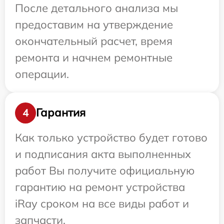
После детального анализа мы
предоставим на утверждение
окончательный расчет, время
ремонта и начнем ремонтные
операции.
Гарантия
4
Как только устройство будет готово
и подписания акта выполненных
работ Вы получите официальную
гарантию на ремонт устройства
iRay сроком на все виды работ и
запчасти.