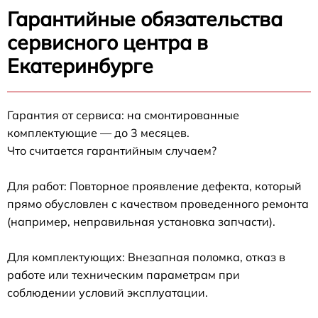
Гарантийные обязательства
сервисного центра в
Екатеринбурге
Гарантия от сервиса: на смонтированные
комплектующие — до 3 месяцев.
Что считается гарантийным случаем?
Для работ: Повторное проявление дефекта, который
прямо обусловлен с качеством проведенного ремонта
(например, неправильная установка запчасти).
Для комплектующих: Внезапная поломка, отказ в
работе или техническим параметрам при
соблюдении условий эксплуатации.