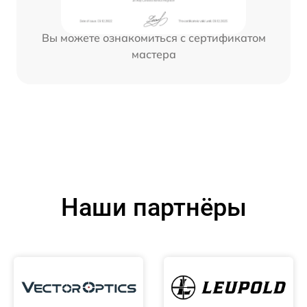
Вы можете ознакомиться с сертификатом
мастера
Наши партнёры