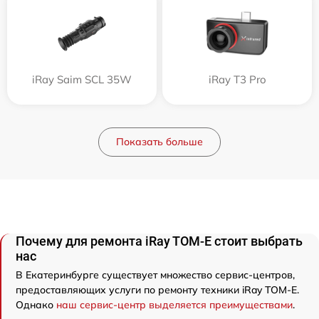
iRay Saim SCL 35W
iRay T3 Pro
Показать больше
Почему для ремонта iRay TOM-E стоит выбрать
нас
В Екатеринбурге существует множество сервис-центров,
предоставляющих услуги по ремонту техники iRay TOM-E.
Однако
наш сервис-центр выделяется преимуществами
.