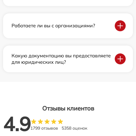
Работаете ли вы с организациями?
Какую документацию вы предоставляете
для юридических лиц?
Отзывы клиентов
4.9
1799 отзывов
5358 оценок