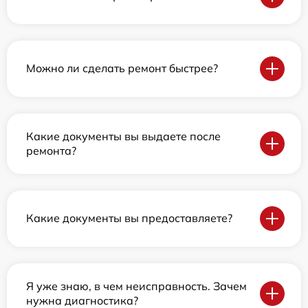
Можно ли сделать ремонт быстрее?
Какие документы вы выдаете после
ремонта?
Какие документы вы предоставляете?
Я уже знаю, в чем неисправность. Зачем
нужна диагностика?