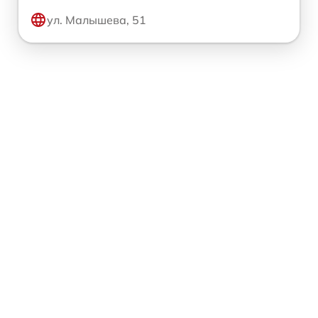
ул. Малышева, 51