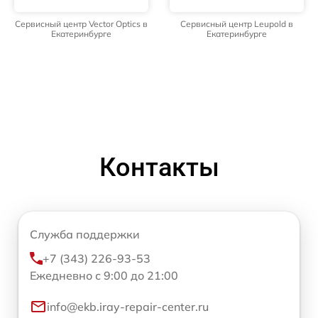
Сервисный центр Vector Optics в
Сервисный центр Leupold в
Екатеринбурге
Екатеринбурге
Контакты
Служба поддержки
+7 (343) 226-93-53
Ежедневно с 9:00 до 21:00
info@ekb.iray-repair-center.ru