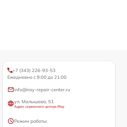
+7 (343) 226-93-53
Ежедневно с 9:00 до 21:00
info@iray-repair-center.ru
ул. Малышева, 51
Адрес сервисного центра iRay
Режим работы: