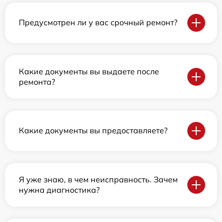
Предусмотрен ли у вас срочный ремонт?
Какие документы вы выдаете после
ремонта?
Какие документы вы предоставляете?
Я уже знаю, в чем неисправность. Зачем
нужна диагностика?