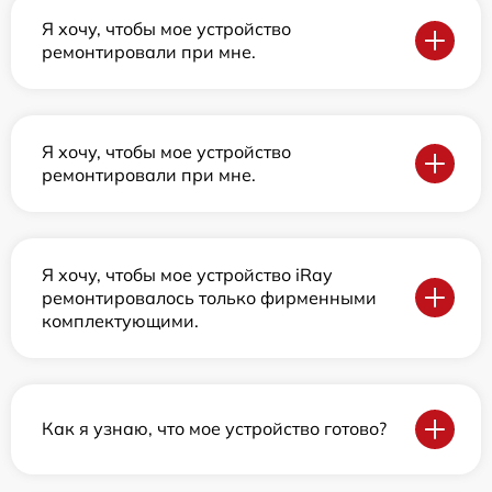
Я хочу, чтобы мое устройство
ремонтировали при мне.
Я хочу, чтобы мое устройство
ремонтировали при мне.
Я хочу, чтобы мое устройство iRay
ремонтировалось только фирменными
комплектующими.
Как я узнаю, что мое устройство готово?