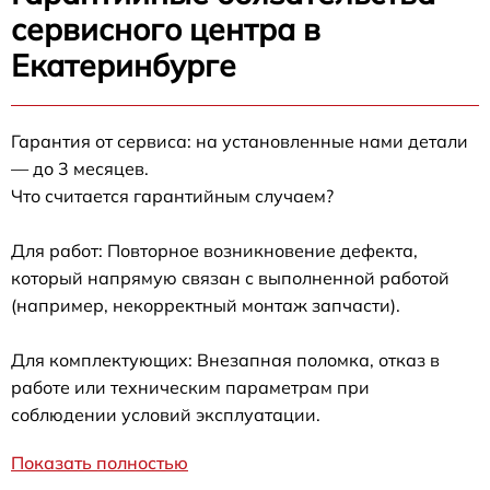
сервисного центра в
Екатеринбурге
Гарантия от сервиса: на установленные нами детали
— до 3 месяцев.
Что считается гарантийным случаем?
Для работ: Повторное возникновение дефекта,
который напрямую связан с выполненной работой
(например, некорректный монтаж запчасти).
Для комплектующих: Внезапная поломка, отказ в
работе или техническим параметрам при
соблюдении условий эксплуатации.
Показать полностью