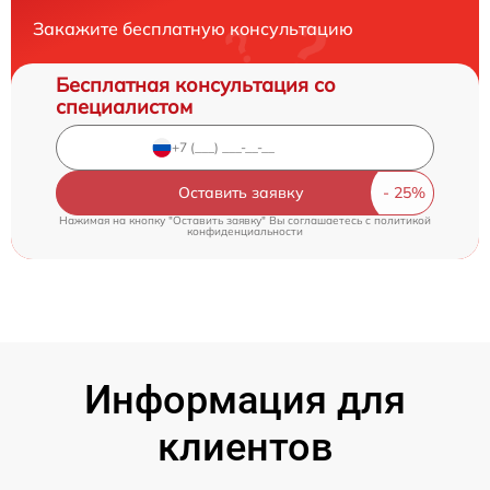
Закажите бесплатную консультацию
Бесплатная консультация со
специалистом
Оставить заявку
Нажимая на кнопку "Оставить заявку" Вы соглашаетесь c
политикой
конфиденциальности
Информация для
клиентов