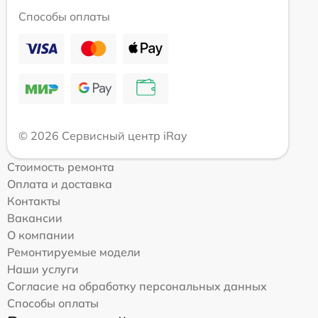
Способы оплаты
© 2026 Сервисный центр iRay
Стоимость ремонта
Оплата и доставка
Контакты
Вакансии
О компании
Ремонтируемые модели
Наши услуги
Согласие на обработку персональных данных
Способы оплаты