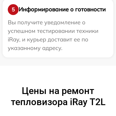
Информирование о готовности
5
Вы получите уведомление о
успешном тестировании техники
iRay, и курьер доставит ее по
указанному адресу.
Цены на ремонт
тепловизора iRay T2L