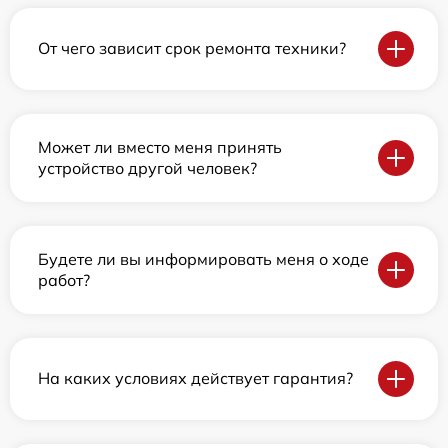
От чего зависит срок ремонта техники?
Может ли вместо меня принять
устройство другой человек?
Будете ли вы информировать меня о ходе
работ?
На каких условиях действует гарантия?