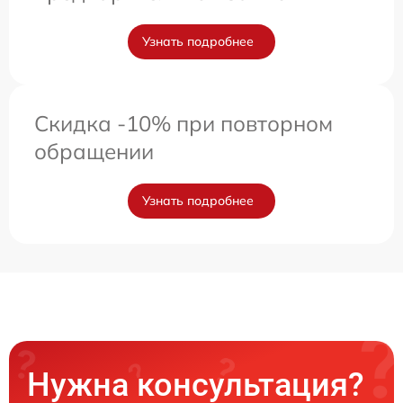
Узнать подробнее
Скидка -10% при повторном
обращении
Узнать подробнее
Нужна консультация?