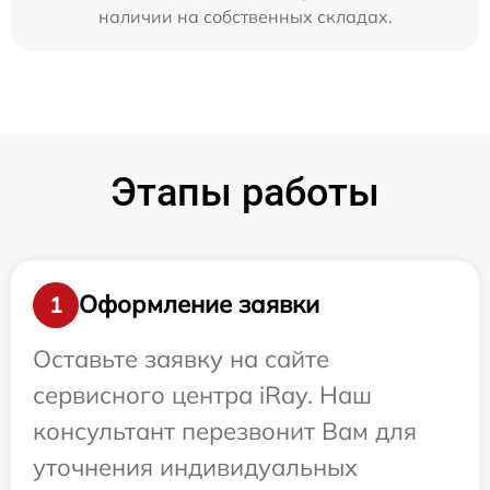
наличии на собственных складах.
Этапы работы
Оформление заявки
1
Оставьте заявку на сайте
сервисного центра iRay. Наш
консультант перезвонит Вам для
уточнения индивидуальных