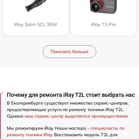
iRay Saim SCL 35W
iRay T3 Pro
Показать больше
Почему для ремонта iRay T2L стоит выбрать нас
В Екатеринбурге существует множество сервис-центров,
предоставляющих услуги по ремонту техники iRay T2L.
Однако
наш сервис-центр выделяется преимуществами
.
Мы ремонтируем iRay. Наши мастера -
специалисты по
ремонту техники iRay
. Восстановить модель T2L для