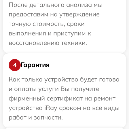
После детального анализа мы
предоставим на утверждение
точную стоимость, сроки
выполнения и приступим к
восстановлению техники.
Гарантия
4
Как только устройство будет готово
и оплаты услуги Вы получите
фирменный сертификат на ремонт
устройства iRay сроком на все виды
работ и запчасти.