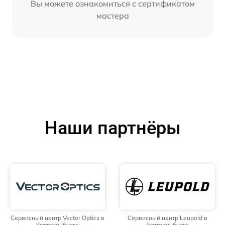
Вы можете ознакомиться с сертификатом
мастера
Наши партнёры
Сервисный центр Vector Optics в
Сервисный центр Leupold в
Екатеринбурге
Екатеринбурге