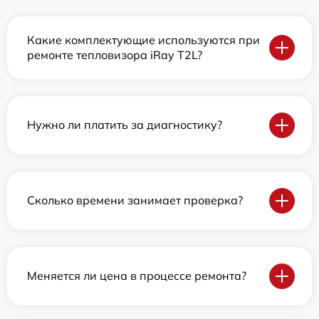
Какие комплектующие используются при
ремонте тепловизора iRay T2L?
Нужно ли платить за диагностику?
Сколько времени занимает проверка?
Меняется ли цена в процессе ремонта?