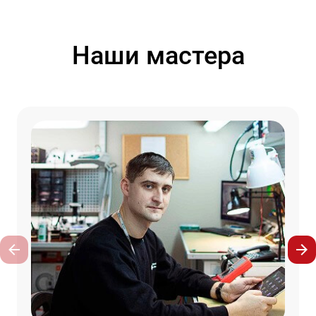
Наши мастера