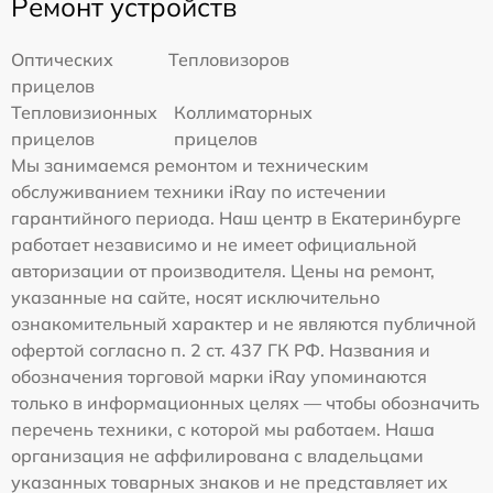
Ремонт устройств
Оптических
Тепловизоров
прицелов
Тепловизионных
Коллиматорных
прицелов
прицелов
Мы занимаемся ремонтом и техническим
обслуживанием техники iRay по истечении
гарантийного периода. Наш центр в Екатеринбурге
работает независимо и не имеет официальной
авторизации от производителя. Цены на ремонт,
указанные на сайте, носят исключительно
ознакомительный характер и не являются публичной
офертой согласно п. 2 ст. 437 ГК РФ. Названия и
обозначения торговой марки iRay упоминаются
только в информационных целях — чтобы обозначить
перечень техники, с которой мы работаем. Наша
организация не аффилирована с владельцами
указанных товарных знаков и не представляет их