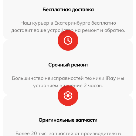
Бесплатная доставка
Наш курьер в Екатеринбурге бесплатно
доставит ваше устройство на ремонт и обратно.
Срочный ремонт
Большинство неисправностей техники iRay мы
устраняем в течение 2 часов.
Оригинальные запчасти
Более 20 тыс. запчастей от производителя в