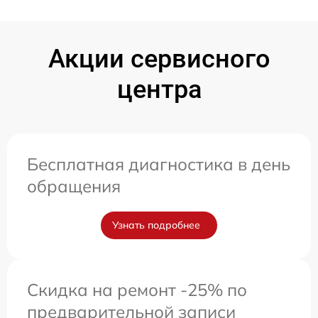
Акции сервисного
центра
Бесплатная диагностика в день
обращения
Узнать подробнее
Скидка на ремонт -25% по
предварительной записи