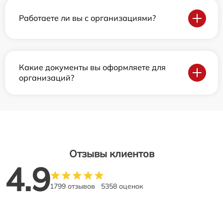
Работаете ли вы с организациями?
Какие документы вы оформляете для
организаций?
Отзывы клиентов
4.9
1799 отзывов
5358 оценок