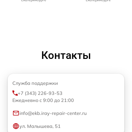
Контакты
Служба поддержки
+7 (343) 226-93-53
Ежедневно с 9:00 до 21:00
info@ekb.iray-repair-center.ru
ул. Малышева, 51