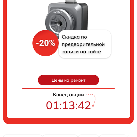
Скидка по
-20%
предварительной
записи на сайте
Цены на ремонт
Конец акции
01:13:40