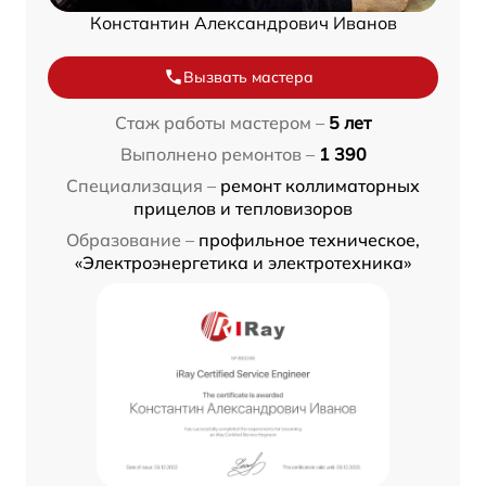
Константин Александрович Иванов
Вызвать мастера
Стаж работы мастером –
5 лет
Выполнено ремонтов –
1 390
Специализация –
ремонт коллиматорных
прицелов и тепловизоров
Образование –
профильное техническое,
«Электроэнергетика и электротехника»