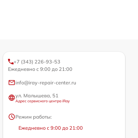
+7 (343) 226-93-53
Ежедневно с 9:00 до 21:00
info@iray-repair-center.ru
ул. Малышева, 51
Адрес сервисного центра iRay
Режим работы:
Ежедневно с 9:00 до 21:00