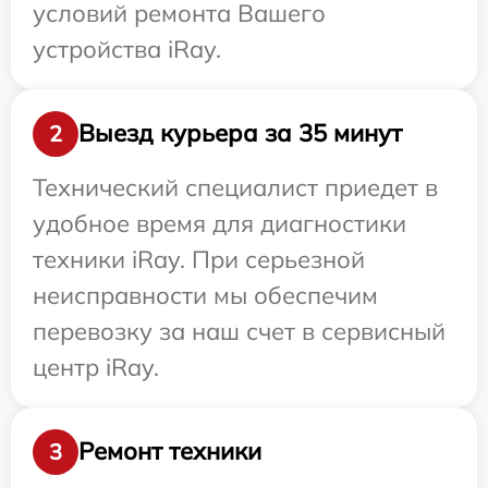
условий ремонта Вашего
устройства iRay.
Выезд курьера за 35 минут
2
Технический специалист приедет в
удобное время для диагностики
техники iRay. При серьезной
неисправности мы обеспечим
перевозку за наш счет в сервисный
центр iRay.
Ремонт техники
3