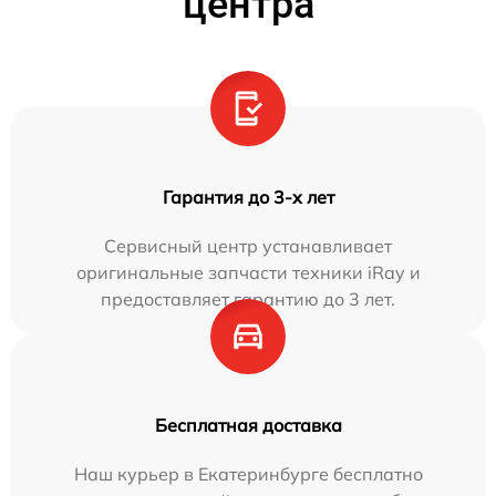
центра
Гарантия до 3-х лет
Сервисный центр устанавливает
оригинальные запчасти техники iRay и
предоставляет гарантию до 3 лет.
Бесплатная доставка
Наш курьер в Екатеринбурге бесплатно