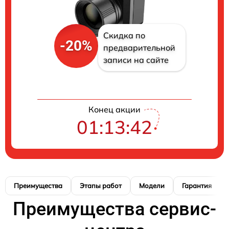
Скидка по
-20%
предварительной
записи на сайте
Конец акции
01:13:41
Преимущества
Этапы работ
Модели
Гарантия
Преимущества сервис-