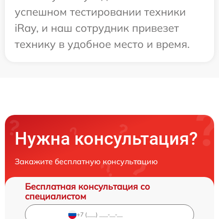
успешном тестировании техники
iRay, и наш сотрудник привезет
технику в удобное место и время.
Нужна консультация?
Закажите бесплатную консультацию
Бесплатная консультация со
специалистом