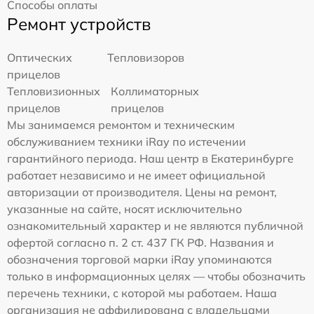
Способы оплаты
Ремонт устройств
Оптических
Тепловизоров
прицелов
Тепловизионных
Коллиматорных
прицелов
прицелов
Мы занимаемся ремонтом и техническим
обслуживанием техники iRay по истечении
гарантийного периода. Наш центр в Екатеринбурге
работает независимо и не имеет официальной
авторизации от производителя. Цены на ремонт,
указанные на сайте, носят исключительно
ознакомительный характер и не являются публичной
офертой согласно п. 2 ст. 437 ГК РФ. Названия и
обозначения торговой марки iRay упоминаются
только в информационных целях — чтобы обозначить
перечень техники, с которой мы работаем. Наша
организация не аффилирована с владельцами