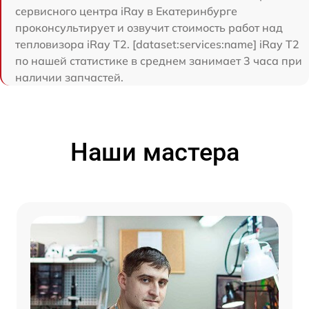
сервисного центра iRay в Екатеринбурге
проконсультирует и озвучит стоимость работ над
тепловизора iRay T2. [dataset:services:name] iRay T2
по нашей статистике в среднем занимает 3 часа при
наличии запчастей.
Наши мастера