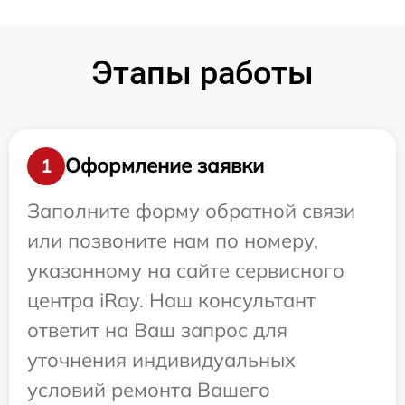
Этапы работы
Оформление заявки
1
Заполните форму обратной связи
или позвоните нам по номеру,
указанному на сайте сервисного
центра iRay. Наш консультант
ответит на Ваш запрос для
уточнения индивидуальных
условий ремонта Вашего