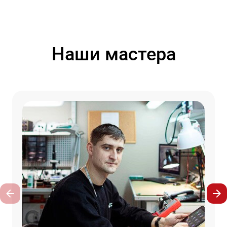
Наши мастера