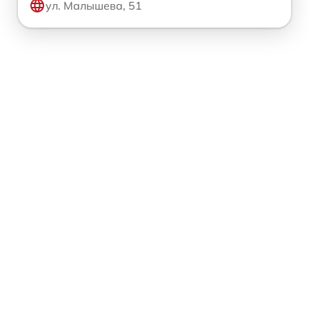
ул. Малышева, 51