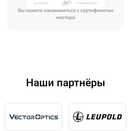
Вы можете ознакомиться с сертификатом
мастера
Наши партнёры