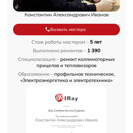
Константин Александрович Иванов
Вызвать мастера
Стаж работы мастером –
5 лет
Выполнено ремонтов –
1 390
Специализация –
ремонт коллиматорных
прицелов и тепловизоров
Образование –
профильное техническое,
«Электроэнергетика и электротехника»