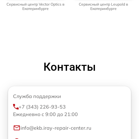
Сервисный центр Vector Optics в
Сервисный центр Leupold в
Екатеринбурге
Екатеринбурге
Контакты
Служба поддержки
+7 (343) 226-93-53
Ежедневно с 9:00 до 21:00
info@ekb.iray-repair-center.ru