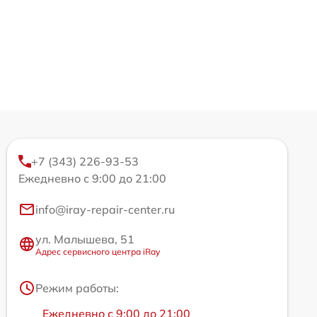
+7 (343) 226-93-53
Ежедневно с 9:00 до 21:00
info@iray-repair-center.ru
ул. Малышева, 51
Адрес сервисного центра iRay
Режим работы:
Ежедневно с 9:00 до 21:00