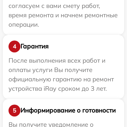
согласуем с вами смету работ,
время ремонта и начнем ремонтные
операции.
Гарантия
4
После выполнения всех работ и
оплаты услуги Вы получите
официальную гарантию на ремонт
устройства iRay сроком до 3 лет.
Информирование о готовности
5
Вы получите уведомление о