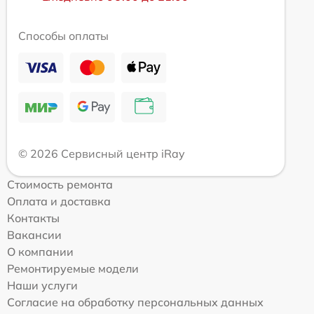
Способы оплаты
© 2026 Сервисный центр iRay
Стоимость ремонта
Оплата и доставка
Контакты
Вакансии
О компании
Ремонтируемые модели
Наши услуги
Согласие на обработку персональных данных