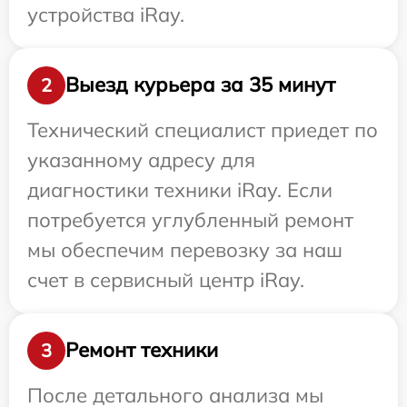
устройства iRay.
Выезд курьера за 35 минут
2
Технический специалист приедет по
указанному адресу для
диагностики техники iRay. Если
потребуется углубленный ремонт
мы обеспечим перевозку за наш
счет в сервисный центр iRay.
Ремонт техники
3
После детального анализа мы