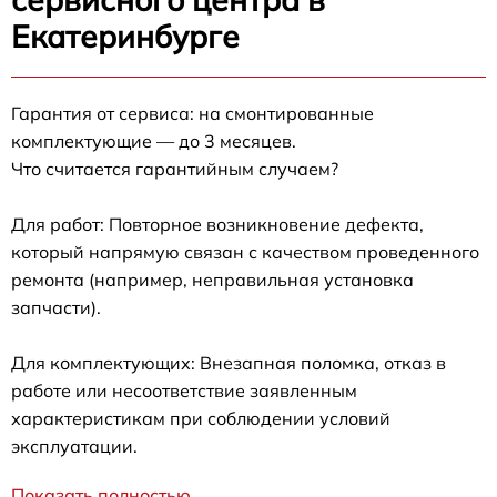
Екатеринбурге
Гарантия от сервиса: на смонтированные
комплектующие — до 3 месяцев.
Что считается гарантийным случаем?
Для работ: Повторное возникновение дефекта,
который напрямую связан с качеством проведенного
ремонта (например, неправильная установка
запчасти).
Для комплектующих: Внезапная поломка, отказ в
работе или несоответствие заявленным
характеристикам при соблюдении условий
эксплуатации.
Показать полностью