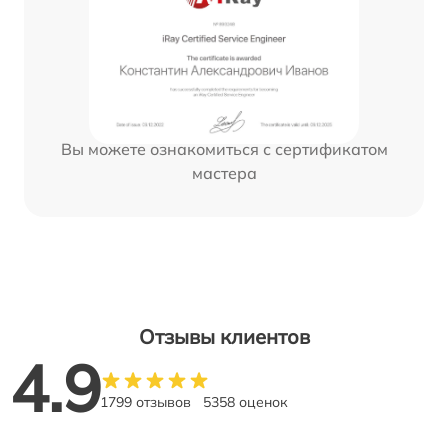
Вы можете ознакомиться с сертификатом
мастера
Отзывы клиентов
4.9
1799 отзывов
5358 оценок