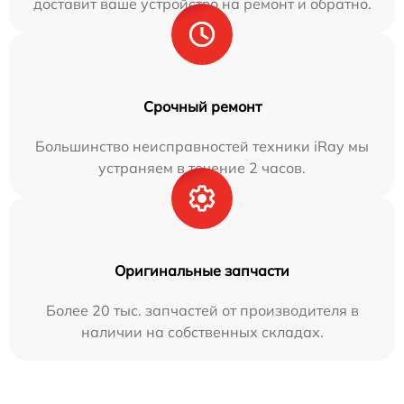
доставит ваше устройство на ремонт и обратно.
Срочный ремонт
Большинство неисправностей техники iRay мы
устраняем в течение 2 часов.
Оригинальные запчасти
Более 20 тыс. запчастей от производителя в
наличии на собственных складах.