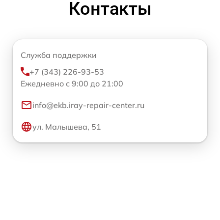
Контакты
Служба поддержки
+7 (343) 226-93-53
Ежедневно с 9:00 до 21:00
info@ekb.iray-repair-center.ru
ул. Малышева, 51