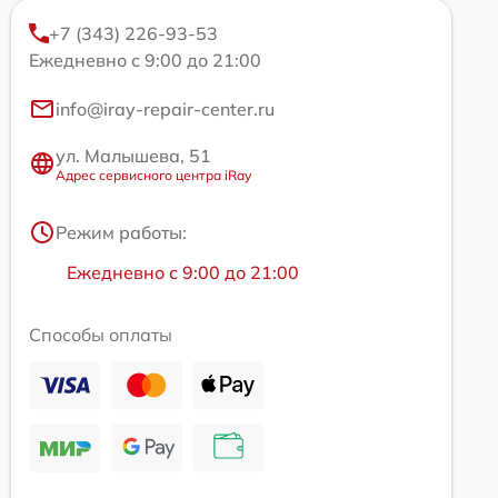
+7 (343) 226-93-53
Ежедневно с 9:00 до 21:00
info@iray-repair-center.ru
ул. Малышева, 51
Адрес сервисного центра iRay
Режим работы:
Ежедневно с 9:00 до 21:00
Способы оплаты