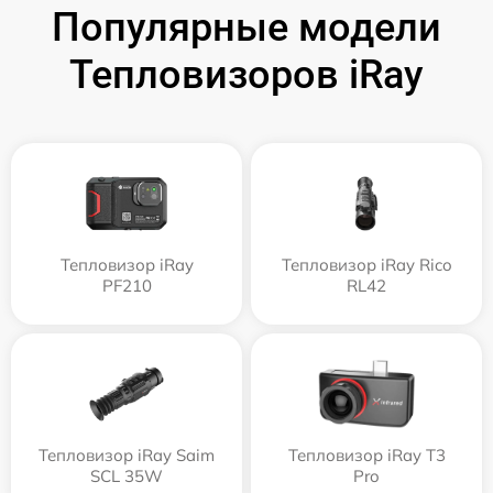
Популярные модели
Тепловизоров iRay
Тепловизор iRay
Тепловизор iRay Rico
PF210
RL42
Тепловизор iRay Saim
Тепловизор iRay T3
SCL 35W
Pro