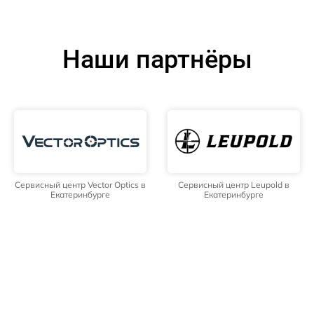
Наши партнёры
Сервисный центр Vector Optics в
Сервисный центр Leupold в
Екатеринбурге
Екатеринбурге