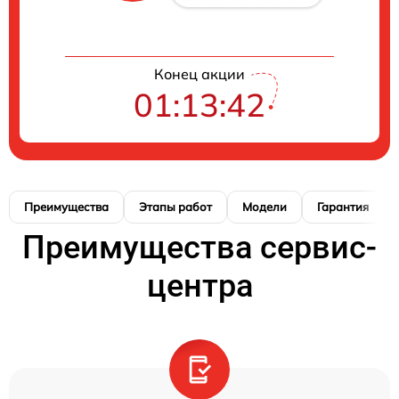
Конец акции
01:13:41
Преимущества
Этапы работ
Модели
Гарантия
Преимущества сервис-
центра