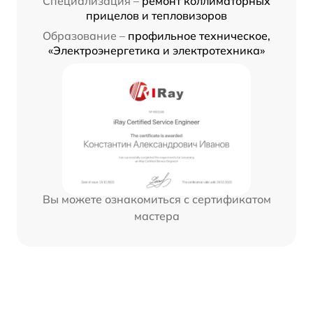
Специализация –
ремонт коллиматорных
прицелов и тепловизоров
Образование –
профильное техническое,
«Электроэнергетика и электротехника»
Вы можете ознакомиться с сертификатом
мастера