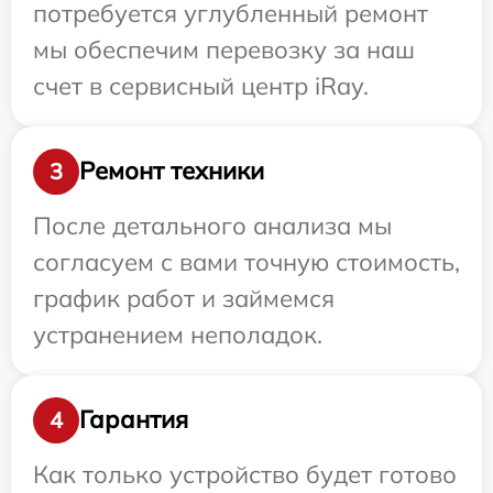
потребуется углубленный ремонт
мы обеспечим перевозку за наш
счет в сервисный центр iRay.
Ремонт техники
3
После детального анализа мы
согласуем с вами точную стоимость,
график работ и займемся
устранением неполадок.
Гарантия
4
Как только устройство будет готово