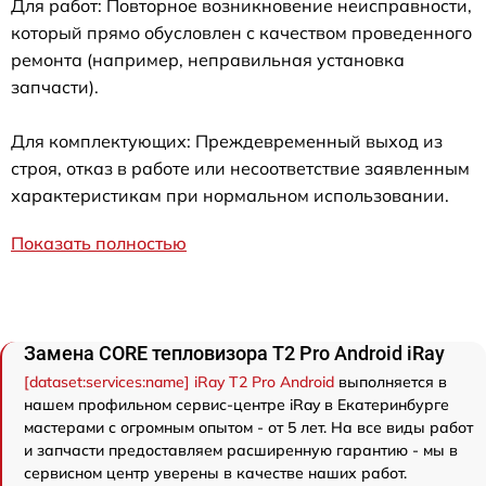
Для работ: Повторное возникновение неисправности,
который прямо обусловлен с качеством проведенного
ремонта (например, неправильная установка
запчасти).
Для комплектующих: Преждевременный выход из
строя, отказ в работе или несоответствие заявленным
характеристикам при нормальном использовании.
Показать полностью
Замена CORE тепловизора T2 Pro Android iRay
[dataset:services:name] iRay T2 Pro Android
выполняется в
нашем профильном сервис-центре iRay в Екатеринбурге
мастерами с огромным опытом - от 5 лет. На все виды работ
и запчасти предоставляем расширенную гарантию - мы в
сервисном центр уверены в качестве наших работ.