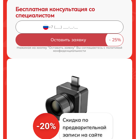
Бесплатная консультация со
специалистом
Оставить заявку
Нажимая на кнопку "Оставить заявку" Вы соглашаетесь c
политикой
конфиденциальности
Скидка по
-20%
предварительной
записи на сайте