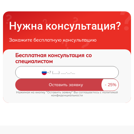
Нужна консультация?
Закажите бесплатную консультацию
Бесплатная консультация со
специалистом
Оставить заявку
Нажимая на кнопку "Оставить заявку" Вы соглашаетесь c
политикой
конфиденциальности