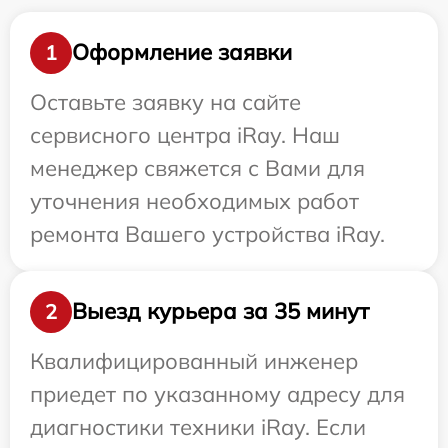
Оформление заявки
1
Оставьте заявку на сайте
сервисного центра iRay. Наш
менеджер свяжется с Вами для
уточнения необходимых работ
ремонта Вашего устройства iRay.
Выезд курьера за 35 минут
2
Квалифицированный инженер
приедет по указанному адресу для
диагностики техники iRay. Если