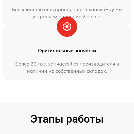
Большинство неисправностей техники iRay мы
устраняем в течение 2 часов.
Оригинальные запчасти
Более 20 тыс. запчастей от производителя в
наличии на собственных складах.
Этапы работы