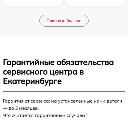
Показать больше
Гарантийные обязательства
сервисного центра в
Екатеринбурге
Гарантия от сервиса: на установленные нами детали
— до 3 месяцев.
Что считается гарантийным случаем?