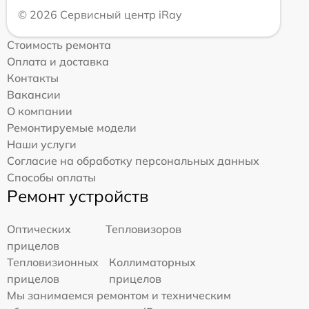
© 2026 Сервисный центр iRay
Стоимость ремонта
Оплата и доставка
Контакты
Вакансии
О компании
Ремонтируемые модели
Наши услуги
Согласие на обработку персональных данных
Способы оплаты
Ремонт устройств
Оптических
Тепловизоров
прицелов
Тепловизионных
Коллиматорных
прицелов
прицелов
Мы занимаемся ремонтом и техническим