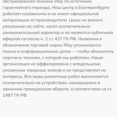
обслуживанием техники iRay по истечении
гарантийного периода. Наш центр в Екатеринбурге
работает независимо и не имеет официальной
авторизации от производителя. Цены на ремонт,
указанные на сайте, носят исключительно
ознакомительный характер и не являются публичной
офертой согласно п. 2 ст. 437 ГК РФ. Названия и
обозначения торговой марки iRay упоминаются
только в информационных целях — чтобы обозначить
перечень техники, с которой мы работаем. Наша
организация не аффилирована с владельцами
указанных товарных знаков и не представляет их
интересы. Все виды ремонтных работ выполняются
исключительно на устройствах, находящихся в
законном гражданском обороте, в соответствии со ст.
1487 ГК РФ.