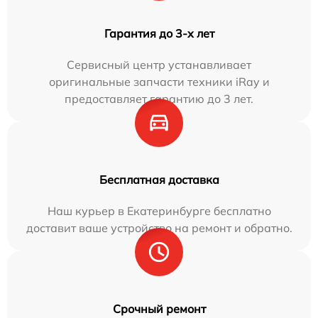
Гарантия до 3-х лет
Сервисный центр устанавливает
оригинальные запчасти техники iRay и
предоставляет гарантию до 3 лет.
Бесплатная доставка
Наш курьер в Екатеринбурге бесплатно
доставит ваше устройство на ремонт и обратно.
Срочный ремонт