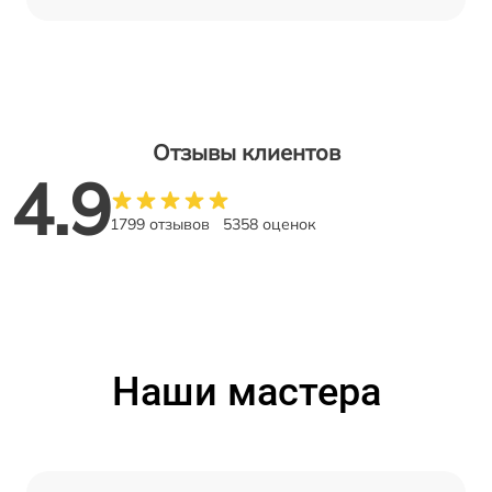
Отзывы клиентов
4.9
1799 отзывов
5358 оценок
Наши мастера