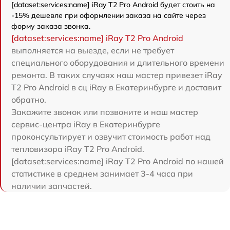
[dataset:services:name] iRay T2 Pro Android будет стоить на
-15% дешевле при оформлении заказа на сайте через
форму заказа звонка.
[dataset:services:name] iRay T2 Pro Android
выполняется на выезде, если не требует
специального оборудования и длительного времени
ремонта. В таких случаях наш мастер привезет iRay
T2 Pro Android в сц iRay в Екатеринбурге и доставит
обратно.
Закажите звонок или позвоните и наш мастер
сервис-центра iRay в Екатеринбурге
проконсультирует и озвучит стоимость работ над
тепловизора iRay T2 Pro Android.
[dataset:services:name] iRay T2 Pro Android по нашей
статистике в среднем занимает 3-4 часа при
наличии запчастей.