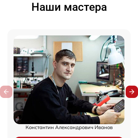
Наши мастера
Константин Александрович Иванов