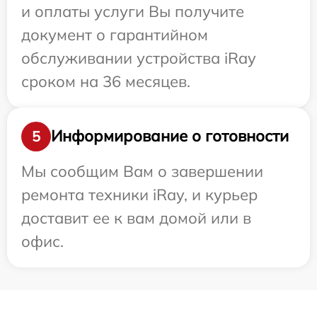
и оплаты услуги Вы получите
документ о гарантийном
обслуживании устройства iRay
сроком на 36 месяцев.
Информирование о готовности
5
Мы сообщим Вам о завершении
ремонта техники iRay, и курьер
доставит ее к вам домой или в
офис.