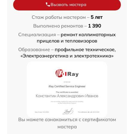
Вызвать мастера
Стаж работы мастером –
5 лет
Выполнено ремонтов –
1 390
Специализация –
ремонт коллиматорных
прицелов и тепловизоров
Образование –
профильное техническое,
«Электроэнергетика и электротехника»
Вы можете ознакомиться с сертификатом
мастера