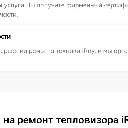
ы услуги Вы получите фирменный сертифи
части.
сти
ершении ремонта техники iRay, и мы орга
на ремонт тепловизора i