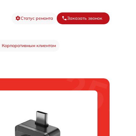
Статус ремонта
Заказать звонок
Корпоративным клиентам