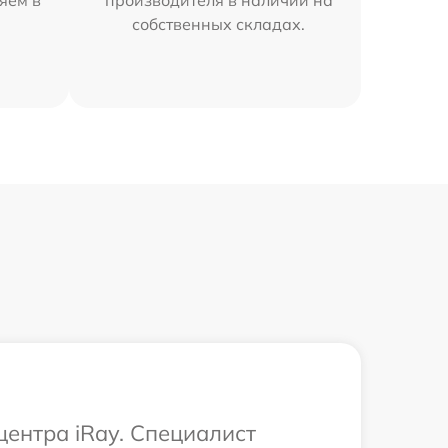
собственных складах.
центра iRay. Специалист