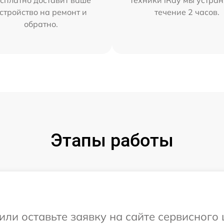
стройство на ремонт и
течение 2 часов.
обратно.
Этапы работы
ли оставьте заявку на сайте сервисного 