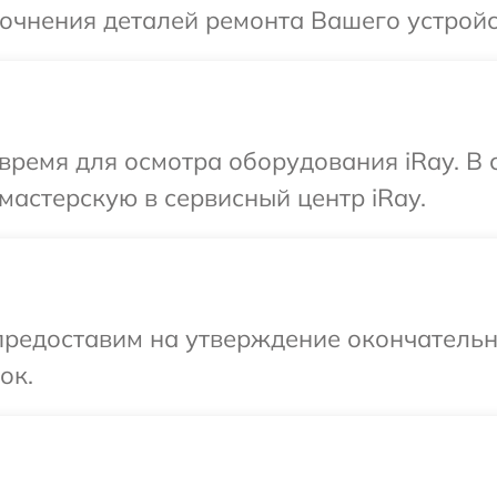
точнения деталей ремонта Вашего устройс
время для осмотра оборудования iRay. В
мастерскую в сервисный центр iRay.
предоставим на утверждение окончательны
ок.