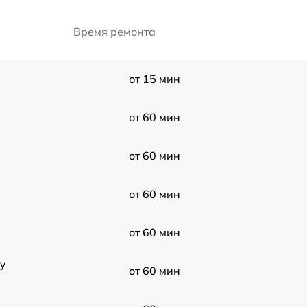
Время ремонта
от 15 мин
от 60 мин
от 60 мин
от 60 мин
от 60 мин
y
от 60 мин