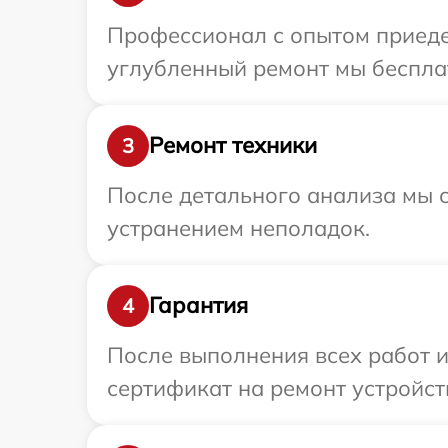
Профессионал с опытом приедет
углубленный ремонт мы бесплат
Ремонт техники
3
После детального анализа мы с
устранением неполадок.
Гарантия
4
После выполнения всех работ 
сертификат на ремонт устройств