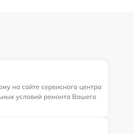
ому на сайте сервисного центра
льных условий ремонта Вашего