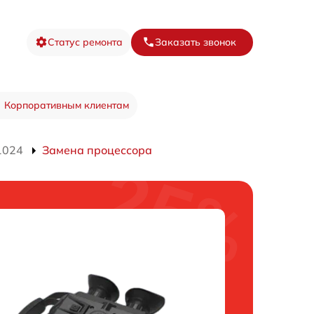
Статус ремонта
Заказать звонок
Корпоративным клиентам
1024
Замена процессора