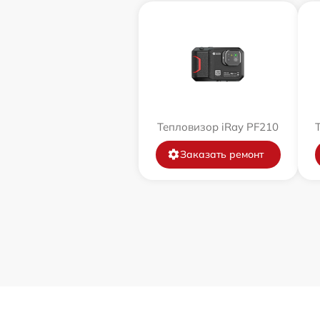
Тепловизор iRay PF210
Заказать ремонт