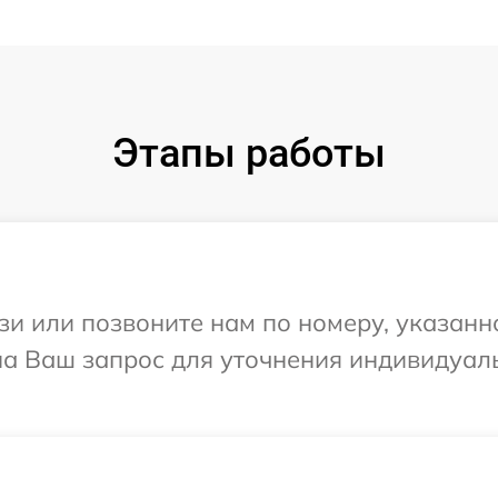
Этапы работы
и или позвоните нам по номеру, указанн
 на Ваш запрос для уточнения индивидуа