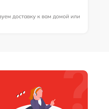
зуем доставку к вам домой или