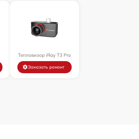
Тепловизор iRay T3 Pro
Заказать ремонт