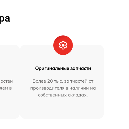
ра
Оригинальные запчасти
остей
Более 20 тыс. запчастей от
яем в
производителя в наличии на
собственных складах.