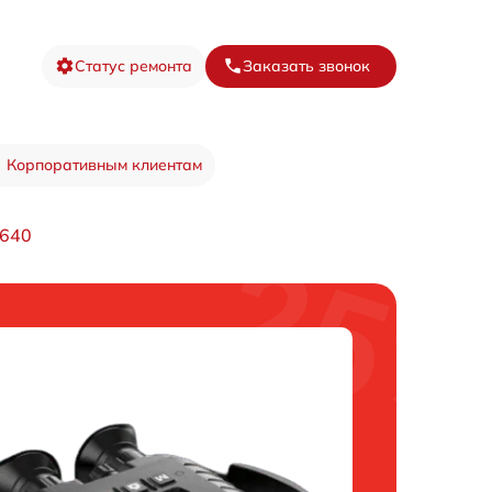
Статус ремонта
Заказать звонок
Корпоративным клиентам
 640