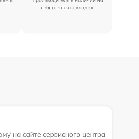
собственных складах.
ому на сайте сервисного центра