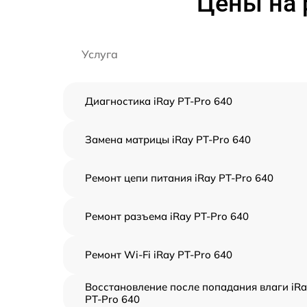
Цены на 
Услуга
Диагностика iRay PT-Pro 640
Замена матрицы iRay PT-Pro 640
Ремонт цепи питания iRay PT-Pro 640
Ремонт разъема iRay PT-Pro 640
Ремонт Wi-Fi iRay PT-Pro 640
Восстановление после попадания влаги iRa
PT-Pro 640