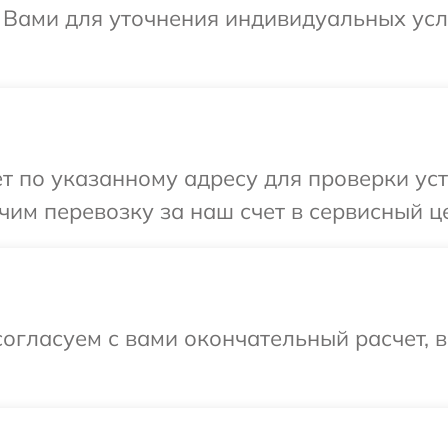
с Вами для уточнения индивидуальных ус
т по указанному адресу для проверки уст
им перевозку за наш счет в сервисный це
огласуем с вами окончательный расчет, 