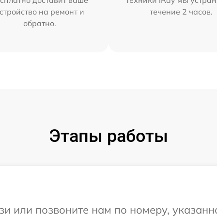
стройство на ремонт и
течение 2 часов.
обратно.
Этапы работы
и или позвоните нам по номеру, указанн