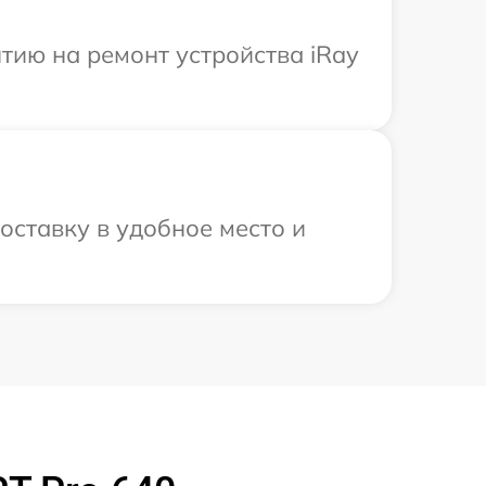
тию на ремонт устройства iRay
оставку в удобное место и