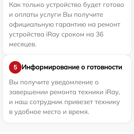
Как только устройство будет готово
и оплаты услуги Вы получите
официальную гарантию на ремонт
устройства iRay сроком на 36
месяцев.
Информирование о готовности
5
Вы получите уведомление о
завершении ремонта техники iRay,
и наш сотрудник привезет технику
в удобное место и время.