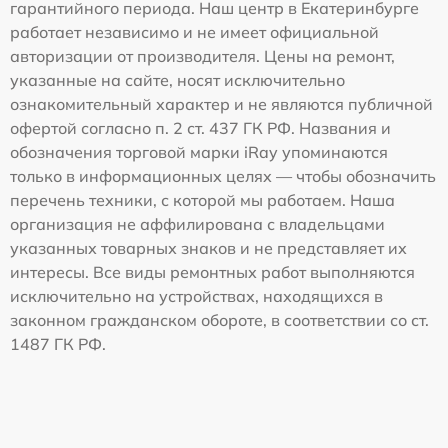
гарантийного периода. Наш центр в Екатеринбурге
работает независимо и не имеет официальной
авторизации от производителя. Цены на ремонт,
указанные на сайте, носят исключительно
ознакомительный характер и не являются публичной
офертой согласно п. 2 ст. 437 ГК РФ. Названия и
обозначения торговой марки iRay упоминаются
только в информационных целях — чтобы обозначить
перечень техники, с которой мы работаем. Наша
организация не аффилирована с владельцами
указанных товарных знаков и не представляет их
интересы. Все виды ремонтных работ выполняются
исключительно на устройствах, находящихся в
законном гражданском обороте, в соответствии со ст.
1487 ГК РФ.