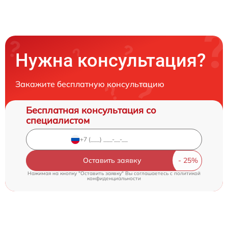
Нужна консультация?
Закажите бесплатную консультацию
Бесплатная консультация со
специалистом
Оставить заявку
Нажимая на кнопку "Оставить заявку" Вы соглашаетесь c
политикой
конфиденциальности