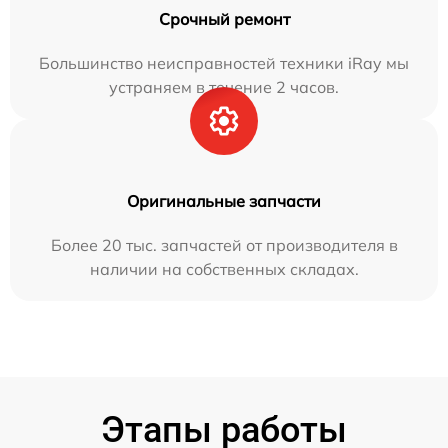
Срочный ремонт
Большинство неисправностей техники iRay мы
устраняем в течение 2 часов.
Оригинальные запчасти
Более 20 тыс. запчастей от производителя в
наличии на собственных складах.
Этапы работы