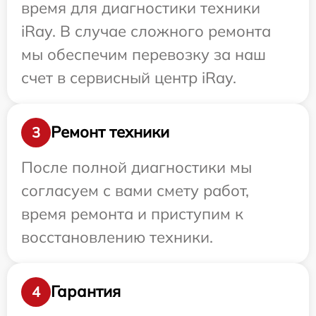
время для диагностики техники
iRay. В случае сложного ремонта
мы обеспечим перевозку за наш
счет в сервисный центр iRay.
Ремонт техники
3
После полной диагностики мы
согласуем с вами смету работ,
время ремонта и приступим к
восстановлению техники.
Гарантия
4