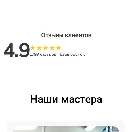
Отзывы клиентов
4.9
1799 отзывов
5358 оценок
Наши мастера