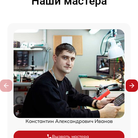
Наши мастера
Константин Александрович Иванов
Вызвать мастера