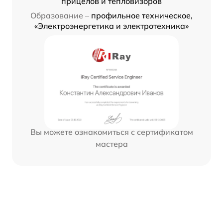
прицелов и тепловизоров
Образование –
профильное техническое,
«Электроэнергетика и электротехника»
Вы можете ознакомиться с сертификатом
мастера