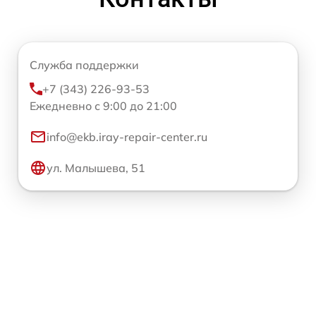
Служба поддержки
+7 (343) 226-93-53
Ежедневно с 9:00 до 21:00
info@ekb.iray-repair-center.ru
ул. Малышева, 51