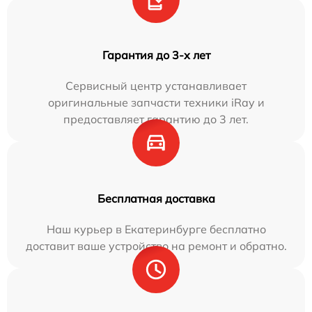
Гарантия до 3-х лет
Сервисный центр устанавливает
оригинальные запчасти техники iRay и
предоставляет гарантию до 3 лет.
Бесплатная доставка
Наш курьер в Екатеринбурге бесплатно
доставит ваше устройство на ремонт и обратно.