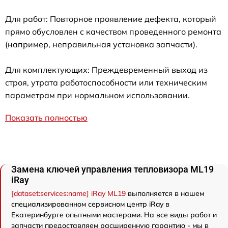
Для работ: Повторное проявление дефекта, который
прямо обусловлен с качеством проведенного ремонта
(например, неправильная установка запчасти).
Для комплектующих: Преждевременный выход из
строя, утрата работоспособности или техническим
параметрам при нормальном использовании.
Показать полностью
Замена ключей управления тепловизора ML19
iRay
[dataset:services:name] iRay ML19
выполняется в нашем
специализированном сервисном центр iRay в
Екатеринбурге опытными мастерами. На все виды работ и
запчасти предоставляем расширенную гарантию - мы в