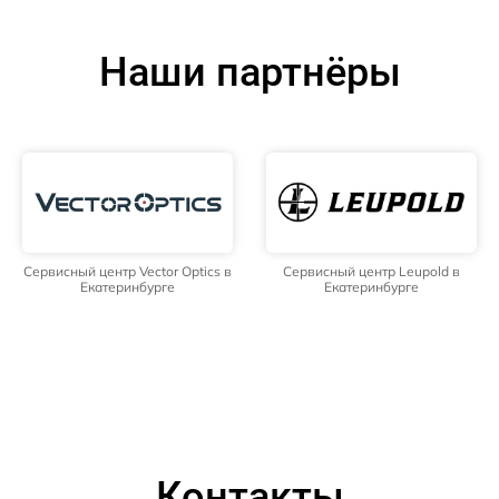
Наши партнёры
Сервисный центр Vector Optics в
Сервисный центр Leupold в
Екатеринбурге
Екатеринбурге
Контакты