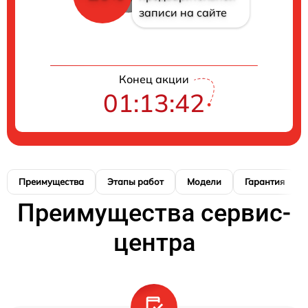
записи на сайте
Конец акции
01:13:41
Преимущества
Этапы работ
Модели
Гарантия
Преимущества сервис-
центра