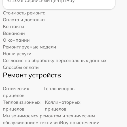
© 2026 Сервисный центр iRay
Стоимость ремонта
Оплата и доставка
Контакты
Вакансии
О компании
Ремонтируемые модели
Наши услуги
Согласие на обработку персональных данных
Способы оплаты
Ремонт устройств
Оптических
Тепловизоров
прицелов
Тепловизионных
Коллиматорных
прицелов
прицелов
Мы занимаемся ремонтом и техническим
обслуживанием техники iRay по истечении