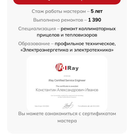
Стаж работы мастером –
5 лет
Выполнено ремонтов –
1 390
Специализация –
ремонт коллиматорных
прицелов и тепловизоров
Образование –
профильное техническое,
«Электроэнергетика и электротехника»
Вы можете ознакомиться с сертификатом
мастера