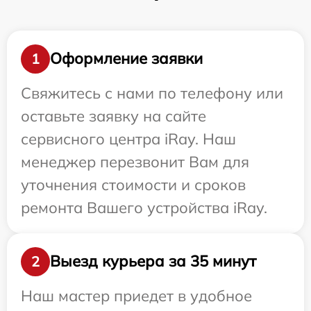
Оформление заявки
1
Свяжитесь с нами по телефону или
оставьте заявку на сайте
сервисного центра iRay. Наш
менеджер перезвонит Вам для
уточнения стоимости и сроков
ремонта Вашего устройства iRay.
Выезд курьера за 35 минут
2
Наш мастер приедет в удобное