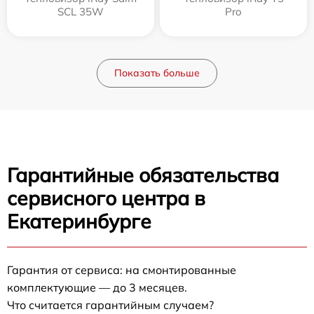
SCL 35W
Pro
Показать больше
Гарантийные обязательства
сервисного центра в
Екатеринбурге
Гарантия от сервиса: на смонтированные
комплектующие — до 3 месяцев.
Что считается гарантийным случаем?