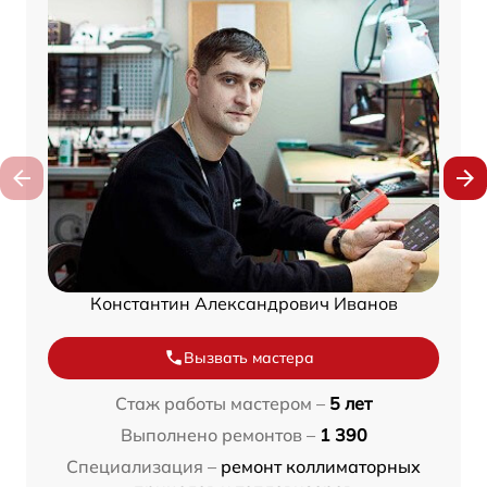
Константин Александрович Иванов
Вызвать мастера
Стаж работы мастером –
5 лет
Выполнено ремонтов –
1 390
Специализация –
ремонт коллиматорных