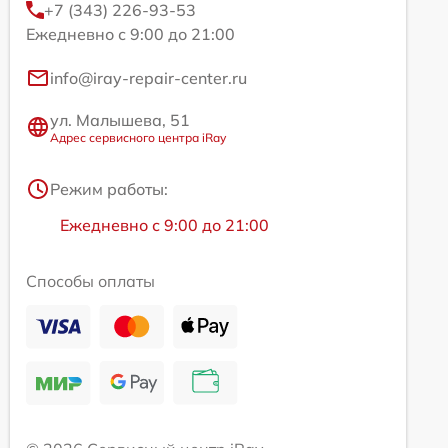
+7 (343) 226-93-53
Ежедневно с 9:00 до 21:00
info@iray-repair-center.ru
ул. Малышева, 51
Адрес сервисного центра iRay
Режим работы:
Ежедневно с 9:00 до 21:00
Способы оплаты