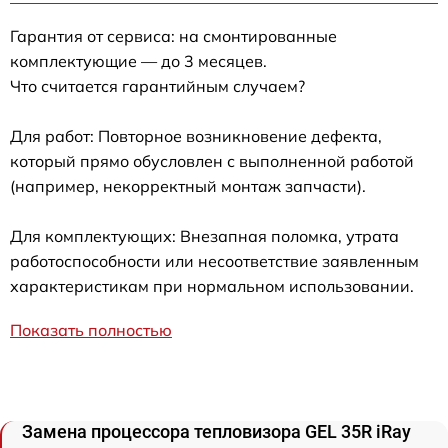
Гарантия от сервиса: на смонтированные
комплектующие — до 3 месяцев.
Что считается гарантийным случаем?
Для работ: Повторное возникновение дефекта,
который прямо обусловлен с выполненной работой
(например, некорректный монтаж запчасти).
Для комплектующих: Внезапная поломка, утрата
работоспособности или несоответствие заявленным
характеристикам при нормальном использовании.
Показать полностью
Замена процессора тепловизора GEL 35R iRay