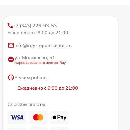
+7 (343) 226-93-53
Ежедневно с 9:00 до 21:00
info@iray-repair-center.ru
ул. Малышева, 51
Адрес сервисного центра iRay
Режим работы:
Ежедневно с 9:00 до 21:00
Способы оплаты