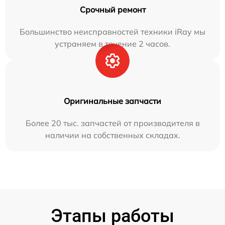
Срочный ремонт
Большинство неисправностей техники iRay мы
устраняем в течение 2 часов.
Оригинальные запчасти
Более 20 тыс. запчастей от производителя в
наличии на собственных складах.
Этапы работы