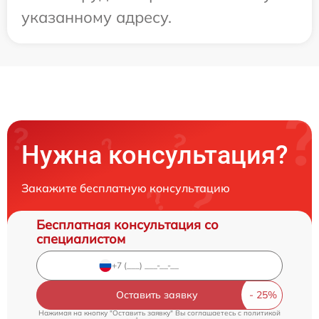
указанному адресу.
Нужна консультация?
Закажите бесплатную консультацию
Бесплатная консультация со
специалистом
Оставить заявку
Нажимая на кнопку "Оставить заявку" Вы соглашаетесь c
политикой