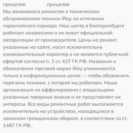
прицелов
прицелов
Мы занимаемся ремонтом и техническим
обслуживанием техники iRay по истечении
гарантийного периода. Наш центр в Екатеринбурге
работает независимо и не имеет официальной
авторизации от производителя. Цены на ремонт,
указанные на сайте, носят исключительно
ознакомительный характер и не являются публичной
офертой согласно п. 2 ст. 437 ГК РФ. Названия и
обозначения торговой марки iRay упоминаются
только в информационных целях — чтобы обозначить
перечень техники, с которой мы работаем. Наша
организация не аффилирована с владельцами
указанных товарных знаков и не представляет их
интересы. Все виды ремонтных работ выполняются
исключительно на устройствах, находящихся в
законном гражданском обороте, в соответствии со ст.
1487 ГК РФ.