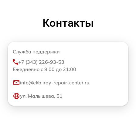
Контакты
Служба поддержки
+7 (343) 226-93-53
Ежедневно с 9:00 до 21:00
info@ekb.iray-repair-center.ru
ул. Малышева, 51