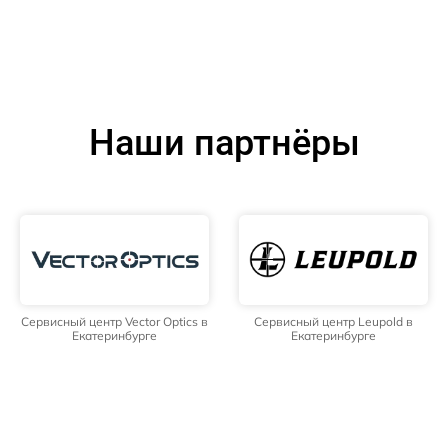
Наши партнёры
Сервисный центр Vector Optics в
Сервисный центр Leupold в
Екатеринбурге
Екатеринбурге