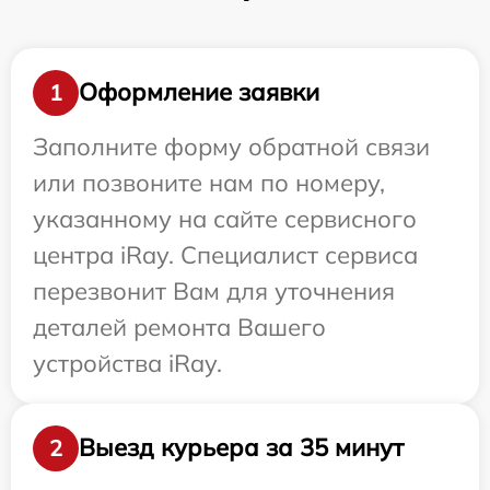
Оформление заявки
1
Заполните форму обратной связи
или позвоните нам по номеру,
указанному на сайте сервисного
центра iRay. Специалист сервиса
перезвонит Вам для уточнения
деталей ремонта Вашего
устройства iRay.
Выезд курьера за 35 минут
2