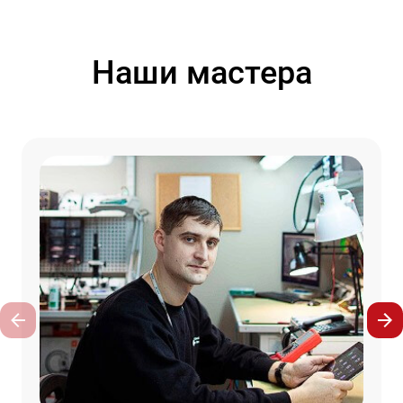
Наши мастера