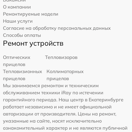
О компании
Ремонтируемые модели
Наши услуги
Согласие на обработку персональных данных
Способы оплаты
Ремонт устройств
Оптических
Тепловизоров
прицелов
Тепловизионных
Коллиматорных
прицелов
прицелов
Мы занимаемся ремонтом и техническим
обслуживанием техники iRay по истечении
гарантийного периода. Наш центр в Екатеринбурге
работает независимо и не имеет официальной
авторизации от производителя. Цены на ремонт,
указанные на сайте, носят исключительно
ознакомительный характер и не являются публичной