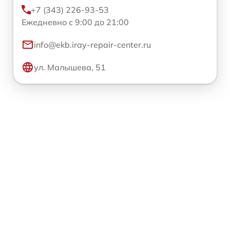
+7 (343) 226-93-53
Ежедневно с 9:00 до 21:00
info@ekb.iray-repair-center.ru
ул. Малышева, 51