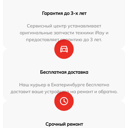
Гарантия до 3-х лет
Сервисный центр устанавливает
оригинальные запчасти техники iRay и
предоставляет гарантию до 3 лет.
Бесплатная доставка
Наш курьер в Екатеринбурге бесплатно
доставит ваше устройство на ремонт и обратно.
Срочный ремонт