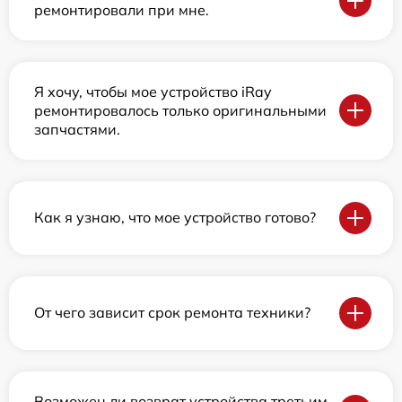
ремонтировали при мне.
Я хочу, чтобы мое устройство iRay
ремонтировалось только оригинальными
запчастями.
Как я узнаю, что мое устройство готово?
От чего зависит срок ремонта техники?
Возможен ли возврат устройства третьим