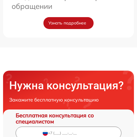
обращении
Узнать подробнее
Нужна консультация?
Закажите бесплатную консультацию
Бесплатная консультация со
специалистом