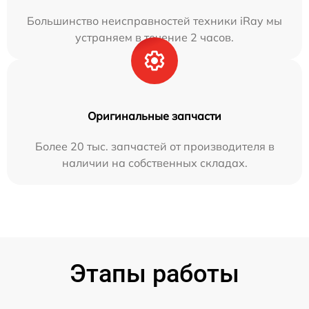
Большинство неисправностей техники iRay мы
устраняем в течение 2 часов.
Оригинальные запчасти
Более 20 тыс. запчастей от производителя в
наличии на собственных складах.
Этапы работы