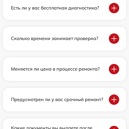
Есть ли у вас бесплатная диагностика?
Сколько времени занимает проверка?
Меняется ли цена в процессе ремонта?
Предусмотрен ли у вас срочный ремонт?
Какие документы вы выдаете после