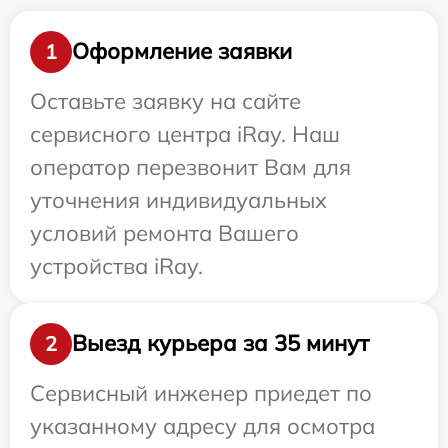
Оформление заявки
1
Оставьте заявку на сайте
сервисного центра iRay. Наш
оператор перезвонит Вам для
уточнения индивидуальных
условий ремонта Вашего
устройства iRay.
Выезд курьера за 35 минут
2
Сервисный инженер приедет по
указанному адресу для осмотра