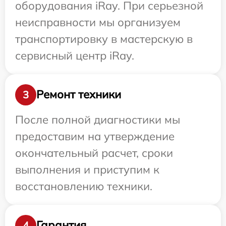
оборудования iRay. При серьезной
неисправности мы организуем
транспортировку в мастерскую в
сервисный центр iRay.
Ремонт техники
3
После полной диагностики мы
предоставим на утверждение
окончательный расчет, сроки
выполнения и приступим к
восстановлению техники.
Гарантия
4