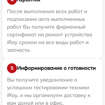
После выполнения всех работ и
подписания акта выполненных
работ Вы получите фирменный
сертификат на ремонт устройства
iRay сроком на все виды работ и
запчасти.
Информирование о готовности
5
Вы получите уведомление о
успешном тестировании техники
iRay, и мы организуем доставку к
вам домой или в офис.