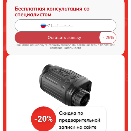
Бесплатная консультация со
специалистом
Оставить заявку
Нажимая на кнопку "Оставить заявку" Вы соглашаетесь c
политикой
конфиденциальности
Скидка по
-20%
предварительной
записи на сайте