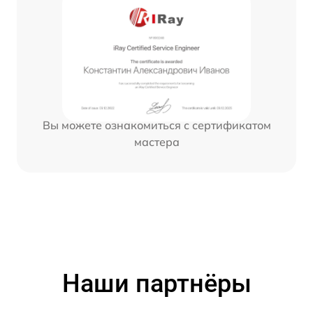
Вы можете ознакомиться с сертификатом
мастера
Наши партнёры