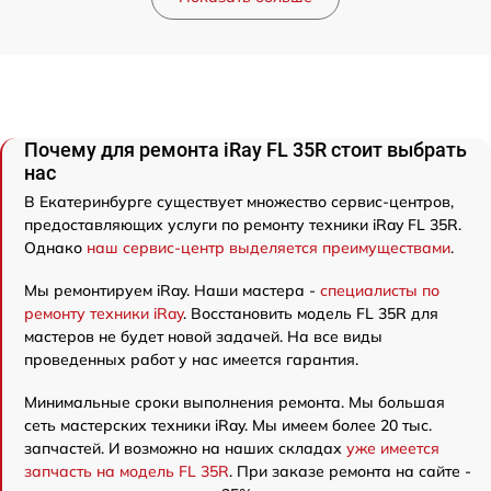
Почему для ремонта iRay FL 35R стоит выбрать
нас
В Екатеринбурге существует множество сервис-центров,
предоставляющих услуги по ремонту техники iRay FL 35R.
Однако
наш сервис-центр выделяется преимуществами
.
Мы ремонтируем iRay. Наши мастера -
специалисты по
ремонту техники iRay
. Восстановить модель FL 35R для
мастеров не будет новой задачей. На все виды
проведенных работ у нас имеется гарантия.
Минимальные сроки выполнения ремонта. Мы большая
сеть мастерских техники iRay. Мы имеем более 20 тыс.
запчастей. И возможно на наших складах
уже имеется
запчасть на модель FL 35R
. При заказе ремонта на сайте -