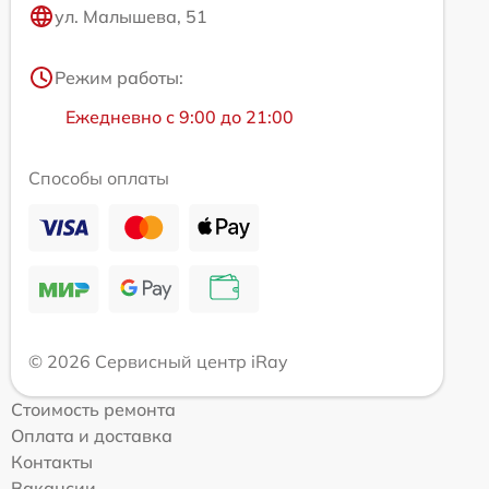
ул. Малышева, 51
Режим работы:
Ежедневно с 9:00 до 21:00
Способы оплаты
© 2026 Сервисный центр iRay
Стоимость ремонта
Оплата и доставка
Контакты
Вакансии