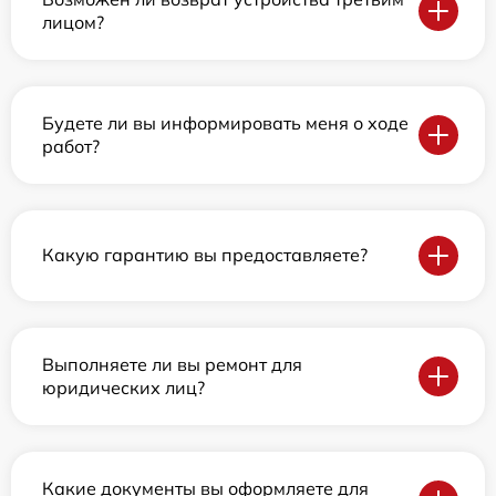
лицом?
Будете ли вы информировать меня о ходе
работ?
Какую гарантию вы предоставляете?
Выполняете ли вы ремонт для
юридических лиц?
Какие документы вы оформляете для