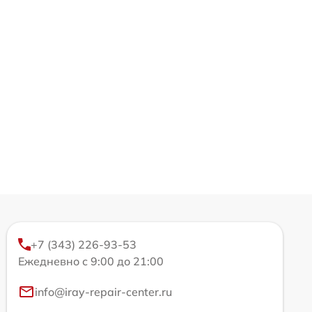
+7 (343) 226-93-53
Ежедневно с 9:00 до 21:00
info@iray-repair-center.ru