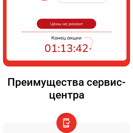
Цены на ремонт
Конец акции
01:13:41
Преимущества сервис-
центра