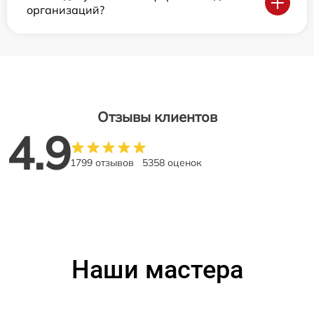
организаций?
Отзывы клиентов
4.9
1799 отзывов
5358 оценок
Наши мастера