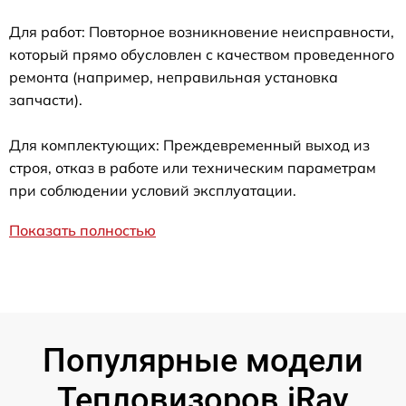
Для работ: Повторное возникновение неисправности,
который прямо обусловлен с качеством проведенного
ремонта (например, неправильная установка
запчасти).
Для комплектующих: Преждевременный выход из
строя, отказ в работе или техническим параметрам
при соблюдении условий эксплуатации.
Показать полностью
Популярные модели
Тепловизоров iRay