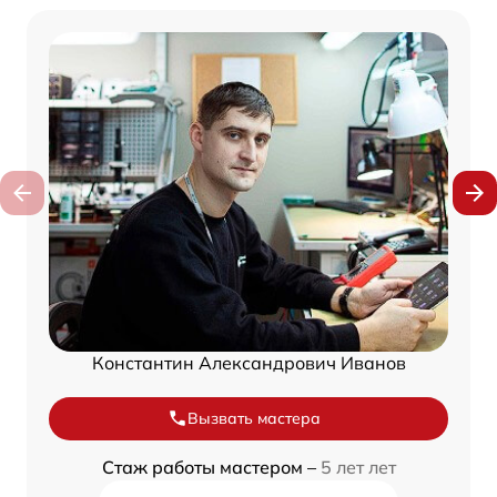
Константин Александрович Иванов
Вызвать мастера
Стаж работы мастером –
5 лет лет