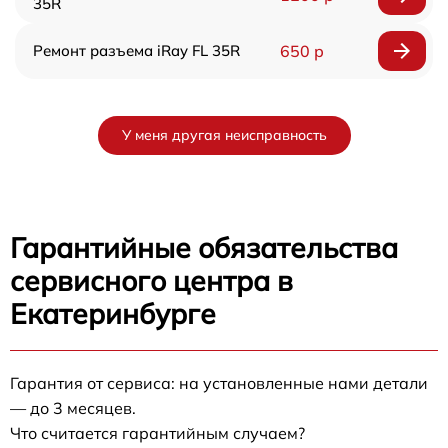
35R
Ремонт разъема iRay FL 35R
650 р
У меня другая неисправность
Гарантийные обязательства
сервисного центра в
Екатеринбурге
Гарантия от сервиса: на установленные нами детали
— до 3 месяцев.
Что считается гарантийным случаем?