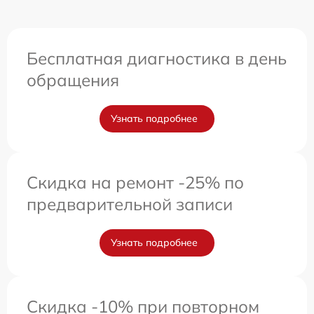
Бесплатная диагностика в день
обращения
Узнать подробнее
Скидка на ремонт -25% по
предварительной записи
Узнать подробнее
Скидка -10% при повторном