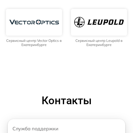
Сервисный центр Vector Optics в
Сервисный центр Leupold в
Екатеринбурге
Екатеринбурге
Контакты
Служба поддержки