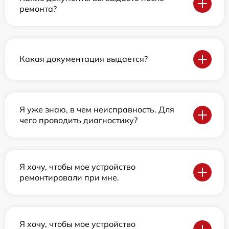
ремонта?
Какая документация выдается?
Я уже знаю, в чем неисправность. Для
чего проводить диагностику?
Я хочу, чтобы мое устройство
ремонтировали при мне.
Я хочу, чтобы мое устройство