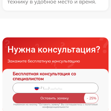
технику в удобное место и время.
Нужна консультация?
Закажите бесплатную консультацию
Бесплатная консультация со
специалистом
Оставить заявку
Нажимая на кнопку "Оставить заявку" Вы соглашаетесь c
политикой
конфиденциальности