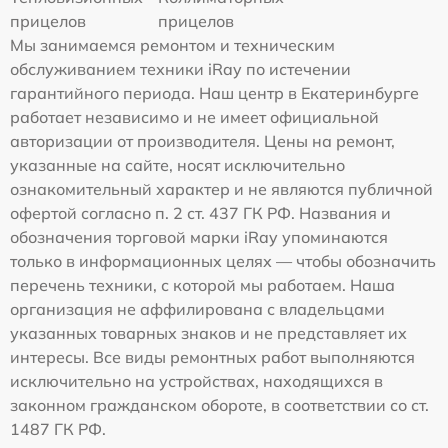
прицелов
прицелов
Мы занимаемся ремонтом и техническим
обслуживанием техники iRay по истечении
гарантийного периода. Наш центр в Екатеринбурге
работает независимо и не имеет официальной
авторизации от производителя. Цены на ремонт,
указанные на сайте, носят исключительно
ознакомительный характер и не являются публичной
офертой согласно п. 2 ст. 437 ГК РФ. Названия и
обозначения торговой марки iRay упоминаются
только в информационных целях — чтобы обозначить
перечень техники, с которой мы работаем. Наша
организация не аффилирована с владельцами
указанных товарных знаков и не представляет их
интересы. Все виды ремонтных работ выполняются
исключительно на устройствах, находящихся в
законном гражданском обороте, в соответствии со ст.
1487 ГК РФ.