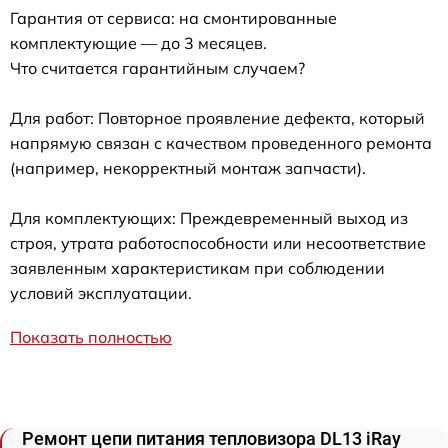
Гарантия от сервиса: на смонтированные
комплектующие — до 3 месяцев.
Что считается гарантийным случаем?
Для работ: Повторное проявление дефекта, который
напрямую связан с качеством проведенного ремонта
(например, некорректный монтаж запчасти).
Для комплектующих: Преждевременный выход из
строя, утрата работоспособности или несоответствие
заявленным характеристикам при соблюдении
условий эксплуатации.
Показать полностью
Ремонт цепи питания тепловизора DL13 iRay