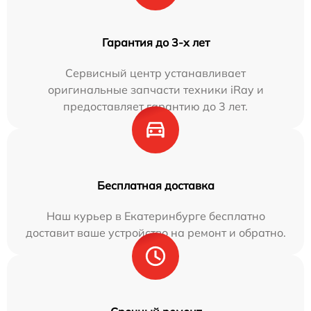
Гарантия до 3-х лет
Сервисный центр устанавливает
оригинальные запчасти техники iRay и
предоставляет гарантию до 3 лет.
Бесплатная доставка
Наш курьер в Екатеринбурге бесплатно
доставит ваше устройство на ремонт и обратно.