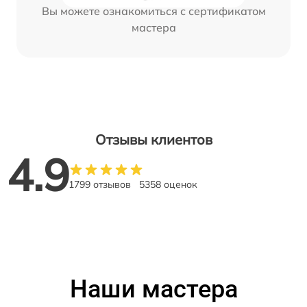
Вы можете ознакомиться с сертификатом
мастера
Отзывы клиентов
4.9
1799 отзывов
5358 оценок
Наши мастера