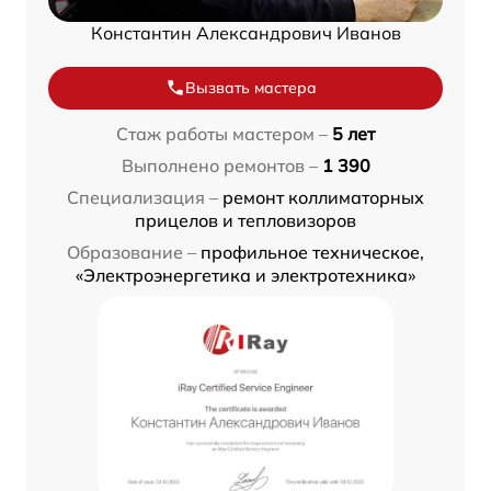
Константин Александрович Иванов
Вызвать мастера
Стаж работы мастером –
5 лет
Выполнено ремонтов –
1 390
Специализация –
ремонт коллиматорных
прицелов и тепловизоров
Образование –
профильное техническое,
«Электроэнергетика и электротехника»