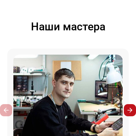
Наши мастера