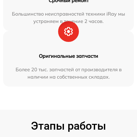
Срочный ремонт
Большинство неисправностей техники iRay мы
устраняем в течение 2 часов.
Оригинальные запчасти
Более 20 тыс. запчастей от производителя в
наличии на собственных складах.
Этапы работы