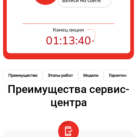
Конец акции
01:13:40
Преимущества
Этапы работ
Модели
Гарантия
Преимущества сервис-
центра