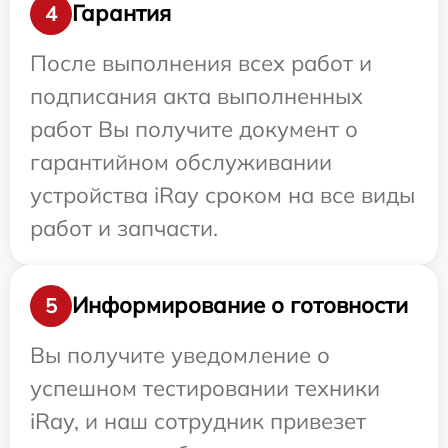
Гарантия
4
После выполнения всех работ и
подписания акта выполненных
работ Вы получите документ о
гарантийном обслуживании
устройства iRay сроком на все виды
работ и запчасти.
Информирование о готовности
5
Вы получите уведомление о
успешном тестировании техники
iRay, и наш сотрудник привезет