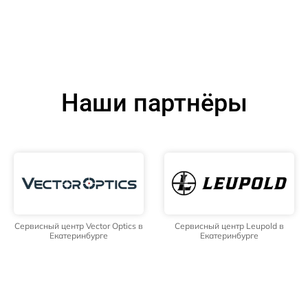
Наши партнёры
Сервисный центр Vector Optics в
Сервисный центр Leupold в
Екатеринбурге
Екатеринбурге