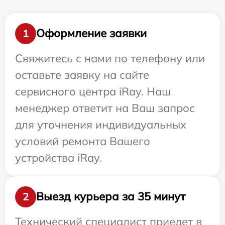
Оформление заявки
1
Свяжитесь с нами по телефону или
оставьте заявку на сайте
сервисного центра iRay. Наш
менеджер ответит на Ваш запрос
для уточнения индивидуальных
условий ремонта Вашего
устройства iRay.
Выезд курьера за 35 минут
2
Технический специалист приедет в