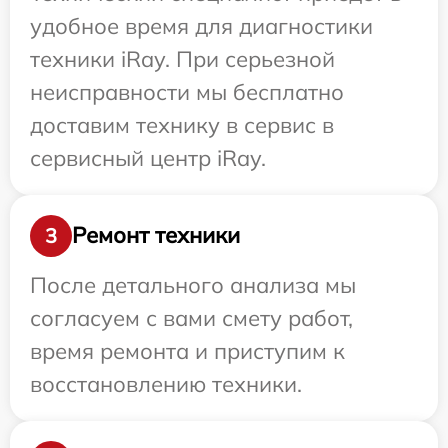
удобное время для диагностики
техники iRay. При серьезной
неисправности мы бесплатно
доставим технику в сервис в
сервисный центр iRay.
Ремонт техники
3
После детального анализа мы
согласуем с вами смету работ,
время ремонта и приступим к
восстановлению техники.