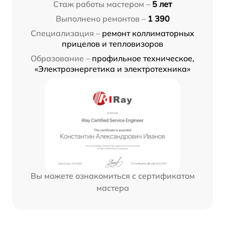
Стаж работы мастером –
5 лет
Выполнено ремонтов –
1 390
Специализация –
ремонт коллиматорных
прицелов и тепловизоров
Образование –
профильное техническое,
«Электроэнергетика и электротехника»
Вы можете ознакомиться с сертификатом
мастера