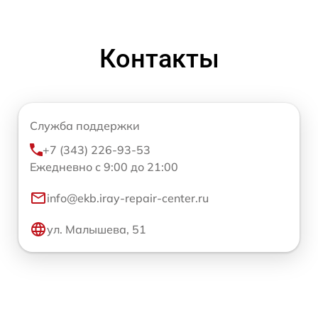
Контакты
Служба поддержки
+7 (343) 226-93-53
Ежедневно с 9:00 до 21:00
info@ekb.iray-repair-center.ru
ул. Малышева, 51