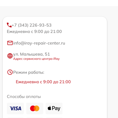
+7 (343) 226-93-53
Ежедневно с 9:00 до 21:00
info@iray-repair-center.ru
ул. Малышева, 51
Адрес сервисного центра iRay
Режим работы:
Ежедневно с 9:00 до 21:00
Способы оплаты