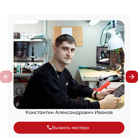
Константин Александрович Иванов
Вызвать мастера