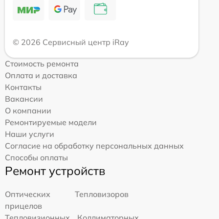
© 2026 Сервисный центр iRay
Стоимость ремонта
Оплата и доставка
Контакты
Вакансии
О компании
Ремонтируемые модели
Наши услуги
Согласие на обработку персональных данных
Способы оплаты
Ремонт устройств
Оптических
Тепловизоров
прицелов
Тепловизионных
Коллиматорных