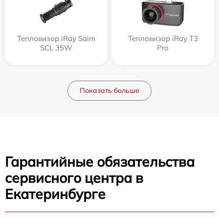
Тепловизор iRay Saim
Тепловизор iRay T3
SCL 35W
Pro
Показать больше
Гарантийные обязательства
сервисного центра в
Екатеринбурге