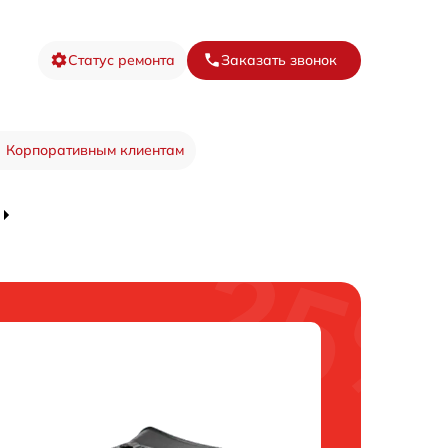
Статус ремонта
Заказать звонок
Корпоративным клиентам