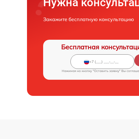
Нужна консульта
Закажите бесплатную консультацию
Бесплатная консультац
Нажимая на кнопку "Оставить заявку" Вы соглаш