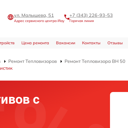
ул. Малышева, 51
+7 (343) 226-93-53
Адрес сервисного центра iRay
Горячая линия
тройств
Цена ремонта
Вакансии
Контакты
Отзывы
в
Ремонт Тепловизоров
Ремонт Тепловизора BH 50
истик
ивов с