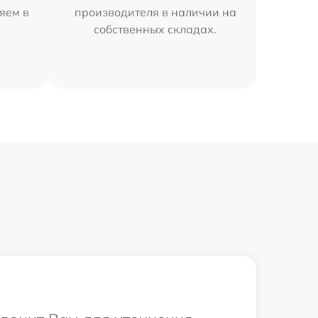
яем в
производителя в наличии на
собственных складах.