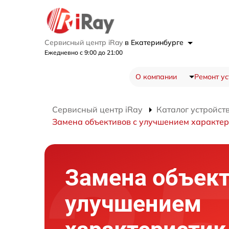
Сервисный центр iRay
в Екатеринбурге
Ежедневно с 9:00 до 21:00
О компании
Ремонт ус
Сервисный центр iRay
Каталог устройст
Замена объективов с улучшением характер
Замена объект
улучшением