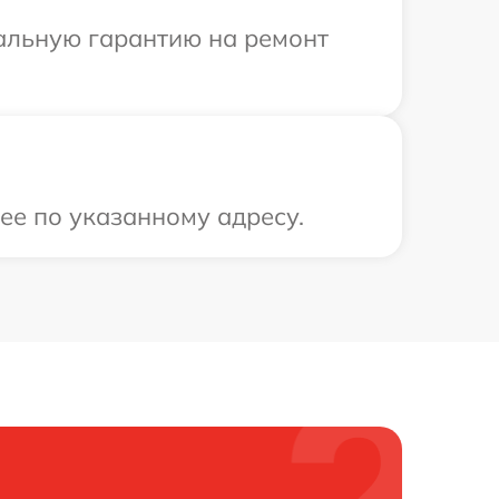
иальную гарантию на ремонт
ее по указанному адресу.