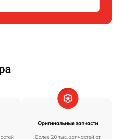
ра
Оригинальные запчасти
остей
Более 20 тыс. запчастей от