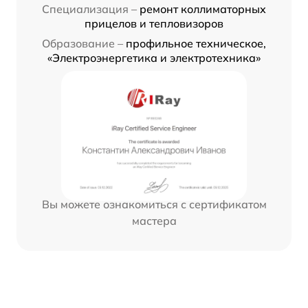
Специализация –
ремонт коллиматорных
прицелов и тепловизоров
Образование –
профильное техническое,
«Электроэнергетика и электротехника»
Вы можете ознакомиться с сертификатом
мастера