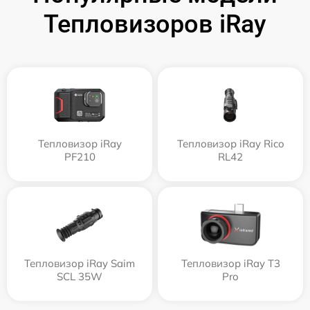
Тепловизоров iRay
Тепловизор iRay
Тепловизор iRay Rico
PF210
RL42
Тепловизор iRay Saim
Тепловизор iRay T3
SCL 35W
Pro