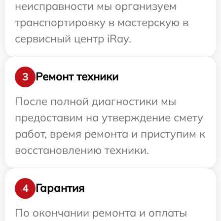
неисправности мы организуем
транспортировку в мастерскую в
сервисный центр iRay.
Ремонт техники
3
После полной диагностики мы
предоставим на утверждение смету
работ, время ремонта и приступим к
восстановлению техники.
Гарантия
4
По окончании ремонта и оплаты