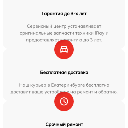
Гарантия до 3-х лет
Сервисный центр устанавливает
оригинальные запчасти техники iRay и
предоставляет гарантию до 3 лет.
Бесплатная доставка
Наш курьер в Екатеринбурге бесплатно
доставит ваше устройство на ремонт и обратно.
Срочный ремонт