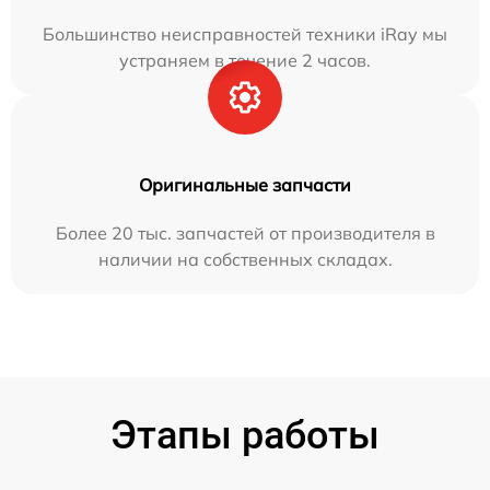
Большинство неисправностей техники iRay мы
устраняем в течение 2 часов.
Оригинальные запчасти
Более 20 тыс. запчастей от производителя в
наличии на собственных складах.
Этапы работы