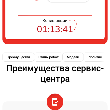
Конец акции
01:13:40
Преимущества
Этапы работ
Модели
Гарантия
Преимущества сервис-
центра