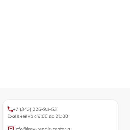
+7 (343) 226-93-53
Ежедневно с 9:00 до 21:00
info@iray-repair-center.ru