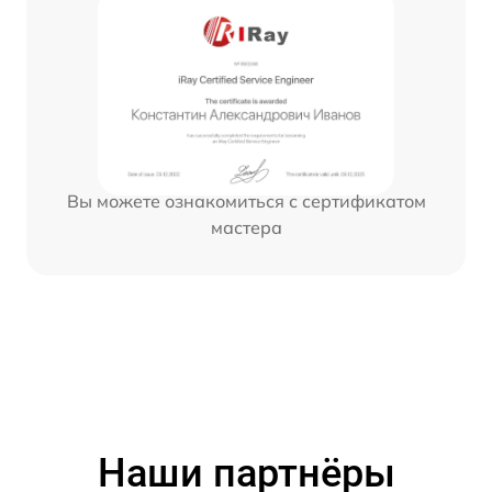
Вы можете ознакомиться с сертификатом
мастера
Наши партнёры