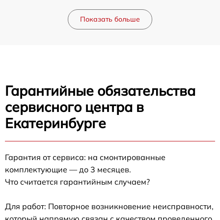
Показать больше
Гарантийные обязательства
сервисного центра в
Екатеринбурге
Гарантия от сервиса: на смонтированные
комплектующие — до 3 месяцев.
Что считается гарантийным случаем?
Для работ: Повторное возникновение неисправности,
который напрямую связан с качеством проведенного