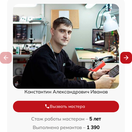
Константин Александрович Иванов
Вызвать мастера
Стаж работы мастером –
5 лет
Выполнено ремонтов –
1 390