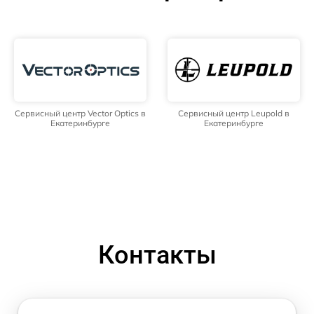
Сервисный центр Vector Optics в
Сервисный центр Leupold в
Екатеринбурге
Екатеринбурге
Контакты