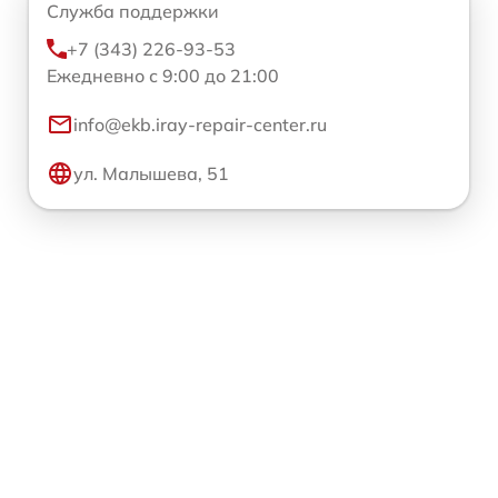
Служба поддержки
+7 (343) 226-93-53
Ежедневно с 9:00 до 21:00
info@ekb.iray-repair-center.ru
ул. Малышева, 51