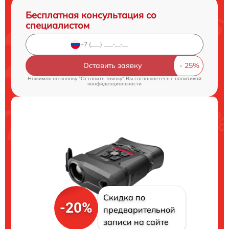
Бесплатная консультация со
специалистом
Оставить заявку
Нажимая на кнопку "Оставить заявку" Вы соглашаетесь c
политикой
конфиденциальности
Скидка по
-20%
предварительной
записи на сайте