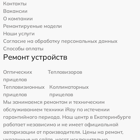
Контакты
Вакансии
О компании
Ремонтируемые модели
Наши услуги
Согласие на обработку персональных данных
Способы оплаты
Ремонт устройств
Оптических
Тепловизоров
прицелов
Тепловизионных
Коллиматорных
прицелов
прицелов
Мы занимаемся ремонтом и техническим
обслуживанием техники iRay по истечении
гарантийного периода. Наш центр в Екатеринбурге
работает независимо и не имеет официальной
авторизации от производителя. Цены на ремонт,
указанные на сайте, носят исключительно