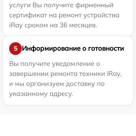
услуги Вы получите фирменный
сертификат на ремонт устройства
iRay сроком на 36 месяцев.
Информирование о готовности
5
Вы получите уведомление о
завершении ремонта техники iRay,
и мы организуем доставку по
указанному адресу.