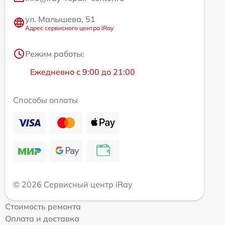
ул. Малышева, 51
Адрес сервисного центра iRay
Режим работы:
Ежедневно с 9:00 до 21:00
Способы оплаты
© 2026 Сервисный центр iRay
Стоимость ремонта
Оплата и доставка