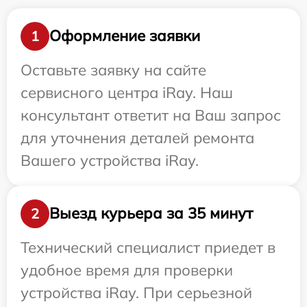
Оформление заявки
1
Оставьте заявку на сайте
сервисного центра iRay. Наш
консультант ответит на Ваш запрос
для уточнения деталей ремонта
Вашего устройства iRay.
Выезд курьера за 35 минут
2
Технический специалист приедет в
удобное время для проверки
устройства iRay. При серьезной