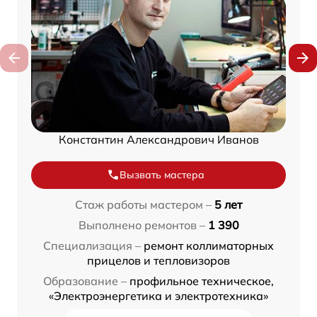
Константин Александрович Иванов
Вызвать мастера
Стаж работы мастером –
5 лет
Выполнено ремонтов –
1 390
Специализация –
ремонт коллиматорных
прицелов и тепловизоров
Образование –
профильное техническое,
«Электроэнергетика и электротехника»