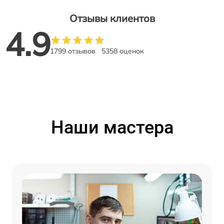
Отзывы клиентов
4.9
1799 отзывов
5358 оценок
Наши мастера