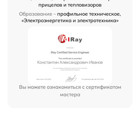
прицелов и тепловизоров
Образование –
профильное техническое,
«Электроэнергетика и электротехника»
Вы можете ознакомиться с сертификатом
мастера