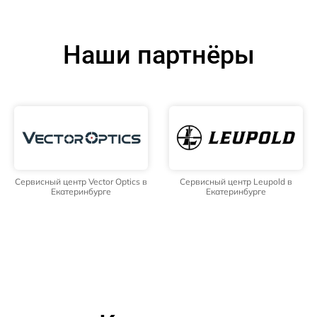
Наши партнёры
Сервисный центр Vector Optics в
Сервисный центр Leupold в
Екатеринбурге
Екатеринбурге