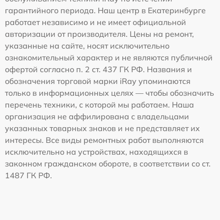
гарантийного периода. Наш центр в Екатеринбурге
работает независимо и не имеет официальной
авторизации от производителя. Цены на ремонт,
указанные на сайте, носят исключительно
ознакомительный характер и не являются публичной
офертой согласно п. 2 ст. 437 ГК РФ. Названия и
обозначения торговой марки iRay упоминаются
только в информационных целях — чтобы обозначить
перечень техники, с которой мы работаем. Наша
организация не аффилирована с владельцами
указанных товарных знаков и не представляет их
интересы. Все виды ремонтных работ выполняются
исключительно на устройствах, находящихся в
законном гражданском обороте, в соответствии со ст.
1487 ГК РФ.