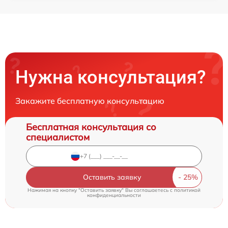
Нужна консультация?
Закажите бесплатную консультацию
Бесплатная консультация со
специалистом
Оставить заявку
Нажимая на кнопку "Оставить заявку" Вы соглашаетесь c
политикой
конфиденциальности