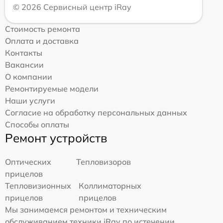
© 2026 Сервисный центр iRay
Стоимость ремонта
Оплата и доставка
Контакты
Вакансии
О компании
Ремонтируемые модели
Наши услуги
Согласие на обработку персональных данных
Способы оплаты
Ремонт устройств
Оптических
Тепловизоров
прицелов
Тепловизионных
Коллиматорных
прицелов
прицелов
Мы занимаемся ремонтом и техническим
обслуживанием техники iRay по истечении