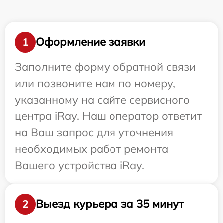
Оформление заявки
1
Заполните форму обратной связи
или позвоните нам по номеру,
указанному на сайте сервисного
центра iRay. Наш оператор ответит
на Ваш запрос для уточнения
необходимых работ ремонта
Вашего устройства iRay.
Выезд курьера за 35 минут
2