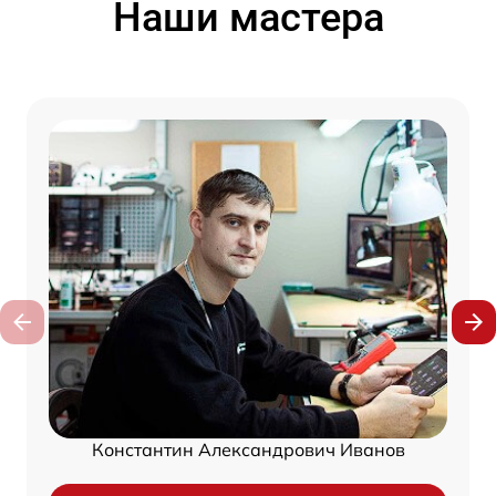
Наши мастера
Константин Александрович Иванов