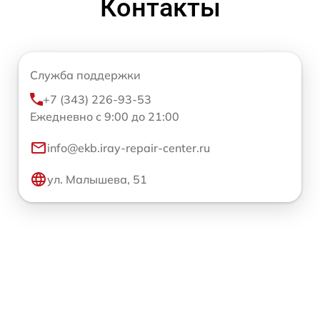
Контакты
Служба поддержки
+7 (343) 226-93-53
Ежедневно с 9:00 до 21:00
info@ekb.iray-repair-center.ru
ул. Малышева, 51