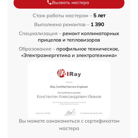
Вызвать мастера
Стаж работы мастером –
5 лет
Выполнено ремонтов –
1 390
Специализация –
ремонт коллиматорных
прицелов и тепловизоров
Образование –
профильное техническое,
«Электроэнергетика и электротехника»
Вы можете ознакомиться с сертификатом
мастера