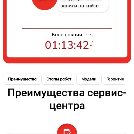
записи на сайте
Конец акции
01:13:41
Преимущества
Этапы работ
Модели
Гарантия
Преимущества сервис-
центра