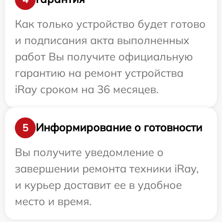
Как только устройство будет готово
и подписания акта выполненных
работ Вы получите официальную
гарантию на ремонт устройства
iRay сроком на 36 месяцев.
Информирование о готовности
5
Вы получите уведомление о
завершении ремонта техники iRay,
и курьер доставит ее в удобное
место и время.