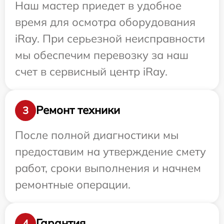
Наш мастер приедет в удобное
время для осмотра оборудования
iRay. При серьезной неисправности
мы обеспечим перевозку за наш
счет в сервисный центр iRay.
Ремонт техники
3
После полной диагностики мы
предоставим на утверждение смету
работ, сроки выполнения и начнем
ремонтные операции.
Гарантия
4