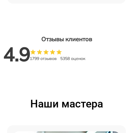
Отзывы клиентов
4.9
1799 отзывов
5358 оценок
Наши мастера