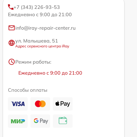
+7 (343) 226-93-53
Ежедневно с 9:00 до 21:00
info@iray-repair-center.ru
ул. Малышева, 51
Адрес сервисного центра iRay
Режим работы:
Ежедневно с 9:00 до 21:00
Способы оплаты