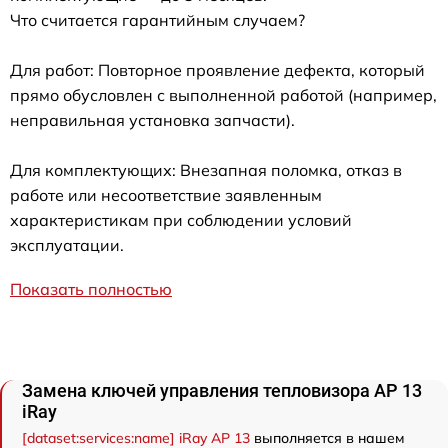
Что считается гарантийным случаем?
Для работ: Повторное проявление дефекта, который
прямо обусловлен с выполненной работой (например,
неправильная установка запчасти).
Для комплектующих: Внезапная поломка, отказ в
работе или несоответствие заявленным
характеристикам при соблюдении условий
эксплуатации.
Показать полностью
Замена ключей управления тепловизора AP 13
iRay
[dataset:services:name] iRay AP 13
выполняется в нашем