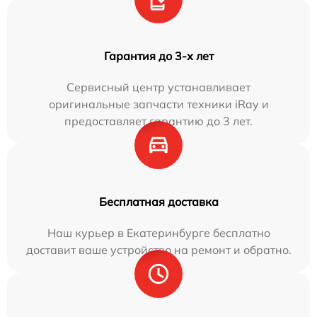
Гарантия до 3-х лет
Сервисный центр устанавливает
оригинальные запчасти техники iRay и
предоставляет гарантию до 3 лет.
Бесплатная доставка
Наш курьер в Екатеринбурге бесплатно
доставит ваше устройство на ремонт и обратно.