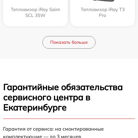
Тепловизор iRay Saim
Тепловизор iRay T3
SCL 35W
Pro
Показать больше
Гарантийные обязательства
сервисного центра в
Екатеринбурге
Гарантия от сервиса: на смонтированные
комплектующие — до 3 месяцев.