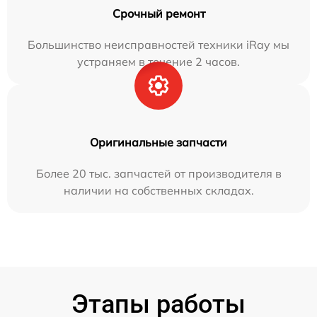
Срочный ремонт
Большинство неисправностей техники iRay мы
устраняем в течение 2 часов.
Оригинальные запчасти
Более 20 тыс. запчастей от производителя в
наличии на собственных складах.
Этапы работы