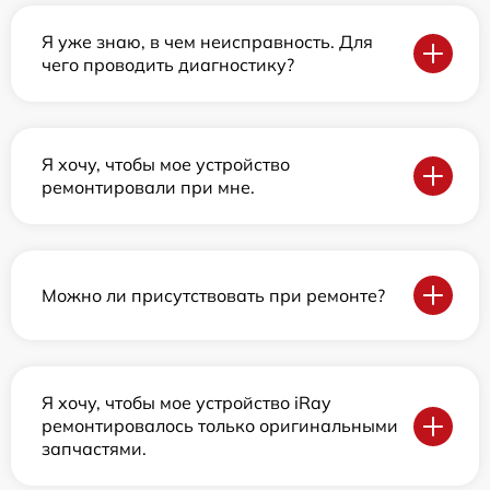
Я уже знаю, в чем неисправность. Для
чего проводить диагностику?
Я хочу, чтобы мое устройство
ремонтировали при мне.
Можно ли присутствовать при ремонте?
Я хочу, чтобы мое устройство iRay
ремонтировалось только оригинальными
запчастями.