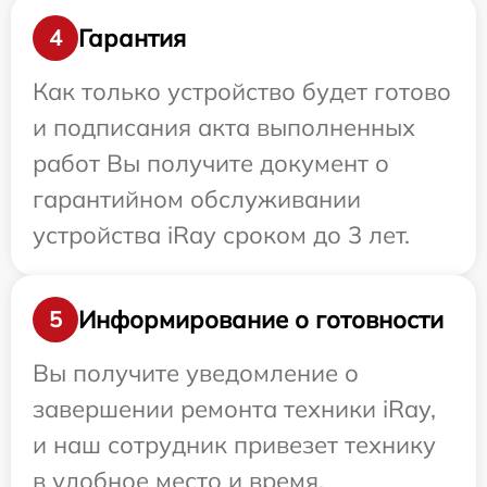
Гарантия
4
Как только устройство будет готово
и подписания акта выполненных
работ Вы получите документ о
гарантийном обслуживании
устройства iRay сроком до 3 лет.
Информирование о готовности
5
Вы получите уведомление о
завершении ремонта техники iRay,
и наш сотрудник привезет технику
в удобное место и время.