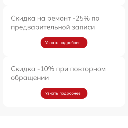
Скидка на ремонт -25% по
предварительной записи
Узнать подробнее
Скидка -10% при повторном
обращении
Узнать подробнее