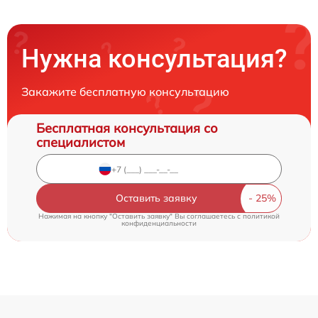
Нужна консультация?
Закажите бесплатную консультацию
Бесплатная консультация со
специалистом
Оставить заявку
Нажимая на кнопку "Оставить заявку" Вы соглашаетесь c
политикой
конфиденциальности