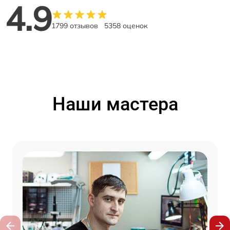
4.9
1799 отзывов
5358 оценок
Наши мастера