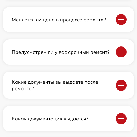
Меняется ли цена в процессе ремонта?
Предусмотрен ли у вас срочный ремонт?
Какие документы вы выдаете после
ремонта?
Какая документация выдается?