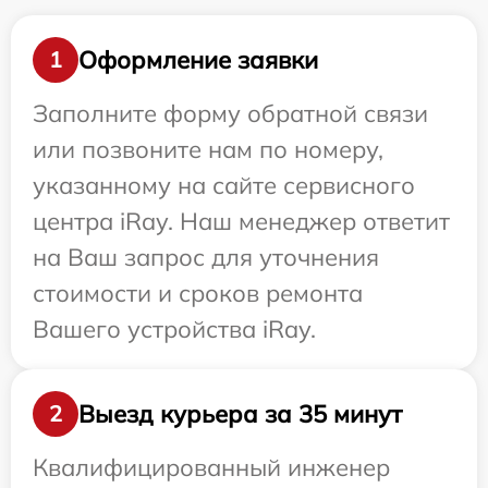
Оформление заявки
1
Заполните форму обратной связи
или позвоните нам по номеру,
указанному на сайте сервисного
центра iRay. Наш менеджер ответит
на Ваш запрос для уточнения
стоимости и сроков ремонта
Вашего устройства iRay.
Выезд курьера за 35 минут
2
Квалифицированный инженер