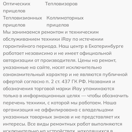
Оптических
Тепловизоров
прицелов
Тепловизионных
Коллиматорных
прицелов
прицелов
Мы занимаемся ремонтом и техническим
обслуживанием техники iRay по истечении
гарантийного периода. Наш центр в Екатеринбурге
работает независимо и не имеет официальной
авторизации от производителя. Цены на ремонт,
указанные на сайте, носят исключительно
ознакомительный характер и не являются публичной
офертой согласно п. 2 ст. 437 ГК РФ. Названия и
обозначения торговой марки iRay упоминаются
только в информационных целях — чтобы обозначить
перечень техники, с которой мы работаем. Наша
организация не аффилирована с владельцами
указанных товарных знаков и не представляет их
интересы. Все виды ремонтных работ выполняются
исключительно на устройствах, находящихся в