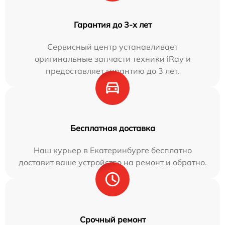
Гарантия до 3-х лет
Сервисный центр устанавливает
оригинальные запчасти техники iRay и
предоставляет гарантию до 3 лет.
Бесплатная доставка
Наш курьер в Екатеринбурге бесплатно
доставит ваше устройство на ремонт и обратно.
Срочный ремонт