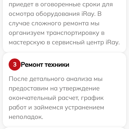
приедет в оговоренные сроки для
осмотра оборудования iRay. В
случае сложного ремонта мы
организуем транспортировку в
мастерскую в сервисный центр iRay.
Ремонт техники
3
После детального анализа мы
предоставим на утверждение
окончательный расчет, график
работ и займемся устранением
неполадок.