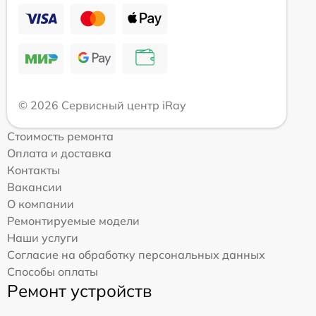
© 2026 Сервисный центр iRay
Стоимость ремонта
Оплата и доставка
Контакты
Вакансии
О компании
Ремонтируемые модели
Наши услуги
Согласие на обработку персональных данных
Способы оплаты
Ремонт устройств