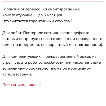
Гарантия от сервиса: на смонтированные
комплектующие — до 3 месяцев.
Что считается гарантийным случаем?
Для работ: Повторное возникновение дефекта,
который напрямую связан с качеством проведенного
ремонта (например, некорректный монтаж запчасти).
Для комплектующих: Преждевременный выход из
строя, утрата работоспособности или несоответствие
заявленным характеристикам при нормальном
использовании.
Показать полностью