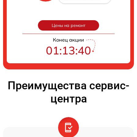
Цены на ремонт
Конец акции
01:13:40
Преимущества сервис-
центра