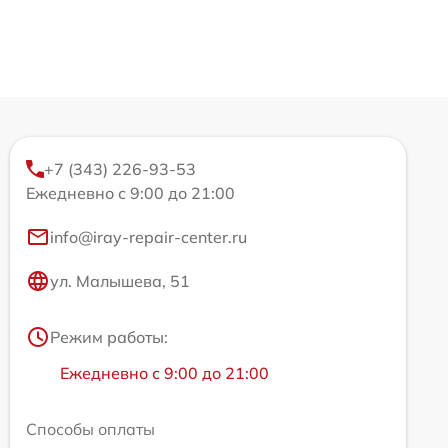
+7 (343) 226-93-53
Ежедневно с 9:00 до 21:00
info@iray-repair-center.ru
ул. Малышева, 51
Режим работы:
Ежедневно с 9:00 до 21:00
Способы оплаты