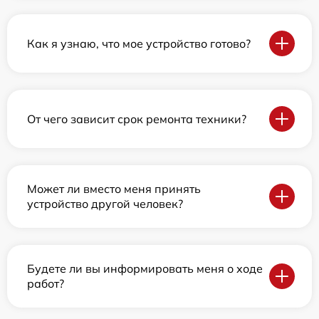
Как я узнаю, что мое устройство готово?
От чего зависит срок ремонта техники?
Может ли вместо меня принять
устройство другой человек?
Будете ли вы информировать меня о ходе
работ?