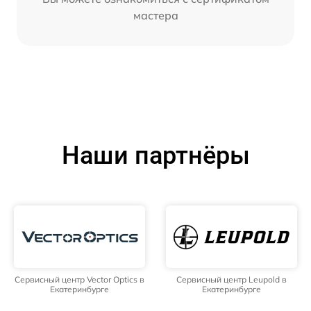
мастера
Наши партнёры
Сервисный центр Vector Optics в
Сервисный центр Leupold в
Екатеринбурге
Екатеринбурге