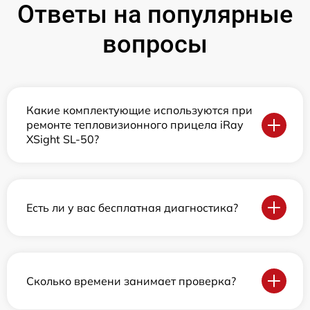
Ответы на популярные
вопросы
Какие комплектующие используются при
ремонте тепловизионного прицела iRay
XSight SL-50?
Есть ли у вас бесплатная диагностика?
Сколько времени занимает проверка?