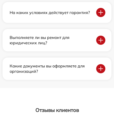
На каких условиях действует гарантия?
Выполняете ли вы ремонт для
юридических лиц?
Какие документы вы оформляете для
организаций?
Отзывы клиентов