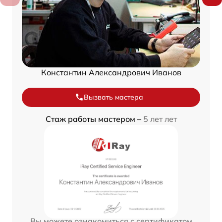
Константин Александрович Иванов
Вызвать мастера
Стаж работы мастером –
5 лет лет
Вы можете ознакомиться с сертификатом