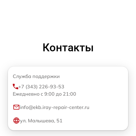
Контакты
Служба поддержки
+7 (343) 226-93-53
Ежедневно с 9:00 до 21:00
info@ekb.iray-repair-center.ru
ул. Малышева, 51