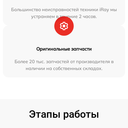
Большинство неисправностей техники iRay мы
устраняем в течение 2 часов.
Оригинальные запчасти
Более 20 тыс. запчастей от производителя в
наличии на собственных складах.
Этапы работы