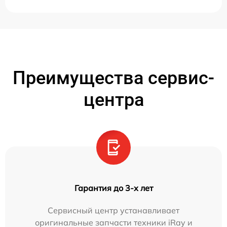
Преимущества сервис-
центра
Гарантия до 3-х лет
Сервисный центр устанавливает
оригинальные запчасти техники iRay и