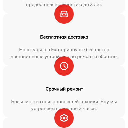
предоставляет гарантию до 3 лет.
Бесплатная доставка
Наш курьер в Екатеринбурге бесплатно
доставит ваше устройство на ремонт и обратно.
Срочный ремонт
Большинство неисправностей техники iRay мы
устраняем в течение 2 часов.