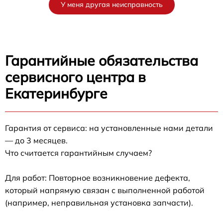
У меня другая неисправность
Гарантийные обязательства
сервисного центра в
Екатеринбурге
Гарантия от сервиса: на установленные нами детали
— до 3 месяцев.
Что считается гарантийным случаем?
Для работ: Повторное возникновение дефекта,
который напрямую связан с выполненной работой
(например, неправильная установка запчасти).