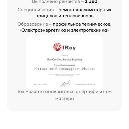
Выполнено ремонтов –
1 390
Специализация –
ремонт коллиматорных
прицелов и тепловизоров
Образование –
профильное техническое,
«Электроэнергетика и электротехника»
Вы можете ознакомиться с сертификатом
мастера