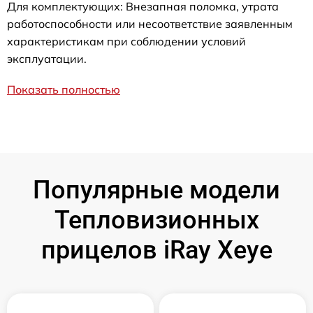
Для комплектующих: Внезапная поломка, утрата
работоспособности или несоответствие заявленным
характеристикам при соблюдении условий
эксплуатации.
Показать полностью
Популярные модели
Тепловизионных
прицелов iRay Xeye