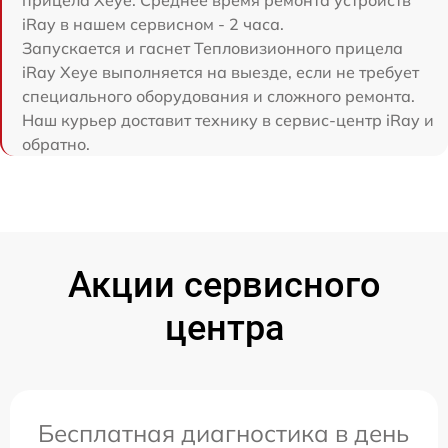
iRay в нашем сервисном - 2 часа.
Запускается и гаснет Тепловизионного прицела
iRay Xeye выполняется на выезде, если не требует
специального оборудования и сложного ремонта.
Наш курьер доставит технику в сервис-центр iRay и
обратно.
Акции сервисного
центра
Бесплатная диагностика в день