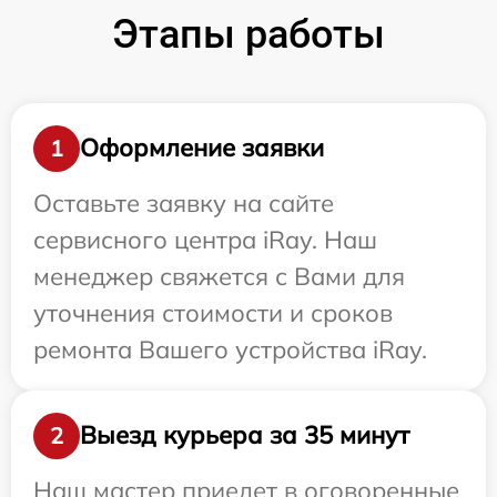
Этапы работы
Оформление заявки
1
Оставьте заявку на сайте
сервисного центра iRay. Наш
менеджер свяжется с Вами для
уточнения стоимости и сроков
ремонта Вашего устройства iRay.
Выезд курьера за 35 минут
2
Наш мастер приедет в оговоренные