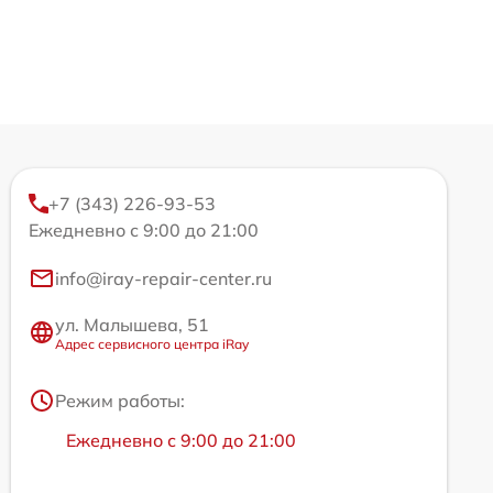
+7 (343) 226-93-53
Ежедневно с 9:00 до 21:00
info@iray-repair-center.ru
ул. Малышева, 51
Адрес сервисного центра iRay
Режим работы:
Ежедневно с 9:00 до 21:00