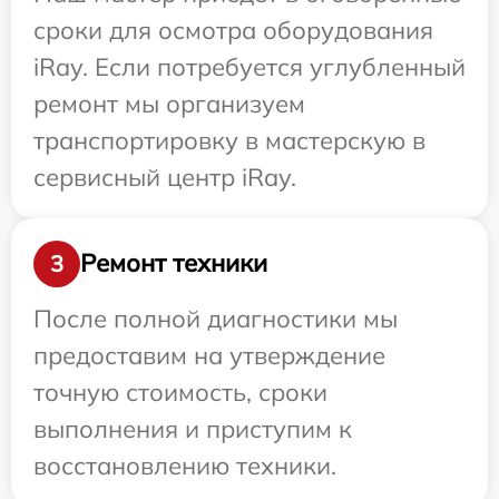
сроки для осмотра оборудования
iRay. Если потребуется углубленный
ремонт мы организуем
транспортировку в мастерскую в
сервисный центр iRay.
Ремонт техники
3
После полной диагностики мы
предоставим на утверждение
точную стоимость, сроки
выполнения и приступим к
восстановлению техники.