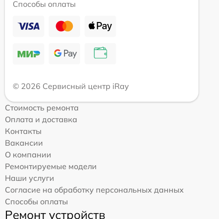
Способы оплаты
© 2026 Сервисный центр iRay
Стоимость ремонта
Оплата и доставка
Контакты
Вакансии
О компании
Ремонтируемые модели
Наши услуги
Согласие на обработку персональных данных
Способы оплаты
Ремонт устройств