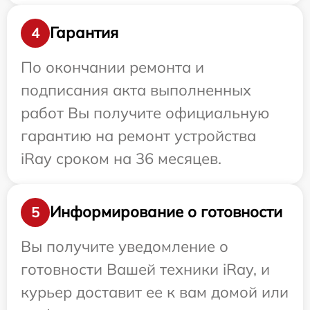
Гарантия
4
По окончании ремонта и
подписания акта выполненных
работ Вы получите официальную
гарантию на ремонт устройства
iRay сроком на 36 месяцев.
Информирование о готовности
5
Вы получите уведомление о
готовности Вашей техники iRay, и
курьер доставит ее к вам домой или