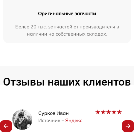
Оригинальные запчасти
Более 20 тыс. запчастей от производителя в
наличии на собственных складах.
Отзывы наших клиентов
Наши мастера
Сурков Иван
Источник –
Яндекс