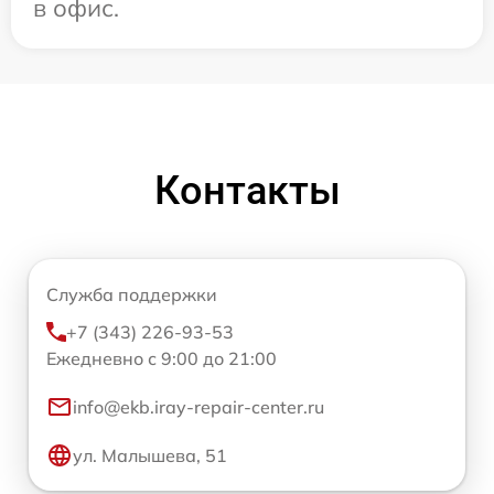
в офис.
Контакты
Служба поддержки
+7 (343) 226-93-53
Ежедневно с 9:00 до 21:00
info@ekb.iray-repair-center.ru
ул. Малышева, 51