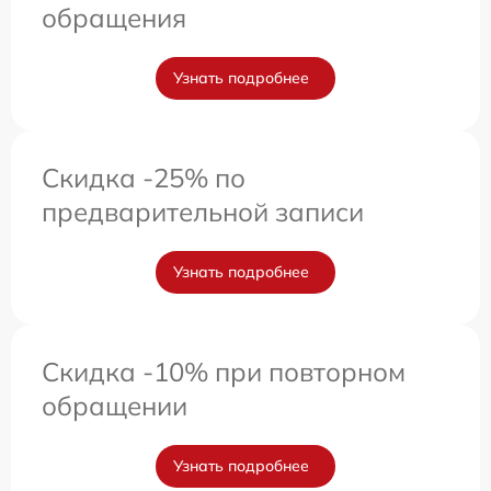
обращения
Узнать подробнее
Скидка -25% по
предварительной записи
Узнать подробнее
Скидка -10% при повторном
обращении
Узнать подробнее