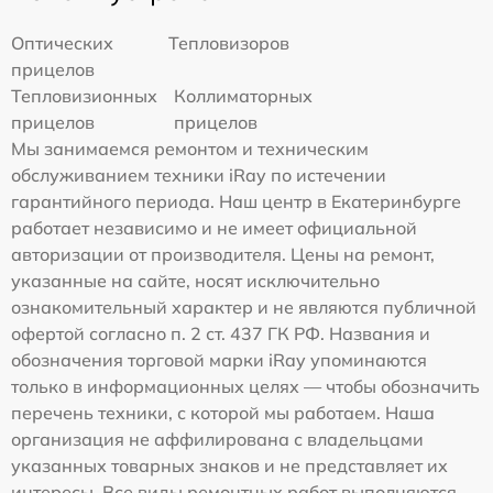
Оптических
Тепловизоров
прицелов
Тепловизионных
Коллиматорных
прицелов
прицелов
Мы занимаемся ремонтом и техническим
обслуживанием техники iRay по истечении
гарантийного периода. Наш центр в Екатеринбурге
работает независимо и не имеет официальной
авторизации от производителя. Цены на ремонт,
указанные на сайте, носят исключительно
ознакомительный характер и не являются публичной
офертой согласно п. 2 ст. 437 ГК РФ. Названия и
обозначения торговой марки iRay упоминаются
только в информационных целях — чтобы обозначить
перечень техники, с которой мы работаем. Наша
организация не аффилирована с владельцами
указанных товарных знаков и не представляет их
интересы. Все виды ремонтных работ выполняются