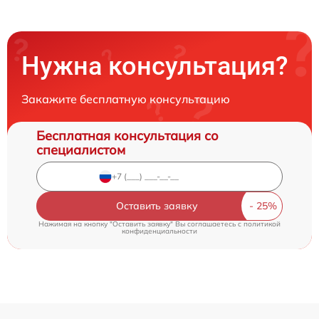
Нужна консультация?
Закажите бесплатную консультацию
Бесплатная консультация со
специалистом
Оставить заявку
Нажимая на кнопку "Оставить заявку" Вы соглашаетесь c
политикой
конфиденциальности