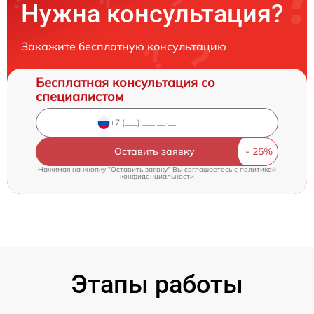
Нужна консультация?
Закажите бесплатную консультацию
Бесплатная консультация со
специалистом
Оставить заявку
Нажимая на кнопку "Оставить заявку" Вы соглашаетесь c
политикой
конфиденциальности
Этапы работы