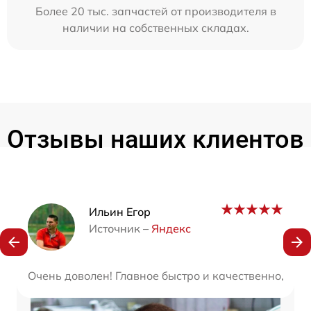
Более 20 тыс. запчастей от производителя в
наличии на собственных складах.
Отзывы наших клиентов
Наши мастера
Ильин Егор
Источник –
Яндекс
Очень доволен! Главное быстро и качественно, а с