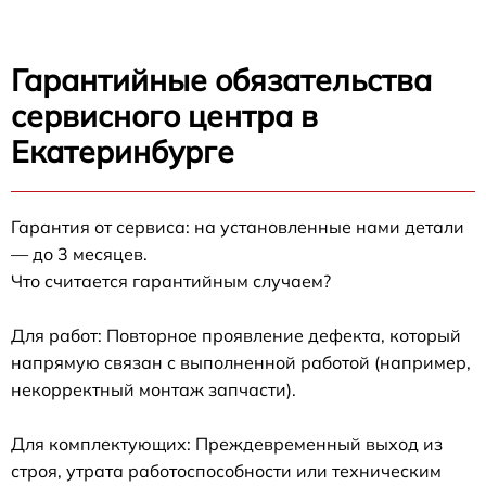
Гарантийные обязательства
сервисного центра в
Екатеринбурге
Гарантия от сервиса: на установленные нами детали
— до 3 месяцев.
Что считается гарантийным случаем?
Для работ: Повторное проявление дефекта, который
напрямую связан с выполненной работой (например,
некорректный монтаж запчасти).
Для комплектующих: Преждевременный выход из
строя, утрата работоспособности или техническим