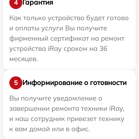
Гарантия
4
Как только устройство будет готово
и оплаты услуги Вы получите
фирменный сертификат на ремонт
устройства iRay сроком на 36
месяцев.
Информирование о готовности
5
Вы получите уведомление о
завершении ремонта техники iRay,
и наш сотрудник привезет технику
к вам домой или в офис.