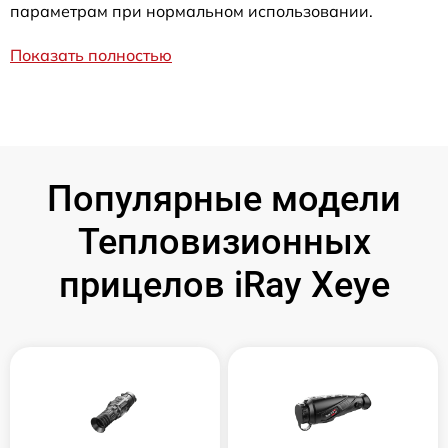
параметрам при нормальном использовании.
Показать полностью
Популярные модели
Тепловизионных
прицелов iRay Xeye