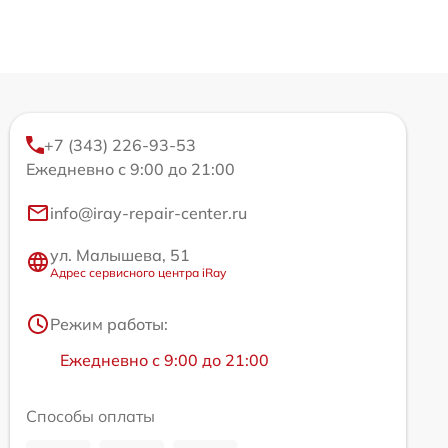
+7 (343) 226-93-53
Ежедневно с 9:00 до 21:00
info@iray-repair-center.ru
ул. Малышева, 51
Адрес сервисного центра iRay
Режим работы:
Ежедневно с 9:00 до 21:00
Способы оплаты