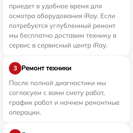
приедет в удобное время для
осмотра оборудования iRay. Если
потребуется углубленный ремонт
мы бесплатно доставим технику в
сервис в сервисный центр iRay.
Ремонт техники
3
После полной диагностики мы
согласуем с вами смету работ,
график работ и начнем ремонтные
операции.