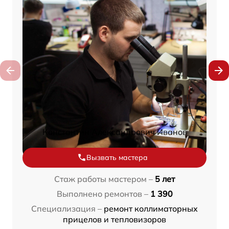
Константин Александрович Иванов
Вызвать мастера
Стаж работы мастером –
5 лет
Выполнено ремонтов –
1 390
Специализация –
ремонт коллиматорных
прицелов и тепловизоров