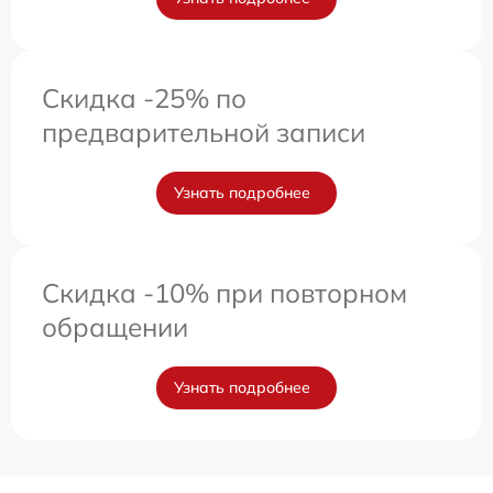
Скидка -25% по
предварительной записи
Узнать подробнее
Скидка -10% при повторном
обращении
Узнать подробнее