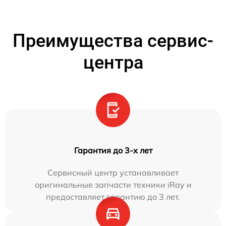
Преимущества сервис-
центра
Гарантия до 3-х лет
Сервисный центр устанавливает
оригинальные запчасти техники iRay и
предоставляет гарантию до 3 лет.