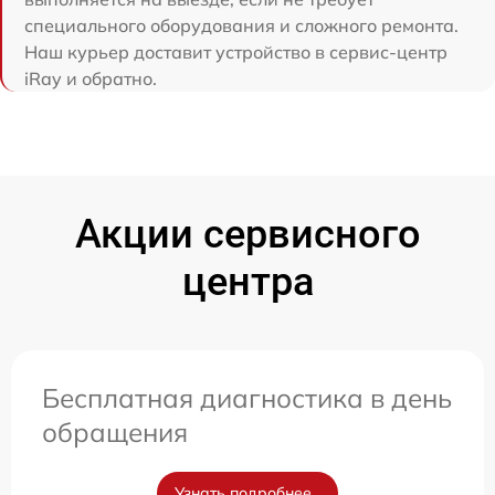
специального оборудования и сложного ремонта.
Наш курьер доставит устройство в сервис-центр
iRay и обратно.
Акции сервисного
центра
Бесплатная диагностика в день
обращения
Узнать подробнее