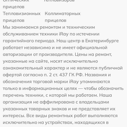
прицелов
Тепловизионных
Коллиматорных
прицелов
прицелов
Мы занимаемся ремонтом и техническим
обслуживанием техники iRay по истечении
гарантийного периода. Наш центр в Екатеринбурге
работает независимо и не имеет официальной
авторизации от производителя. Цены на ремонт,
указанные на сайте, носят исключительно
ознакомительный характер и не являются публичной
офертой согласно п. 2 ст. 437 ГК РФ. Названия и
обозначения торговой марки iRay упоминаются
только в информационных целях — чтобы обозначить
перечень техники, с которой мы работаем. Наша
организация не аффилирована с владельцами
указанных товарных знаков и не представляет их
интересы. Все виды ремонтных работ выполняются
исключительно на устройствах, находящихся в