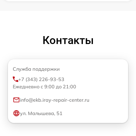
Контакты
Служба поддержки
+7 (343) 226-93-53
Ежедневно с 9:00 до 21:00
info@ekb.iray-repair-center.ru
ул. Малышева, 51