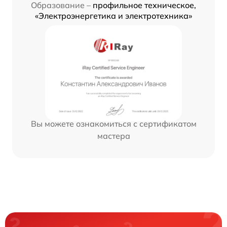
Образование –
профильное техническое,
«Электроэнергетика и электротехника»
Вы можете ознакомиться с сертификатом
мастера