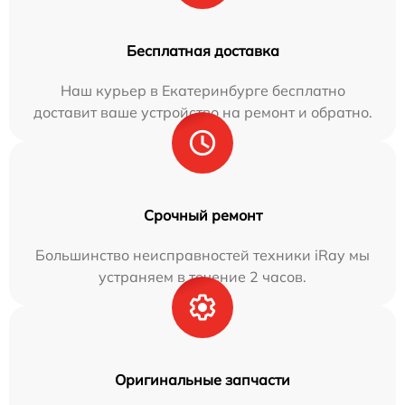
Бесплатная доставка
Наш курьер в Екатеринбурге бесплатно
доставит ваше устройство на ремонт и обратно.
Срочный ремонт
Большинство неисправностей техники iRay мы
устраняем в течение 2 часов.
Оригинальные запчасти