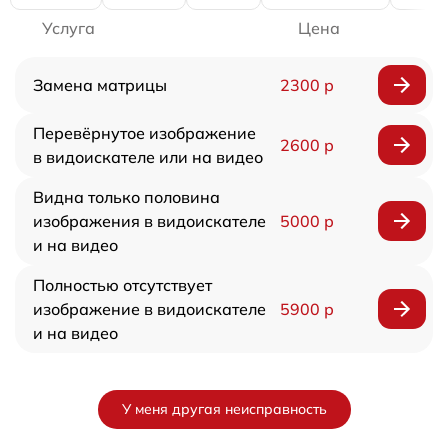
Услуга
Цена
Замена матрицы
2300 р
Перевёрнутое изображение
2600 р
в видоискателе или на видео
Видна только половина
изображения в видоискателе
5000 р
и на видео
Полностью отсутствует
изображение в видоискателе
5900 р
и на видео
У меня другая неисправность