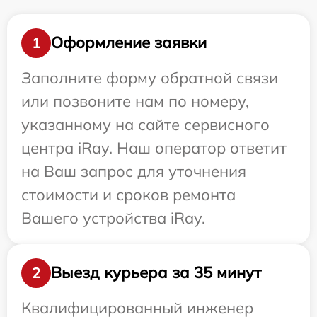
Оформление заявки
1
Заполните форму обратной связи
или позвоните нам по номеру,
указанному на сайте сервисного
центра iRay. Наш оператор ответит
на Ваш запрос для уточнения
стоимости и сроков ремонта
Вашего устройства iRay.
Выезд курьера за 35 минут
2
Квалифицированный инженер