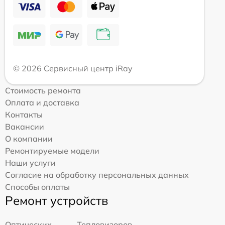
© 2026 Сервисный центр iRay
Стоимость ремонта
Оплата и доставка
Контакты
Вакансии
О компании
Ремонтируемые модели
Наши услуги
Согласие на обработку персональных данных
Способы оплаты
Ремонт устройств
Оптических
Тепловизоров