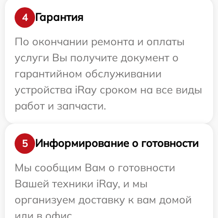
Гарантия
4
По окончании ремонта и оплаты
услуги Вы получите документ о
гарантийном обслуживании
устройства iRay сроком на все виды
работ и запчасти.
Информирование о готовности
5
Мы сообщим Вам о готовности
Вашей техники iRay, и мы
организуем доставку к вам домой
или в офис.