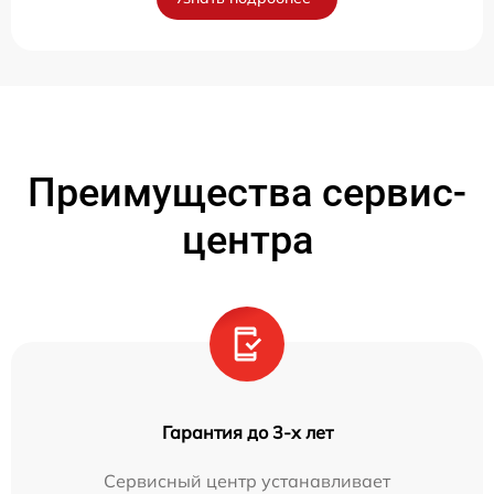
Преимущества сервис-
центра
Гарантия до 3-х лет
Сервисный центр устанавливает