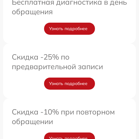
Бесплатная диагностика в день
обращения
Узнать подробнее
Скидка -25% по
предварительной записи
Узнать подробнее
Скидка -10% при повторном
обращении
Узнать подробнее