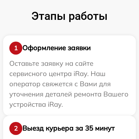
Этапы работы
Оформление заявки
1
Оставьте заявку на сайте
сервисного центра iRay. Наш
оператор свяжется с Вами для
уточнения деталей ремонта Вашего
устройства iRay.
Выезд курьера за 35 минут
2