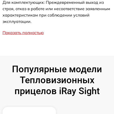
Для комплектующих: Преждевременный выход из
строя, отказ в работе или несоответствие заявленным
характеристикам при соблюдении условий
эксплуатации.
Показать полностью
Популярные модели
Тепловизионных
прицелов iRay Sight