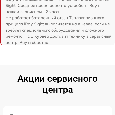
Sight. Среднее время ремонта устройств iRay в
нашем сервисном - 2 часа.
Не работает батарейный отсек Тепловизионного
прицела iRay Sight выполняется на выезде, если не
требует специального оборудования и сложного
ремонта. Наш курьер доставит технику в сервисный
центр iRay и обратно.
Акции сервисного
центра