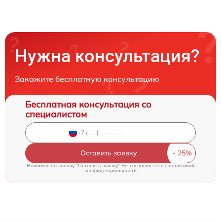
Нужна консультация?
Закажите бесплатную консультацию
Бесплатная консультация со
специалистом
Оставить заявку
Нажимая на кнопку "Оставить заявку" Вы соглашаетесь c
политикой
конфиденциальности