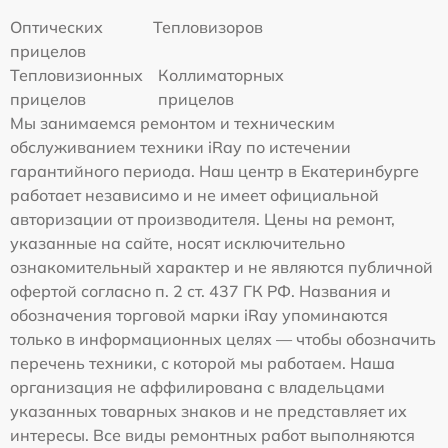
Оптических
Тепловизоров
прицелов
Тепловизионных
Коллиматорных
прицелов
прицелов
Мы занимаемся ремонтом и техническим
обслуживанием техники iRay по истечении
гарантийного периода. Наш центр в Екатеринбурге
работает независимо и не имеет официальной
авторизации от производителя. Цены на ремонт,
указанные на сайте, носят исключительно
ознакомительный характер и не являются публичной
офертой согласно п. 2 ст. 437 ГК РФ. Названия и
обозначения торговой марки iRay упоминаются
только в информационных целях — чтобы обозначить
перечень техники, с которой мы работаем. Наша
организация не аффилирована с владельцами
указанных товарных знаков и не представляет их
интересы. Все виды ремонтных работ выполняются