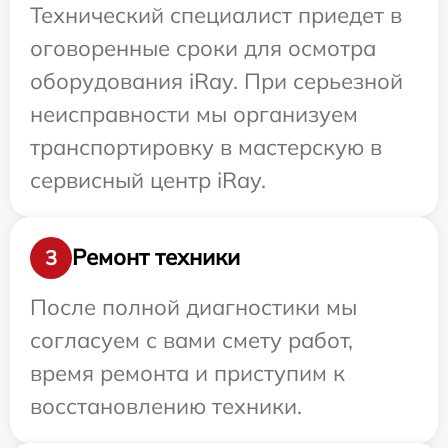
Технический специалист приедет в
оговоренные сроки для осмотра
оборудования iRay. При серьезной
неисправности мы организуем
транспортировку в мастерскую в
сервисный центр iRay.
Ремонт техники
3
После полной диагностики мы
согласуем с вами смету работ,
время ремонта и приступим к
восстановлению техники.