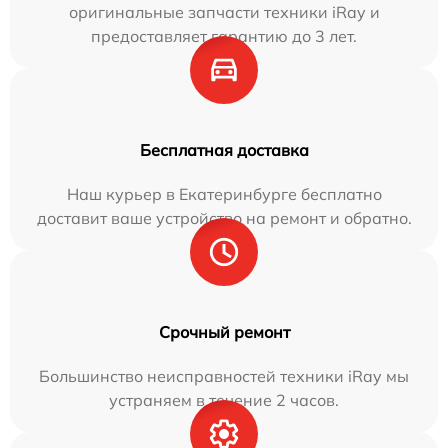
оригинальные запчасти техники iRay и
предоставляет гарантию до 3 лет.
Бесплатная доставка
Наш курьер в Екатеринбурге бесплатно
доставит ваше устройство на ремонт и обратно.
Срочный ремонт
Большинство неисправностей техники iRay мы
устраняем в течение 2 часов.