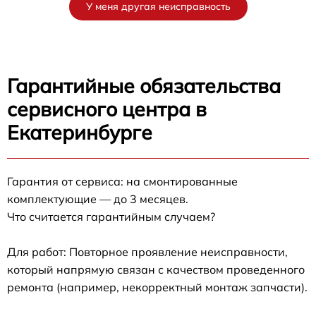
У меня другая неисправность
Гарантийные обязательства
сервисного центра в
Екатеринбурге
Гарантия от сервиса: на смонтированные
комплектующие — до 3 месяцев.
Что считается гарантийным случаем?
Для работ: Повторное проявление неисправности,
который напрямую связан с качеством проведенного
ремонта (например, некорректный монтаж запчасти).