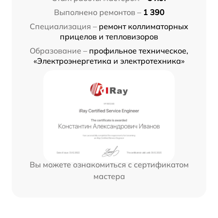
Выполнено ремонтов –
1 390
Специализация –
ремонт коллиматорных
прицелов и тепловизоров
Образование –
профильное техническое,
«Электроэнергетика и электротехника»
Вы можете ознакомиться с сертификатом
мастера