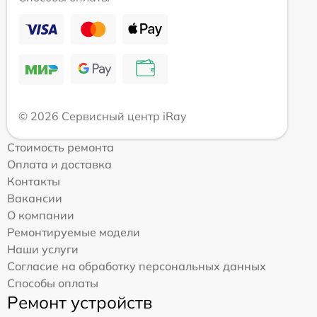
© 2026 Сервисный центр iRay
Стоимость ремонта
Оплата и доставка
Контакты
Вакансии
О компании
Ремонтируемые модели
Наши услуги
Согласие на обработку персональных данных
Способы оплаты
Ремонт устройств