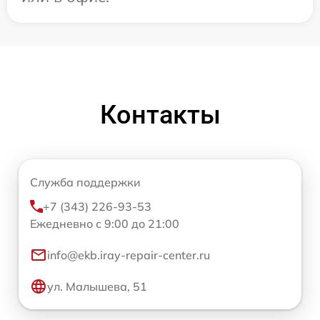
Контакты
Служба поддержки
+7 (343) 226-93-53
Ежедневно с 9:00 до 21:00
info@ekb.iray-repair-center.ru
ул. Малышева, 51