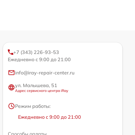
+7 (343) 226-93-53
Ежедневно с 9:00 до 21:00
info@iray-repair-center.ru
ул. Малышева, 51
Адрес сервисного центра iRay
Режим работы:
Ежедневно с 9:00 до 21:00
Способы оплаты