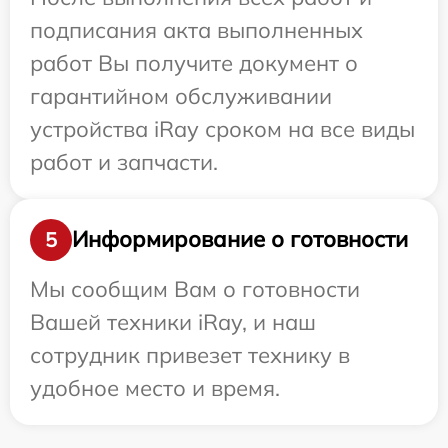
подписания акта выполненных
работ Вы получите документ о
гарантийном обслуживании
устройства iRay сроком на все виды
работ и запчасти.
Информирование о готовности
5
Мы сообщим Вам о готовности
Вашей техники iRay, и наш
сотрудник привезет технику в
удобное место и время.