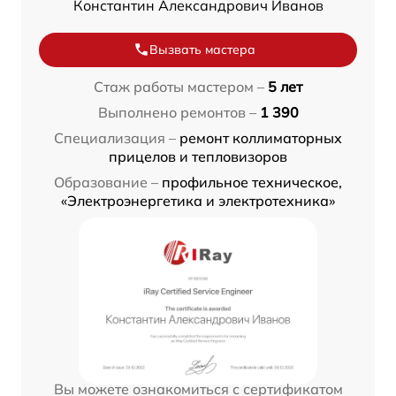
Константин Александрович Иванов
Вызвать мастера
Стаж работы мастером –
5 лет
Выполнено ремонтов –
1 390
Специализация –
ремонт коллиматорных
прицелов и тепловизоров
Образование –
профильное техническое,
«Электроэнергетика и электротехника»
Вы можете ознакомиться с сертификатом