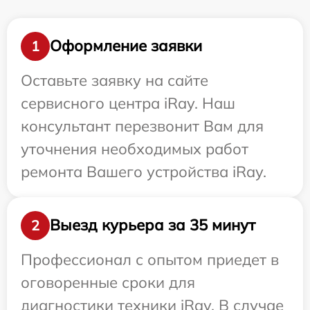
Оформление заявки
1
Оставьте заявку на сайте
сервисного центра iRay. Наш
консультант перезвонит Вам для
уточнения необходимых работ
ремонта Вашего устройства iRay.
Выезд курьера за 35 минут
2
Профессионал с опытом приедет в
оговоренные сроки для
диагностики техники iRay. В случае