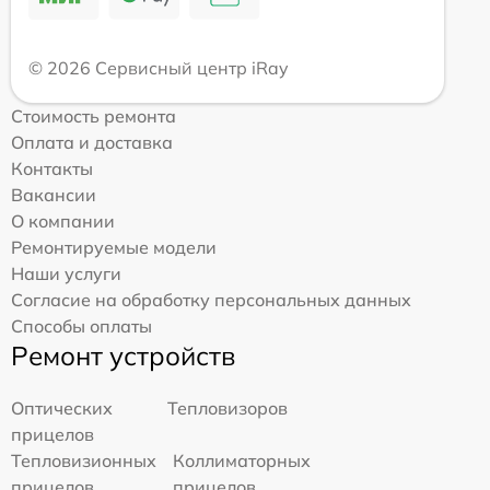
© 2026 Сервисный центр iRay
Стоимость ремонта
Оплата и доставка
Контакты
Вакансии
О компании
Ремонтируемые модели
Наши услуги
Согласие на обработку персональных данных
Способы оплаты
Ремонт устройств
Оптических
Тепловизоров
прицелов
Тепловизионных
Коллиматорных
прицелов
прицелов