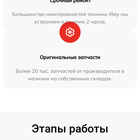
Срочный ремонт
Большинство неисправностей техники iRay мы
устраняем в течение 2 часов.
Оригинальные запчасти
Более 20 тыс. запчастей от производителя в
наличии на собственных складах.
Этапы работы