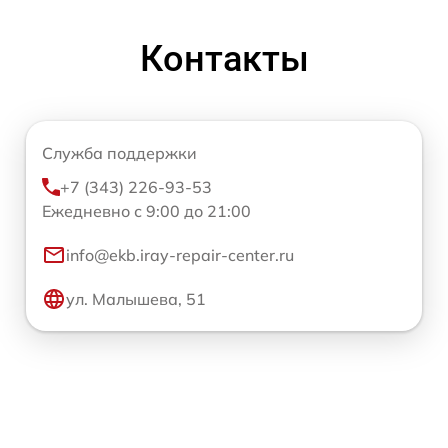
Контакты
Служба поддержки
+7 (343) 226-93-53
Ежедневно с 9:00 до 21:00
info@ekb.iray-repair-center.ru
ул. Малышева, 51