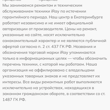
Мы занимаемся ремонтом и техническим
обслуживанием техники iRay по истечении
гарантийного периода. Наш центр в Екатеринбурге
работает независимо и не имеет официальной
авторизации от производителя. Цены на ремонт,
указанные на сайте, носят исключительно
ознакомительный характер и не являются публичной
офертой согласно п. 2 ст. 437 ГК РФ. Названия и
обозначения торговой марки iRay упоминаются
только в информационных целях — чтобы обозначить
перечень техники, с которой мы работаем. Наша
организация не аффилирована с владельцами
указанных товарных знаков и не представляет их
интересы. Все виды ремонтных работ выполняются
исключительно на устройствах, находящихся в
законном гражданском обороте, в соответствии со ст.
1487 ГК РФ.