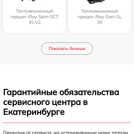
Тепловизионный
Тепловизионный
прицел iRay Saim SCT
прицел iRay Geni GL
35 V2
35
Показать больше
Гарантийные обязательства
сервисного центра в
Екатеринбурге
Гарантия от сервиса: на установленные нами детали