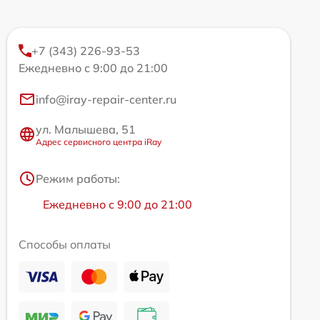
+7 (343) 226-93-53
Ежедневно с 9:00 до 21:00
info@iray-repair-center.ru
ул. Малышева, 51
Адрес сервисного центра iRay
Режим работы:
Ежедневно с 9:00 до 21:00
Способы оплаты