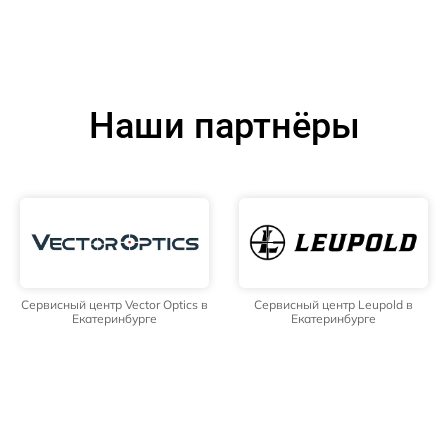
Наши партнёры
Сервисный центр Vector Optics в
Сервисный центр Leupold в
Екатеринбурге
Екатеринбурге