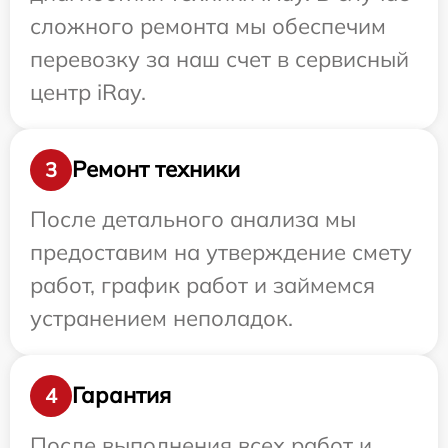
сложного ремонта мы обеспечим
перевозку за наш счет в сервисный
центр iRay.
Ремонт техники
3
После детального анализа мы
предоставим на утверждение смету
работ, график работ и займемся
устранением неполадок.
Гарантия
4
После выполнения всех работ и