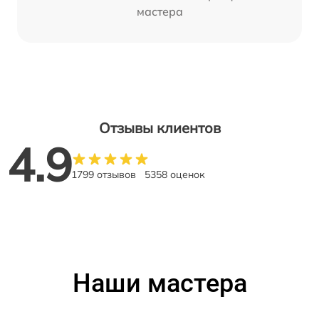
мастера
Отзывы клиентов
4.9
1799 отзывов
5358 оценок
Наши мастера