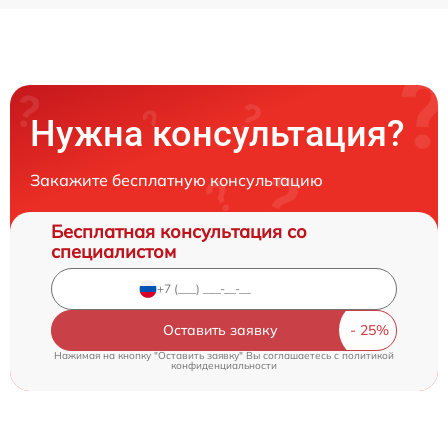
Нужна консультация?
Закажите бесплатную консультацию
Бесплатная консультация со
специалистом
Оставить заявку
Нажимая на кнопку "Оставить заявку" Вы соглашаетесь c
политикой
конфиденциальности