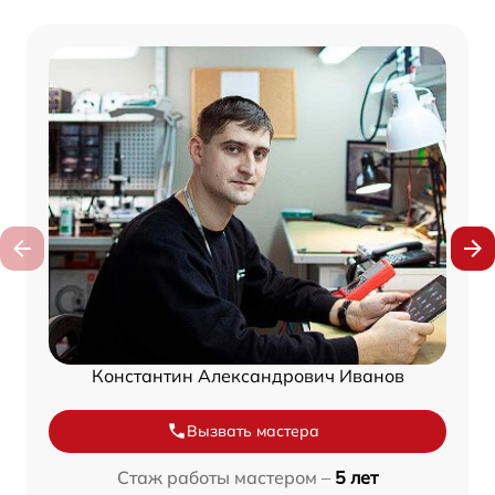
Константин Александрович Иванов
Вызвать мастера
Стаж работы мастером –
5 лет