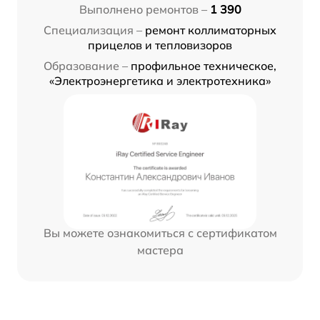
Выполнено ремонтов –
1 390
Специализация –
ремонт коллиматорных
прицелов и тепловизоров
Образование –
профильное техническое,
«Электроэнергетика и электротехника»
Вы можете ознакомиться с сертификатом
мастера