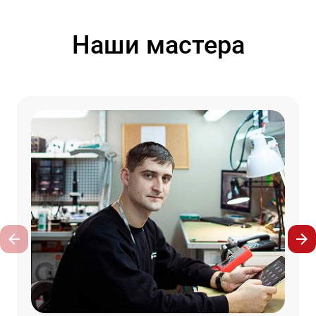
Наши мастера