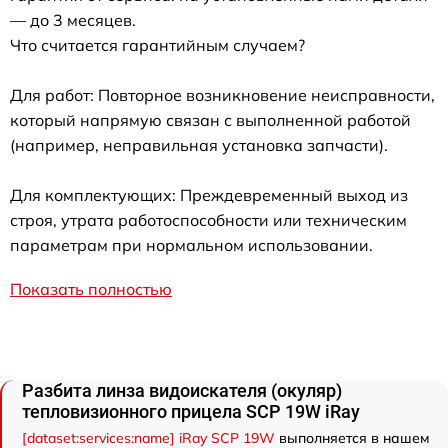
— до 3 месяцев.
Что считается гарантийным случаем?
Для работ: Повторное возникновение неисправности,
который напрямую связан с выполненной работой
(например, неправильная установка запчасти).
Для комплектующих: Преждевременный выход из
строя, утрата работоспособности или техническим
параметрам при нормальном использовании.
Показать полностью
Разбита линза видоискателя (окуляр)
тепловизионного прицела SCP 19W iRay
[dataset:services:name] iRay SCP 19W
выполняется в нашем