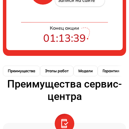
Конец акции
01:13:38
Преимущества
Этапы работ
Модели
Гарантия
Преимущества сервис-
центра