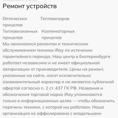
Ремонт устройств
Оптических
Тепловизоров
прицелов
Тепловизионных
Коллиматорных
прицелов
прицелов
Мы занимаемся ремонтом и техническим
обслуживанием техники iRay по истечении
гарантийного периода. Наш центр в Екатеринбурге
работает независимо и не имеет официальной
авторизации от производителя. Цены на ремонт,
указанные на сайте, носят исключительно
ознакомительный характер и не являются публичной
офертой согласно п. 2 ст. 437 ГК РФ. Названия и
обозначения торговой марки iRay упоминаются
только в информационных целях — чтобы обозначить
перечень техники, с которой мы работаем. Наша
организация не аффилирована с владельцами