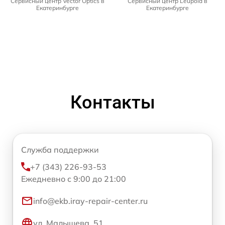
Сервисный центр Vector Optics в
Сервисный центр Leupold в
Екатеринбурге
Екатеринбурге
Контакты
Служба поддержки
+7 (343) 226-93-53
Ежедневно с 9:00 до 21:00
info@ekb.iray-repair-center.ru
ул. Малышева, 51