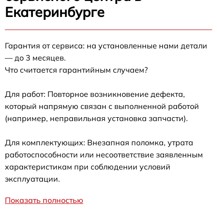
Екатеринбурге
Гарантия от сервиса: на установленные нами детали
— до 3 месяцев.
Что считается гарантийным случаем?
Для работ: Повторное возникновение дефекта,
который напрямую связан с выполненной работой
(например, неправильная установка запчасти).
Для комплектующих: Внезапная поломка, утрата
работоспособности или несоответствие заявленным
характеристикам при соблюдении условий
эксплуатации.
Показать полностью