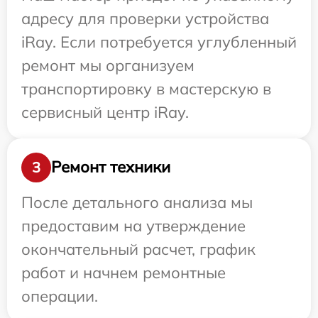
адресу для проверки устройства
iRay. Если потребуется углубленный
ремонт мы организуем
транспортировку в мастерскую в
сервисный центр iRay.
Ремонт техники
3
После детального анализа мы
предоставим на утверждение
окончательный расчет, график
работ и начнем ремонтные
операции.