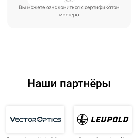
Вы можете ознакомиться с сертификатом
мастера
Наши партнёры