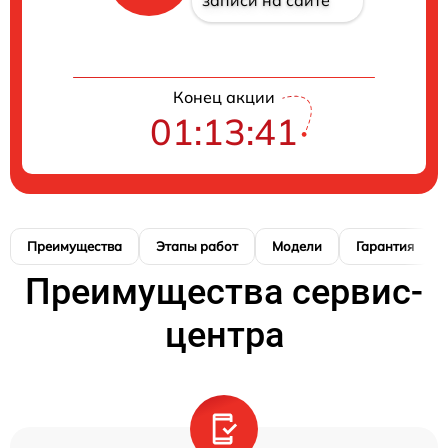
Конец акции
01:13:40
Преимущества
Этапы работ
Модели
Гарантия
Преимущества сервис-
центра