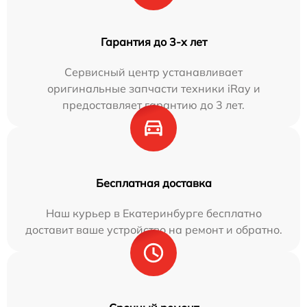
Гарантия до 3-х лет
Сервисный центр устанавливает
оригинальные запчасти техники iRay и
предоставляет гарантию до 3 лет.
Бесплатная доставка
Наш курьер в Екатеринбурге бесплатно
доставит ваше устройство на ремонт и обратно.