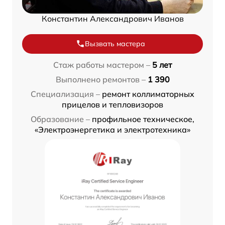
Константин Александрович Иванов
Вызвать мастера
Стаж работы мастером –
5 лет
Выполнено ремонтов –
1 390
Специализация –
ремонт коллиматорных
прицелов и тепловизоров
Образование –
профильное техническое,
«Электроэнергетика и электротехника»