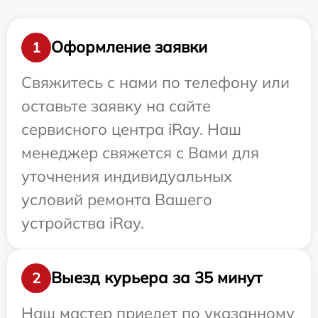
Оформление заявки
1
Свяжитесь с нами по телефону или
оставьте заявку на сайте
сервисного центра iRay. Наш
менеджер свяжется с Вами для
уточнения индивидуальных
условий ремонта Вашего
устройства iRay.
Выезд курьера за 35 минут
2
Наш мастер приедет по указанному