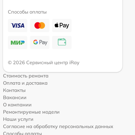
Способы оплаты
© 2026 Сервисный центр iRay
Стоимость ремонта
Оплата и доставка
Контакты
Вакансии
О компании
Ремонтируемые модели
Наши услуги
Согласие на обработку персональных данных
Способы оплаты