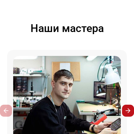
Наши мастера