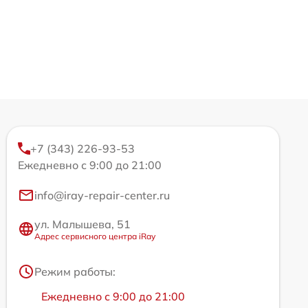
+7 (343) 226-93-53
Ежедневно с 9:00 до 21:00
info@iray-repair-center.ru
ул. Малышева, 51
Адрес сервисного центра iRay
Режим работы:
Ежедневно с 9:00 до 21:00