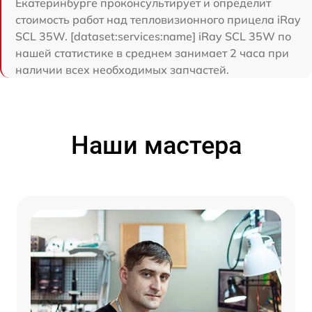
Екатеринбурге проконсультирует и определит
стоимость работ над тепловизионного прицела iRay
SCL 35W. [dataset:services:name] iRay SCL 35W по
нашей статистике в среднем занимает 2 часа при
наличии всех необходимых запчастей.
Наши мастера