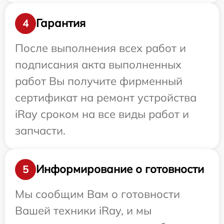
Гарантия
4
После выполнения всех работ и
подписания акта выполненных
работ Вы получите фирменный
сертификат на ремонт устройства
iRay сроком на все виды работ и
запчасти.
Информирование о готовности
5
Мы сообщим Вам о готовности
Вашей техники iRay, и мы