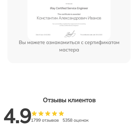
Вы можете ознакомиться с сертификатом
мастера
Отзывы клиентов
4.9
1799 отзывов
5358 оценок