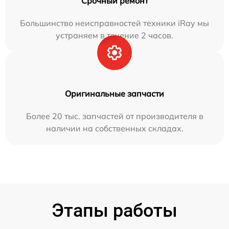
Срочный ремонт
Большинство неисправностей техники iRay мы
устраняем в течение 2 часов.
Оригинальные запчасти
Более 20 тыс. запчастей от производителя в
наличии на собственных складах.
Этапы работы