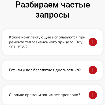
Разбираем частые
запросы
Какие комплектующие используются при
ремонте тепловизионного прицела iRay
SCL 35W?
Есть ли у вас бесплатная диагностика?
Сколько времени занимает проверка?