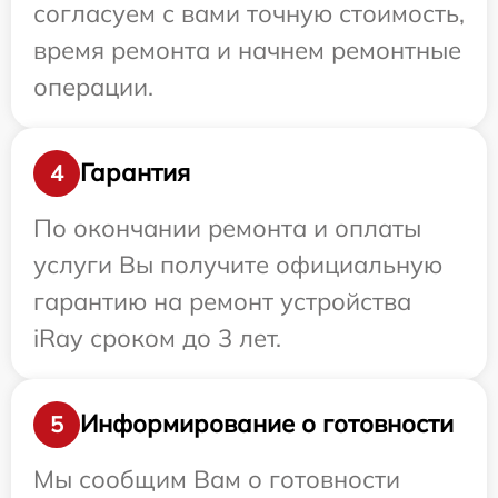
согласуем с вами точную стоимость,
время ремонта и начнем ремонтные
операции.
Гарантия
4
По окончании ремонта и оплаты
услуги Вы получите официальную
гарантию на ремонт устройства
iRay сроком до 3 лет.
Информирование о готовности
5
Мы сообщим Вам о готовности