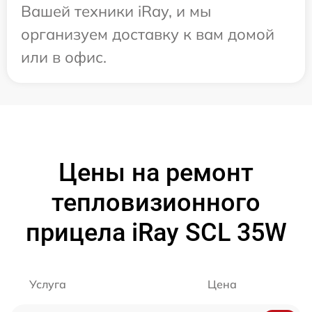
Вашей техники iRay, и мы
организуем доставку к вам домой
или в офис.
Цены на ремонт
тепловизионного
прицела iRay SCL 35W
Услуга
Цена