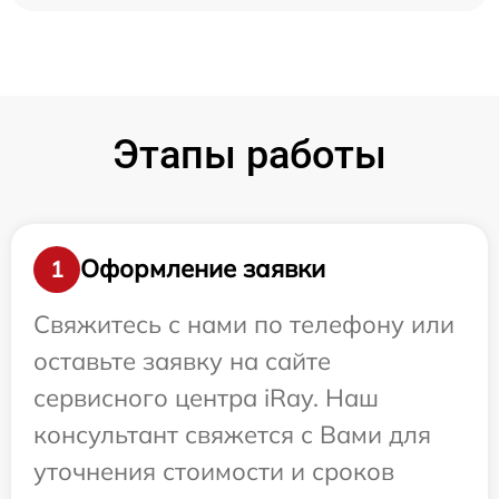
Этапы работы
Оформление заявки
1
Свяжитесь с нами по телефону или
оставьте заявку на сайте
сервисного центра iRay. Наш
консультант свяжется с Вами для
уточнения стоимости и сроков