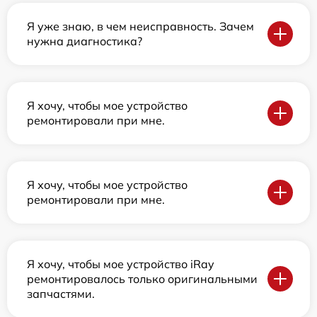
Я уже знаю, в чем неисправность. Зачем
нужна диагностика?
Я хочу, чтобы мое устройство
ремонтировали при мне.
Я хочу, чтобы мое устройство
ремонтировали при мне.
Я хочу, чтобы мое устройство iRay
ремонтировалось только оригинальными
запчастями.