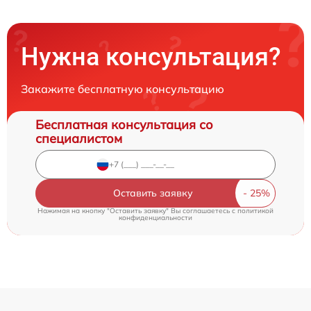
Нужна консультация?
Закажите бесплатную консультацию
Бесплатная консультация со
специалистом
Оставить заявку
Нажимая на кнопку "Оставить заявку" Вы соглашаетесь c
политикой
конфиденциальности