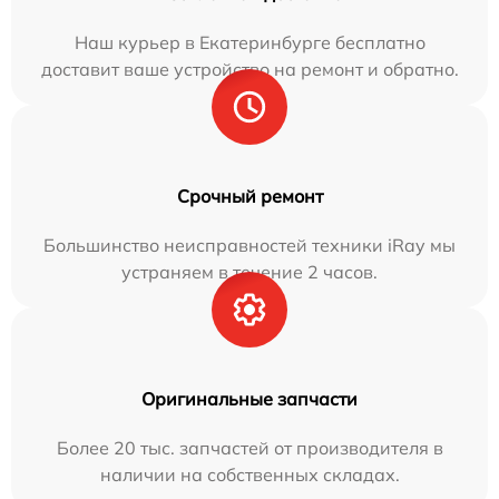
Наш курьер в Екатеринбурге бесплатно
доставит ваше устройство на ремонт и обратно.
Срочный ремонт
Большинство неисправностей техники iRay мы
устраняем в течение 2 часов.
Оригинальные запчасти
Более 20 тыс. запчастей от производителя в
наличии на собственных складах.