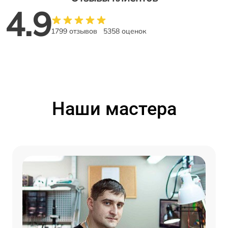
4.9
1799 отзывов
5358 оценок
Наши мастера