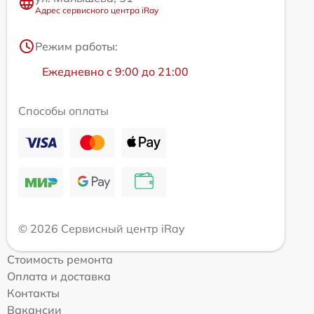
Адрес сервисного центра iRay
Режим работы:
Ежедневно с 9:00 до 21:00
Способы оплаты
© 2026 Сервисный центр iRay
Стоимость ремонта
Оплата и доставка
Контакты
Вакансии