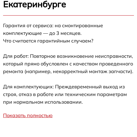
Екатеринбурге
Гарантия от сервиса: на смонтированные
комплектующие — до 3 месяцев.
Что считается гарантийным случаем?
Для работ: Повторное возникновение неисправности,
который прямо обусловлен с качеством проведенного
ремонта (например, некорректный монтаж запчасти).
Для комплектующих: Преждевременный выход из
строя, отказ в работе или техническим параметрам
при нормальном использовании.
Показать полностью