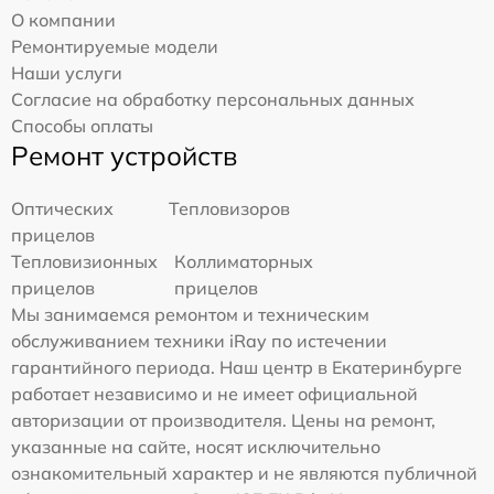
О компании
Ремонтируемые модели
Наши услуги
Согласие на обработку персональных данных
Способы оплаты
Ремонт устройств
Оптических
Тепловизоров
прицелов
Тепловизионных
Коллиматорных
прицелов
прицелов
Мы занимаемся ремонтом и техническим
обслуживанием техники iRay по истечении
гарантийного периода. Наш центр в Екатеринбурге
работает независимо и не имеет официальной
авторизации от производителя. Цены на ремонт,
указанные на сайте, носят исключительно
ознакомительный характер и не являются публичной