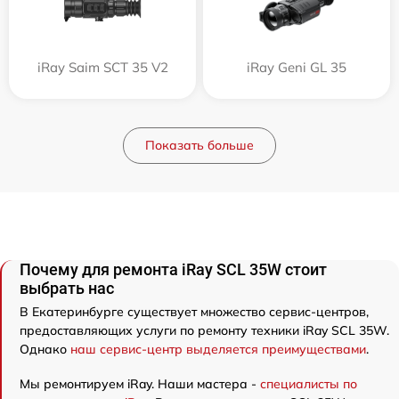
iRay Saim SCT 35 V2
iRay Geni GL 35
Показать больше
Почему для ремонта iRay SCL 35W стоит
выбрать нас
В Екатеринбурге существует множество сервис-центров,
предоставляющих услуги по ремонту техники iRay SCL 35W.
Однако
наш сервис-центр выделяется преимуществами
.
Мы ремонтируем iRay. Наши мастера -
специалисты по