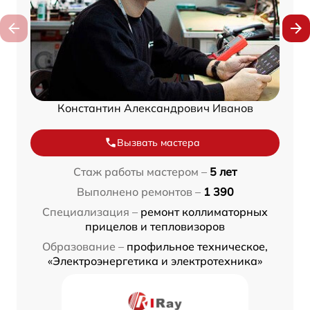
Константин Александрович Иванов
Вызвать мастера
Стаж работы мастером –
5 лет
Выполнено ремонтов –
1 390
Специализация –
ремонт коллиматорных
прицелов и тепловизоров
Образование –
профильное техническое,
«Электроэнергетика и электротехника»