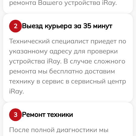
ремонта Вашего устройства iRay.
Выезд курьера за 35 минут
2
Технический специалист приедет по
указанному адресу для проверки
устройства iRay. В случае сложного
ремонта мы бесплатно доставим
технику в сервис в сервисный центр
iRay.
Ремонт техники
3
После полной диагностики мы