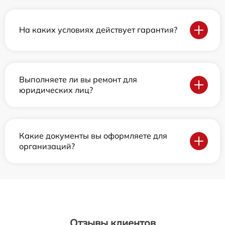
На каких условиях действует гарантия?
Выполняете ли вы ремонт для
юридических лиц?
Какие документы вы оформляете для
организаций?
Отзывы клиентов