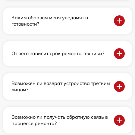
Каким образом меня уведомят о
готовности?
От чего зависит срок ремонта техники?
Возможен ли возврат устройства третьим
лицом?
Возможно ли получать обратную связь в
процессе ремонта?