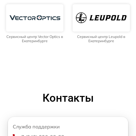
Сервисный центр Vector Optics в
Сервисный центр Leupold в
Екатеринбурге
Екатеринбурге
Контакты
Служба поддержки