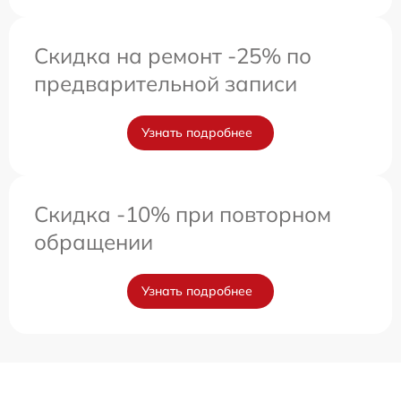
Скидка на ремонт -25% по
предварительной записи
Узнать подробнее
Скидка -10% при повторном
обращении
Узнать подробнее