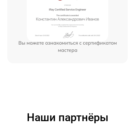
Вы можете ознакомиться с сертификатом
мастера
Наши партнёры