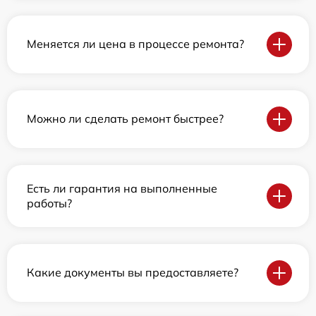
Меняется ли цена в процессе ремонта?
Можно ли сделать ремонт быстрее?
Есть ли гарантия на выполненные
работы?
Какие документы вы предоставляете?