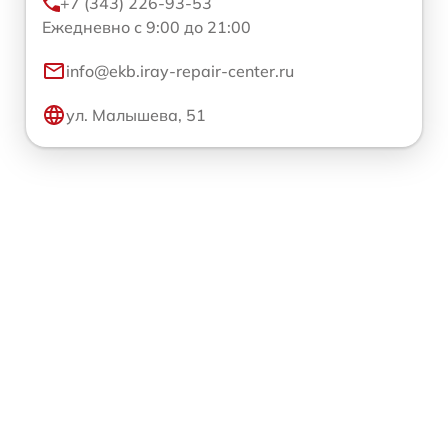
+7 (343) 226-93-53
Ежедневно с 9:00 до 21:00
info@ekb.iray-repair-center.ru
ул. Малышева, 51