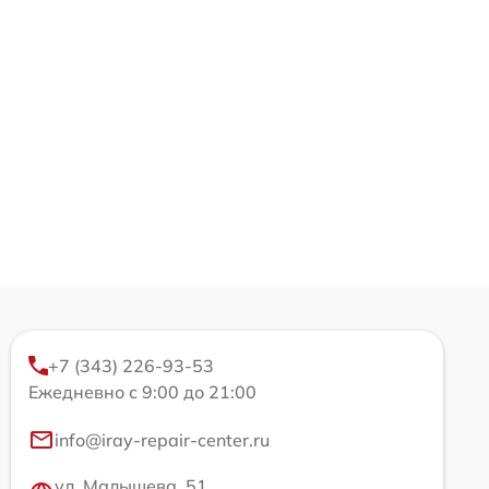
+7 (343) 226-93-53
Ежедневно с 9:00 до 21:00
info@iray-repair-center.ru
ул. Малышева, 51