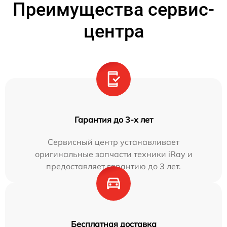
Преимущества сервис-
центра
Гарантия до 3-х лет
Сервисный центр устанавливает
оригинальные запчасти техники iRay и
предоставляет гарантию до 3 лет.
Бесплатная доставка