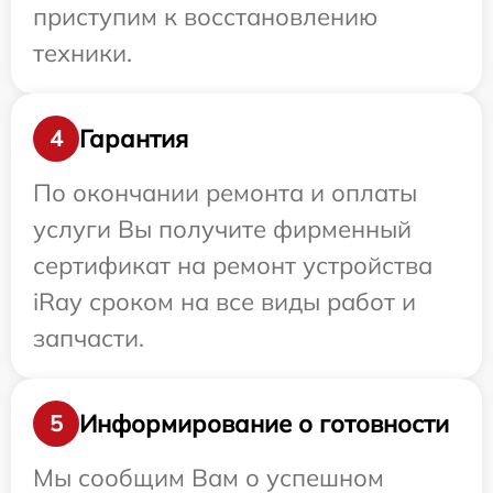
приступим к восстановлению
техники.
Гарантия
4
По окончании ремонта и оплаты
услуги Вы получите фирменный
сертификат на ремонт устройства
iRay сроком на все виды работ и
запчасти.
Информирование о готовности
5
Мы сообщим Вам о успешном