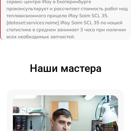
сервис-центра iRay в Екатеринбурге
проконсультирует и рассчитает стоимость работ над
тепловизионного прицела iRay Saim SCL 35.
[dataset:services:name] iRay Saim SCL 35 по нашей
статистике в среднем занимает 3 часа при наличии
всех необходимых запчастей.
Наши мастера