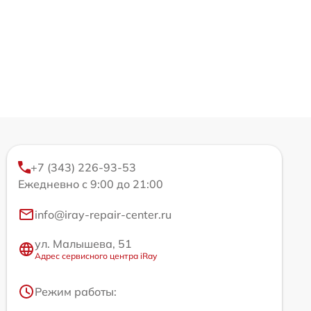
+7 (343) 226-93-53
Ежедневно с 9:00 до 21:00
info@iray-repair-center.ru
ул. Малышева, 51
Адрес сервисного центра iRay
Режим работы: