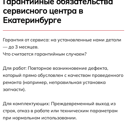
Гарантийные обязательства
сервисного центра в
Екатеринбурге
Гарантия от сервиса: на установленные нами детали
— до 3 месяцев.
Что считается гарантийным случаем?
Для работ: Повторное возникновение дефекта,
который прямо обусловлен с качеством проведенного
ремонта (например, неправильная установка
запчасти).
Для комплектующих: Преждевременный выход из
строя, отказ в работе или техническим параметрам
при нормальном использовании.