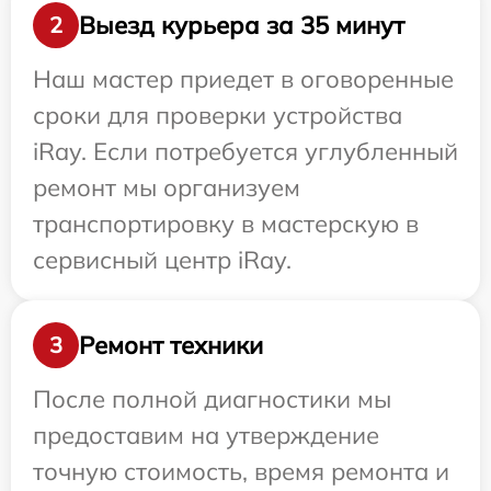
Выезд курьера за 35 минут
2
Наш мастер приедет в оговоренные
сроки для проверки устройства
iRay. Если потребуется углубленный
ремонт мы организуем
транспортировку в мастерскую в
сервисный центр iRay.
Ремонт техники
3
После полной диагностики мы
предоставим на утверждение
точную стоимость, время ремонта и