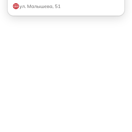
ул. Малышева, 51