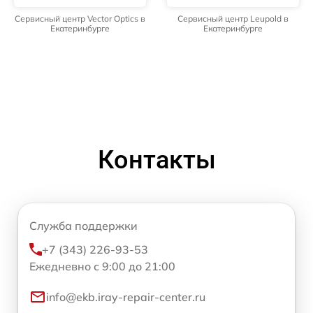
Сервисный центр Vector Optics в
Сервисный центр Leupold в
Екатеринбурге
Екатеринбурге
Контакты
Служба поддержки
+7 (343) 226-93-53
Ежедневно с 9:00 до 21:00
info@ekb.iray-repair-center.ru