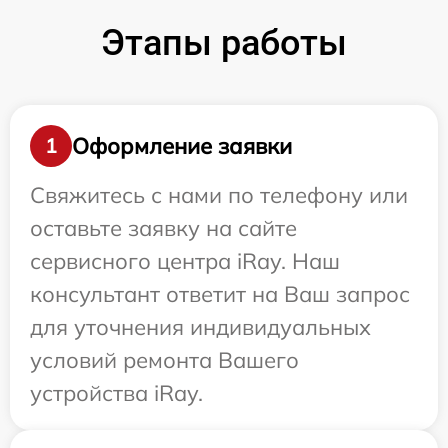
Этапы работы
Оформление заявки
1
Свяжитесь с нами по телефону или
оставьте заявку на сайте
сервисного центра iRay. Наш
консультант ответит на Ваш запрос
для уточнения индивидуальных
условий ремонта Вашего
устройства iRay.