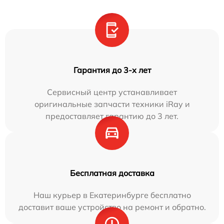
Гарантия до 3-х лет
Сервисный центр устанавливает
оригинальные запчасти техники iRay и
предоставляет гарантию до 3 лет.
Бесплатная доставка
Наш курьер в Екатеринбурге бесплатно
доставит ваше устройство на ремонт и обратно.