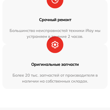
Срочный ремонт
Большинство неисправностей техники iRay мы
устраняем в течение 2 часов.
Оригинальные запчасти
Более 20 тыс. запчастей от производителя в
наличии на собственных складах.