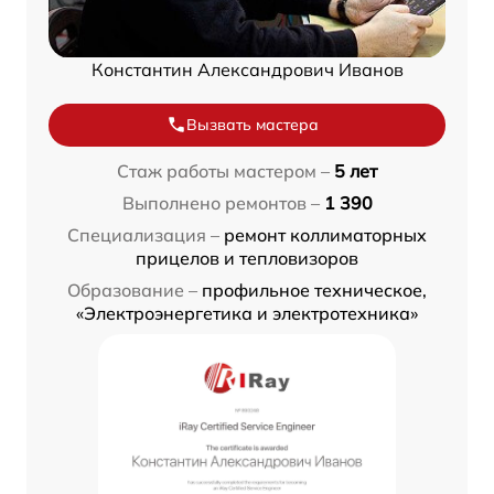
Константин Александрович Иванов
Вызвать мастера
Стаж работы мастером –
5 лет
Выполнено ремонтов –
1 390
Специализация –
ремонт коллиматорных
прицелов и тепловизоров
Образование –
профильное техническое,
«Электроэнергетика и электротехника»