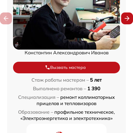
Константин Александрович Иванов
Вызвать мастера
Стаж работы мастером –
5 лет
Выполнено ремонтов –
1 390
Специализация –
ремонт коллиматорных
прицелов и тепловизоров
Образование –
профильное техническое,
«Электроэнергетика и электротехника»