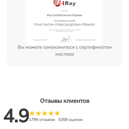
Вы можете ознакомиться с сертификатом
мастера
Отзывы клиентов
4.9
1799 отзывов
5358 оценок