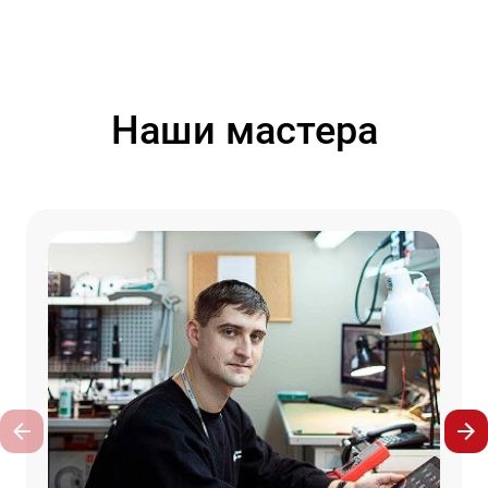
Наши мастера