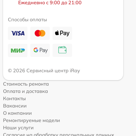
Ежедневно с 9:00 до 21:00
Способы оплаты
© 2026 Сервисный центр iRay
Стоимость ремонта
Оплата и доставка
Контакты
Вакансии
О компании
Ремонтируемые модели
Наши услуги
Согласие на обработку персональных данных