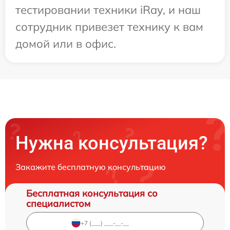
тестировании техники iRay, и наш
сотрудник привезет технику к вам
домой или в офис.
Нужна консультация?
Закажите бесплатную консультацию
Бесплатная консультация со
специалистом