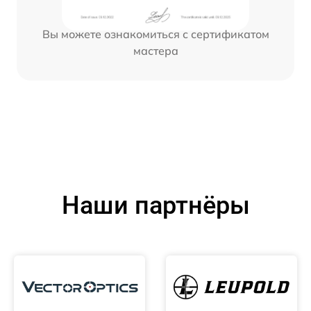
Вы можете ознакомиться с сертификатом
мастера
Наши партнёры