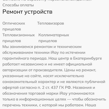
Способы оплаты
Ремонт устройств
Оптических
Тепловизоров
прицелов
Тепловизионных
Коллиматорных
прицелов
прицелов
Мы занимаемся ремонтом и техническим
обслуживанием техники iRay по истечении
гарантийного периода. Наш центр в Екатеринбурге
работает независимо и не имеет официальной
авторизации от производителя. Цены на ремонт,
указанные на сайте, носят исключительно
ознакомительный характер и не являются публичной
офертой согласно п. 2 ст. 437 ГК РФ. Названия и
обозначения торговой марки iRay упоминаются
только в информационных целях — чтобы обозначить
перечень техники, с которой мы работаем. Наша