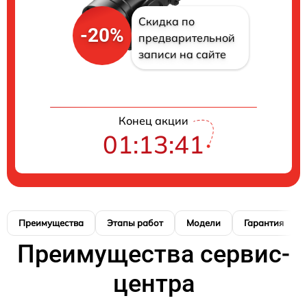
Скидка по
-20%
предварительной
записи на сайте
Конец акции
01:13:40
Преимущества
Этапы работ
Модели
Гарантия
Преимущества сервис-
центра