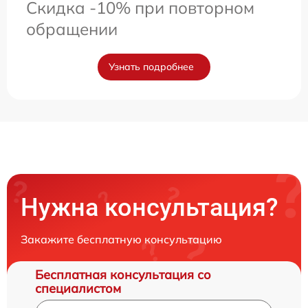
Скидка -10% при повторном
обращении
Узнать подробнее
Нужна консультация?
Закажите бесплатную консультацию
Бесплатная консультация со
специалистом