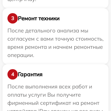
Ремонт техники
3
После детального анализа мы
согласуем с вами точную стоимость,
время ремонта и начнем ремонтные
операции.
Гарантия
4
После выполнения всех работ и
оплаты услуги Вы получите
фирменный сертификат на ремонт