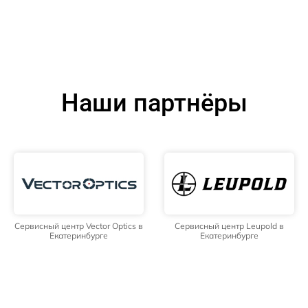
Наши партнёры
Сервисный центр Vector Optics в
Сервисный центр Leupold в
Екатеринбурге
Екатеринбурге