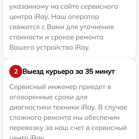
указанному на сайте сервисного
центра iRay. Наш оператор
свяжется с Вами для уточнения
стоимости и сроков ремонта
Вашего устройства iRay.
Выезд курьера за 35 минут
2
Сервисный инженер приедет в
оговоренные сроки для
диагностики техники iRay. В случае
сложного ремонта мы обеспечим
перевозку за наш счет в сервисный
центр iRay.