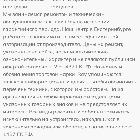
прицелов
прицелов
Мы занимаемся ремонтом и техническим
обслуживанием техники iRay по истечении
гарантийного периода. Наш центр в Екатеринбурге
работает независимо и не имеет официальной
авторизации от производителя. Цены на ремонт,
указанные на сайте, носят исключительно
ознакомительный характер и не являются публичной
офертой согласно п. 2 ст. 437 ГК РФ. Названия и
обозначения торговой марки iRay упоминаются
только в информационных целях — чтобы обозначить
перечень техники, с которой мы работаем. Наша
организация не аффилирована с владельцами
указанных товарных знаков и не представляет их
интересы. Все виды ремонтных работ выполняются
исключительно на устройствах, находящихся в
законном гражданском обороте, в соответствии со ст.
1487 ГК РФ.