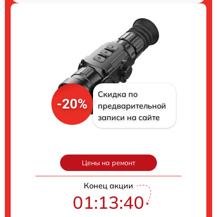
Скидка по
-20%
предварительной
записи на сайте
Цены на ремонт
Конец акции
01:13:39