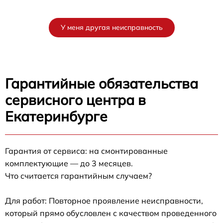
У меня другая неисправность
Гарантийные обязательства
сервисного центра в
Екатеринбурге
Гарантия от сервиса: на смонтированные
комплектующие — до 3 месяцев.
Что считается гарантийным случаем?
Для работ: Повторное проявление неисправности,
который прямо обусловлен с качеством проведенного