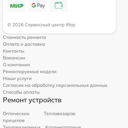
© 2026 Сервисный центр iRay
Стоимость ремонта
Оплата и доставка
Контакты
Вакансии
О компании
Ремонтируемые модели
Наши услуги
Согласие на обработку персональных данных
Способы оплаты
Ремонт устройств
Оптических
Тепловизоров
прицелов
Тепловизионных
Коллиматорных