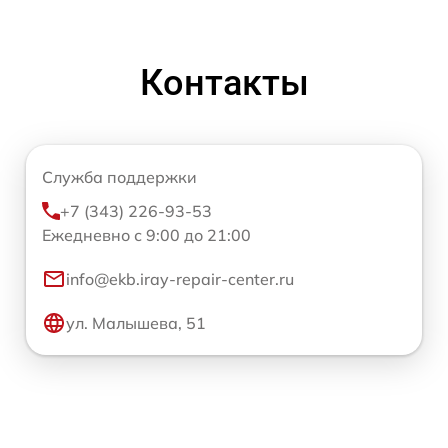
Контакты
Служба поддержки
+7 (343) 226-93-53
Ежедневно с 9:00 до 21:00
info@ekb.iray-repair-center.ru
ул. Малышева, 51