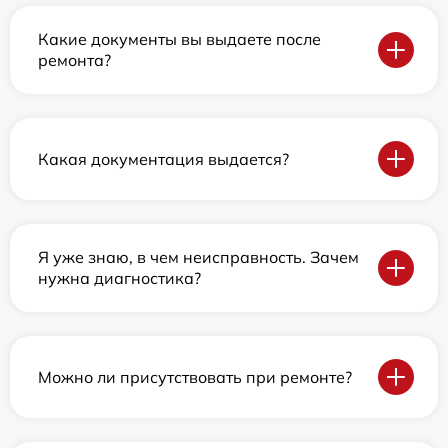
Какие документы вы выдаете после
ремонта?
Какая документация выдается?
Я уже знаю, в чем неисправность. Зачем
нужна диагностика?
Можно ли присутствовать при ремонте?