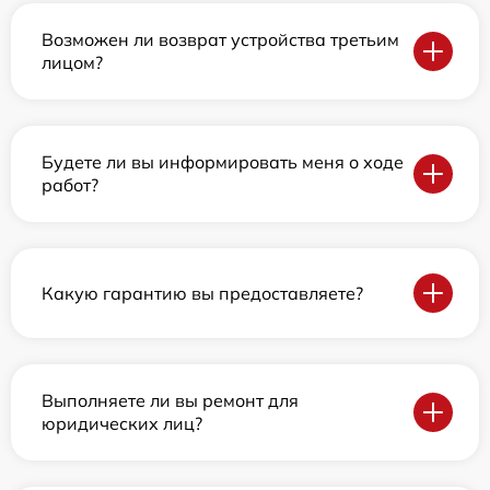
Возможен ли возврат устройства третьим
лицом?
Будете ли вы информировать меня о ходе
работ?
Какую гарантию вы предоставляете?
Выполняете ли вы ремонт для
юридических лиц?