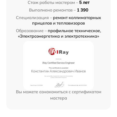
Стаж работы мастером –
5 лет
Выполнено ремонтов –
1 390
Специализация –
ремонт коллиматорных
прицелов и тепловизоров
Образование –
профильное техническое,
«Электроэнергетика и электротехника»
Вы можете ознакомиться с сертификатом
мастера