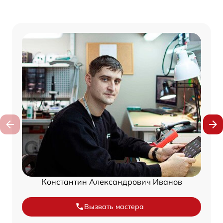
Константин Александрович Иванов
Вызвать мастера