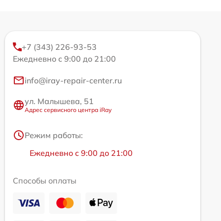
+7 (343) 226-93-53
Ежедневно с 9:00 до 21:00
info@iray-repair-center.ru
ул. Малышева, 51
Адрес сервисного центра iRay
Режим работы:
Ежедневно с 9:00 до 21:00
Способы оплаты