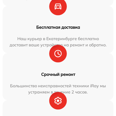
Бесплатная доставка
Наш курьер в Екатеринбурге бесплатно
доставит ваше устройство на ремонт и обратно.
Срочный ремонт
Большинство неисправностей техники iRay мы
устраняем в течение 2 часов.