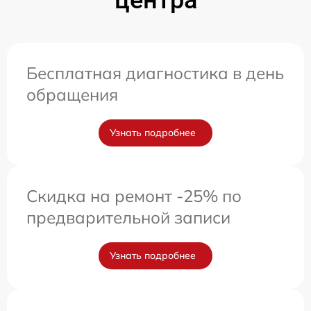
центра
Бесплатная диагностика в день
обращения
Узнать подробнее
Скидка на ремонт -25% по
предварительной записи
Узнать подробнее