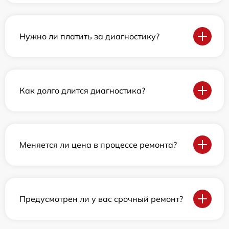
Нужно ли платить за диагностику?
Как долго длится диагностика?
Меняется ли цена в процессе ремонта?
Предусмотрен ли у вас срочный ремонт?