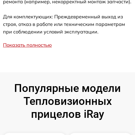
ремонта (например, некорректный монтаж запчасти).
Для комплектующих: Преждевременный выход из
строя, отказ в работе или техническим параметрам
при соблюдении условий эксплуатации.
Показать полностью
Популярные модели
Тепловизионных
прицелов iRay