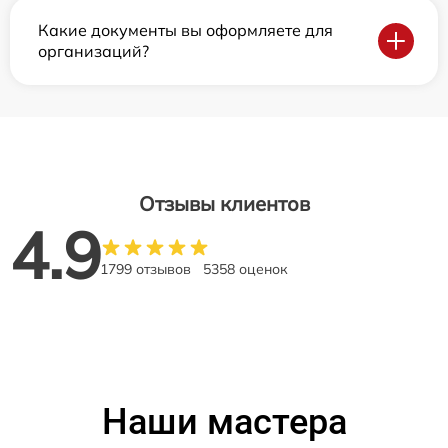
Какие документы вы оформляете для
организаций?
Отзывы клиентов
4.9
1799 отзывов
5358 оценок
Наши мастера