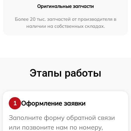
Оригинальные запчасти
Более 20 тыс. запчастей от производителя в
наличии на собственных складах.
Этапы работы
Оформление заявки
1
Заполните форму обратной связи
или позвоните нам по номеру,