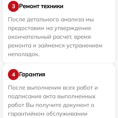
Ремонт техники
3
После детального анализа мы
предоставим на утверждение
окончательный расчет, время
ремонта и займемся устранением
неполадок.
Гарантия
4
После выполнения всех работ и
подписания акта выполненных
работ Вы получите документ о
гарантийном обслуживании