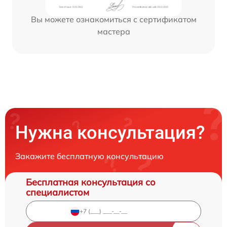
Вы можете ознакомиться с сертификатом
мастера
Нужна консультация?
Закажите бесплатную консультацию
Бесплатная консультация со
специалистом