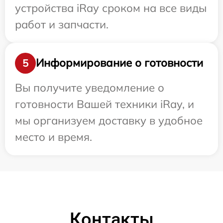
устройства iRay сроком на все виды
работ и запчасти.
Информирование о готовности
5
Вы получите уведомление о
готовности Вашей техники iRay, и
мы организуем доставку в удобное
место и время.
Контакты