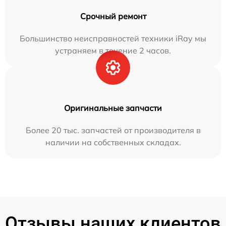
Срочный ремонт
Большинство неисправностей техники iRay мы
устраняем в течение 2 часов.
Оригинальные запчасти
Более 20 тыс. запчастей от производителя в
наличии на собственных складах.
Отзывы наших клиентов