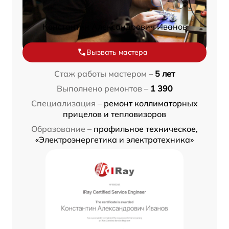
Константин Александрович Иванов
Вызвать мастера
Стаж работы мастером –
5 лет
Выполнено ремонтов –
1 390
Специализация –
ремонт коллиматорных
прицелов и тепловизоров
Образование –
профильное техническое,
«Электроэнергетика и электротехника»