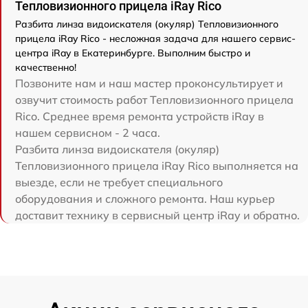
Тепловизионного прицела iRay Rico
Разбита линза видоискателя (окуляр) Тепловизионного
прицела iRay Rico - несложная задача для нашего сервис-
центра iRay в Екатеринбурге. Выполним быстро и
качественно!
Позвоните нам и наш мастер проконсультирует и
озвучит стоимость работ Тепловизионного прицела
Rico. Среднее время ремонта устройств iRay в
нашем сервисном - 2 часа.
Разбита линза видоискателя (окуляр)
Тепловизионного прицела iRay Rico выполняется на
выезде, если не требует специального
оборудования и сложного ремонта. Наш курьер
доставит технику в сервисный центр iRay и обратно.