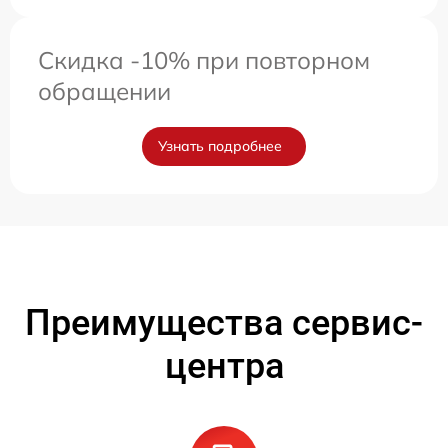
Скидка -10% при повторном
обращении
Узнать подробнее
Преимущества сервис-
центра