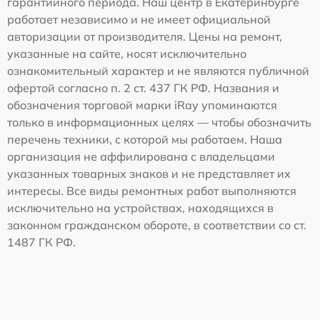
гарантийного периода. Наш центр в Екатеринбурге
работает независимо и не имеет официальной
авторизации от производителя. Цены на ремонт,
указанные на сайте, носят исключительно
ознакомительный характер и не являются публичной
офертой согласно п. 2 ст. 437 ГК РФ. Названия и
обозначения торговой марки iRay упоминаются
только в информационных целях — чтобы обозначить
перечень техники, с которой мы работаем. Наша
организация не аффилирована с владельцами
указанных товарных знаков и не представляет их
интересы. Все виды ремонтных работ выполняются
исключительно на устройствах, находящихся в
законном гражданском обороте, в соответствии со ст.
1487 ГК РФ.