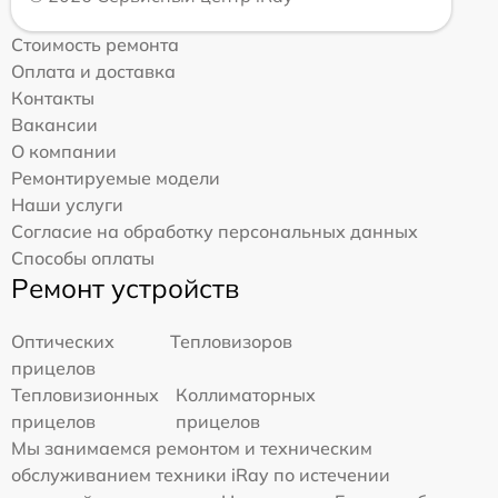
Стоимость ремонта
Оплата и доставка
Контакты
Вакансии
О компании
Ремонтируемые модели
Наши услуги
Согласие на обработку персональных данных
Способы оплаты
Ремонт устройств
Оптических
Тепловизоров
прицелов
Тепловизионных
Коллиматорных
прицелов
прицелов
Мы занимаемся ремонтом и техническим
обслуживанием техники iRay по истечении