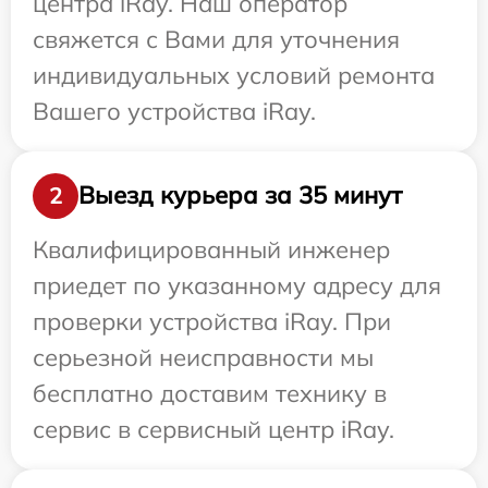
центра iRay. Наш оператор
свяжется с Вами для уточнения
индивидуальных условий ремонта
Вашего устройства iRay.
Выезд курьера за 35 минут
2
Квалифицированный инженер
приедет по указанному адресу для
проверки устройства iRay. При
серьезной неисправности мы
бесплатно доставим технику в
сервис в сервисный центр iRay.