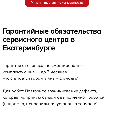
У меня другая неисправность
Гарантийные обязательства
сервисного центра в
Екатеринбурге
Гарантия от сервиса: на смонтированные
комплектующие — до 3 месяцев.
Что считается гарантийным случаем?
Для работ: Повторное возникновение дефекта,
который напрямую связан с выполненной работой
(например, неправильная установка запчасти).