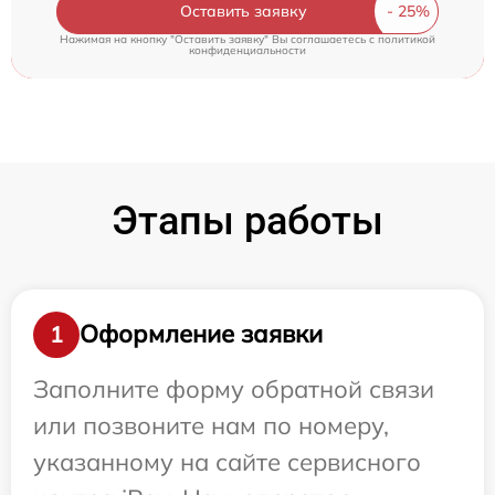
Оставить заявку
Нажимая на кнопку "Оставить заявку" Вы соглашаетесь c
политикой
конфиденциальности
Этапы работы
Оформление заявки
1
Заполните форму обратной связи
или позвоните нам по номеру,
указанному на сайте сервисного