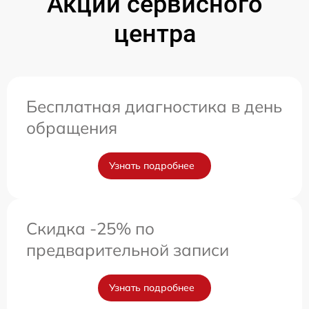
Акции сервисного
центра
Бесплатная диагностика в день
обращения
Узнать подробнее
Скидка -25% по
предварительной записи
Узнать подробнее