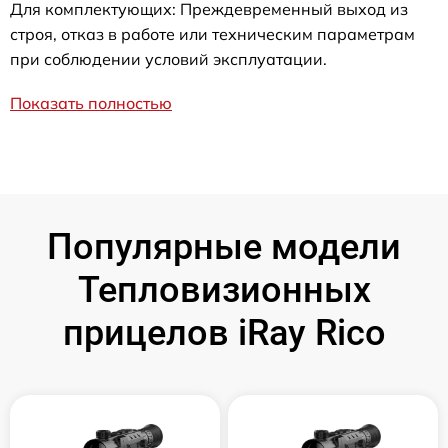
Для комплектующих: Преждевременный выход из
строя, отказ в работе или техническим параметрам
при соблюдении условий эксплуатации.
Показать полностью
Популярные модели
Тепловизионных
прицелов iRay Rico