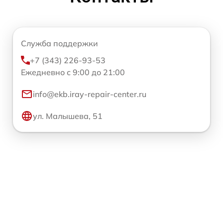
Служба поддержки
+7 (343) 226-93-53
Ежедневно с 9:00 до 21:00
info@ekb.iray-repair-center.ru
ул. Малышева, 51