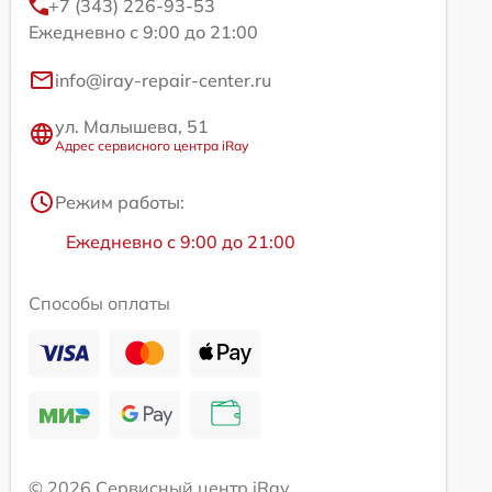
+7 (343) 226-93-53
Ежедневно с 9:00 до 21:00
info@iray-repair-center.ru
ул. Малышева, 51
Адрес сервисного центра iRay
Режим работы:
Ежедневно с 9:00 до 21:00
Способы оплаты
© 2026 Сервисный центр iRay