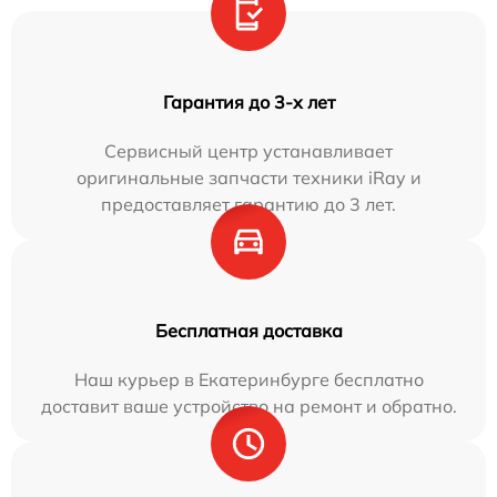
Гарантия до 3-х лет
Сервисный центр устанавливает
оригинальные запчасти техники iRay и
предоставляет гарантию до 3 лет.
Бесплатная доставка
Наш курьер в Екатеринбурге бесплатно
доставит ваше устройство на ремонт и обратно.