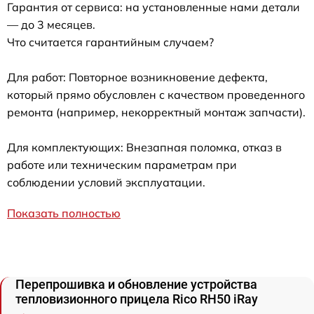
Гарантия от сервиса: на установленные нами детали
— до 3 месяцев.
Что считается гарантийным случаем?
Для работ: Повторное возникновение дефекта,
который прямо обусловлен с качеством проведенного
ремонта (например, некорректный монтаж запчасти).
Для комплектующих: Внезапная поломка, отказ в
работе или техническим параметрам при
соблюдении условий эксплуатации.
Показать полностью
Перепрошивка и обновление устройства
тепловизионного прицела Rico RH50 iRay