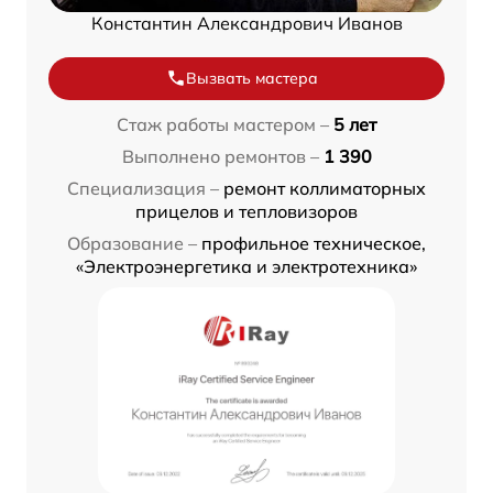
Константин Александрович Иванов
Вызвать мастера
Стаж работы мастером –
5 лет
Выполнено ремонтов –
1 390
Специализация –
ремонт коллиматорных
прицелов и тепловизоров
Образование –
профильное техническое,
«Электроэнергетика и электротехника»