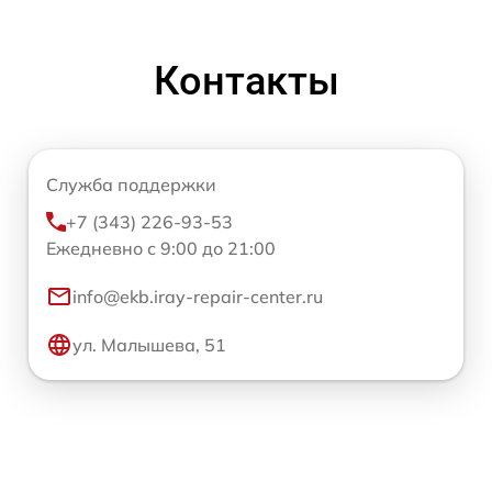
Контакты
Служба поддержки
+7 (343) 226-93-53
Ежедневно с 9:00 до 21:00
info@ekb.iray-repair-center.ru
ул. Малышева, 51