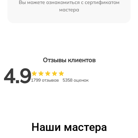
Вы можете ознакомиться с сертификатом
мастера
Отзывы клиентов
4.9
1799 отзывов
5358 оценок
Наши мастера