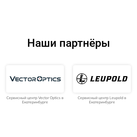
Наши партнёры
Сервисный центр Vector Optics в
Сервисный центр Leupold в
Екатеринбурге
Екатеринбурге