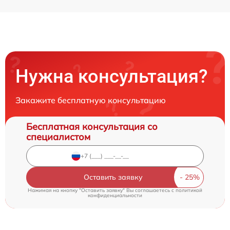
Нужна консультация?
Закажите бесплатную консультацию
Бесплатная консультация со
специалистом
Оставить заявку
Нажимая на кнопку "Оставить заявку" Вы соглашаетесь c
политикой
конфиденциальности