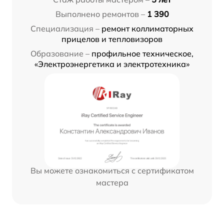
Выполнено ремонтов –
1 390
Специализация –
ремонт коллиматорных
прицелов и тепловизоров
Образование –
профильное техническое,
«Электроэнергетика и электротехника»
Вы можете ознакомиться с сертификатом
мастера