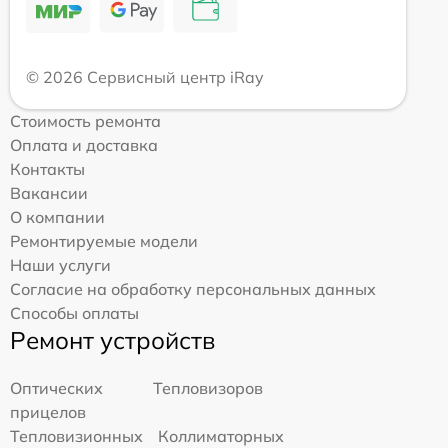
© 2026 Сервисный центр iRay
Стоимость ремонта
Оплата и доставка
Контакты
Вакансии
О компании
Ремонтируемые модели
Наши услуги
Согласие на обработку персональных данных
Способы оплаты
Ремонт устройств
Оптических
Тепловизоров
прицелов
Тепловизионных
Коллиматорных