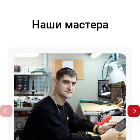
Наши мастера