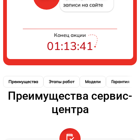
записи на сайте
Конец акции
01:13:40
Преимущества
Этапы работ
Модели
Гарантия
Преимущества сервис-
центра