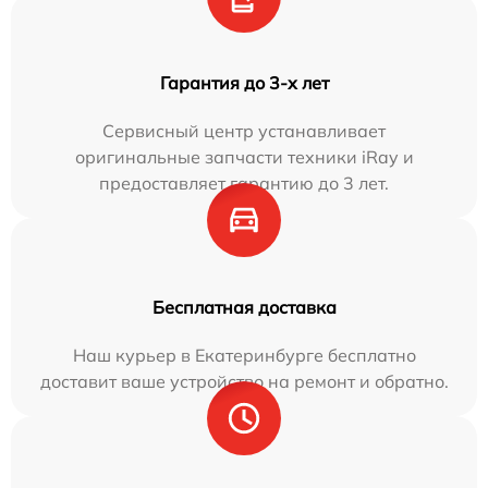
Гарантия до 3-х лет
Сервисный центр устанавливает
оригинальные запчасти техники iRay и
предоставляет гарантию до 3 лет.
Бесплатная доставка
Наш курьер в Екатеринбурге бесплатно
доставит ваше устройство на ремонт и обратно.