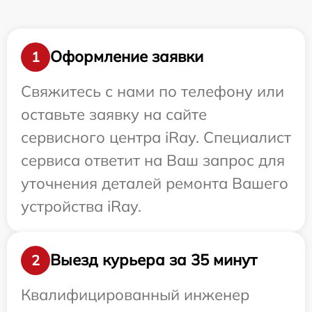
Оформление заявки
1
Свяжитесь с нами по телефону или
оставьте заявку на сайте
сервисного центра iRay. Специалист
сервиса ответит на Ваш запрос для
уточнения деталей ремонта Вашего
устройства iRay.
Выезд курьера за 35 минут
2
Квалифицированный инженер