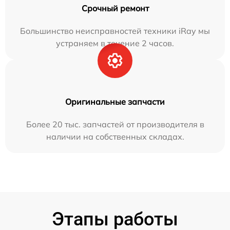
Срочный ремонт
Большинство неисправностей техники iRay мы
устраняем в течение 2 часов.
Оригинальные запчасти
Более 20 тыс. запчастей от производителя в
наличии на собственных складах.
Этапы работы