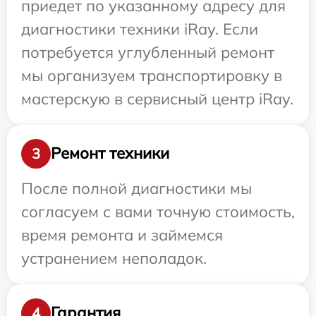
приедет по указанному адресу для
диагностики техники iRay. Если
потребуется углубленный ремонт
мы организуем транспортировку в
мастерскую в сервисный центр iRay.
Ремонт техники
3
После полной диагностики мы
согласуем с вами точную стоимость,
время ремонта и займемся
устранением неполадок.
Гарантия
4