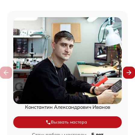
Константин Александрович Иванов
Вызвать мастера
Стаж работы мастером –
5 лет