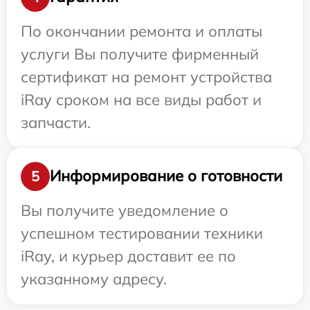
По окончании ремонта и оплаты
услуги Вы получите фирменный
сертификат на ремонт устройства
iRay сроком на все виды работ и
запчасти.
Информирование о готовности
5
Вы получите уведомление о
успешном тестировании техники
iRay, и курьер доставит ее по
указанному адресу.