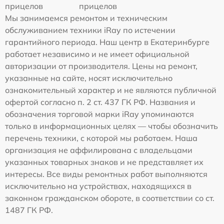
прицелов
прицелов
Мы занимаемся ремонтом и техническим
обслуживанием техники iRay по истечении
гарантийного периода. Наш центр в Екатеринбурге
работает независимо и не имеет официальной
авторизации от производителя. Цены на ремонт,
указанные на сайте, носят исключительно
ознакомительный характер и не являются публичной
офертой согласно п. 2 ст. 437 ГК РФ. Названия и
обозначения торговой марки iRay упоминаются
только в информационных целях — чтобы обозначить
перечень техники, с которой мы работаем. Наша
организация не аффилирована с владельцами
указанных товарных знаков и не представляет их
интересы. Все виды ремонтных работ выполняются
исключительно на устройствах, находящихся в
законном гражданском обороте, в соответствии со ст.
1487 ГК РФ.