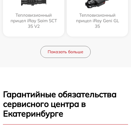
Тепловизионный
Тепловизионный
прицел iRay Saim SCT
прицел iRay Geni GL
35 V2
35
Показать больше
Гарантийные обязательства
сервисного центра в
Екатеринбурге