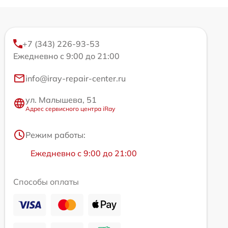
+7 (343) 226-93-53
Ежедневно с 9:00 до 21:00
info@iray-repair-center.ru
ул. Малышева, 51
Адрес сервисного центра iRay
Режим работы:
Ежедневно с 9:00 до 21:00
Способы оплаты