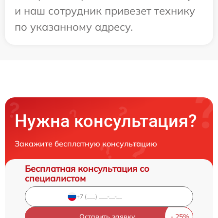
и наш сотрудник привезет технику
по указанному адресу.
Нужна консультация?
Закажите бесплатную консультацию
Бесплатная консультация со
специалистом
Оставить заявку