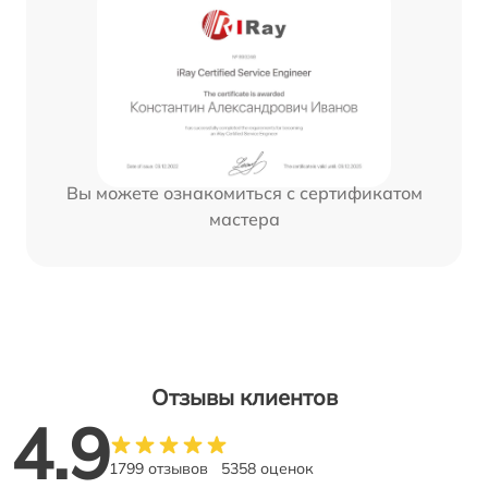
Вы можете ознакомиться с сертификатом
мастера
Отзывы клиентов
4.9
1799 отзывов
5358 оценок