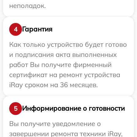
неполадок.
Гарантия
4
Как только устройство будет готово
и подписания акта выполненных
работ Вы получите фирменный
сертификат на ремонт устройства
iRay сроком на 36 месяцев.
Информирование о готовности
5
Вы получите уведомление о
завершении ремонта техники iRay,