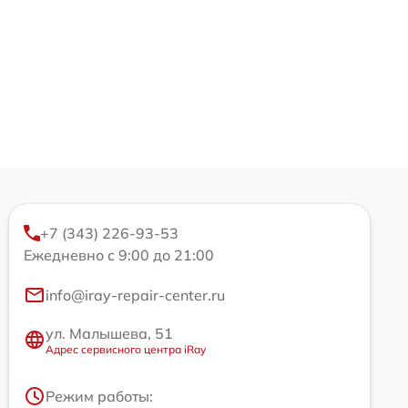
+7 (343) 226-93-53
Ежедневно с 9:00 до 21:00
info@iray-repair-center.ru
ул. Малышева, 51
Адрес сервисного центра iRay
Режим работы: