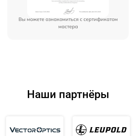
Вы можете ознакомиться с сертификатом
мастера
Наши партнёры