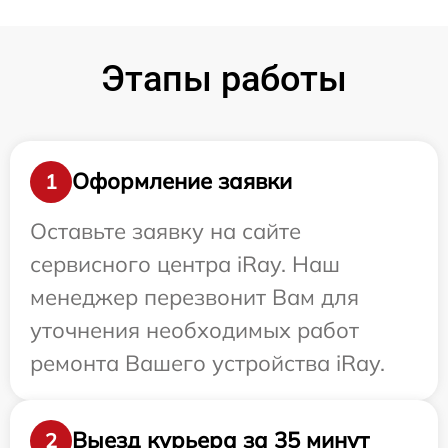
Этапы работы
Оформление заявки
1
Оставьте заявку на сайте
сервисного центра iRay. Наш
менеджер перезвонит Вам для
уточнения необходимых работ
ремонта Вашего устройства iRay.
Выезд курьера за 35 минут
2