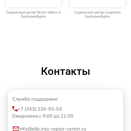
Сервисный центр Vector Optics в
Сервисный центр Leupold в
Екатеринбурге
Екатеринбурге
Контакты
Служба поддержки
+7 (343) 226-93-53
Ежедневно с 9:00 до 21:00
info@ekb.iray-repair-center.ru