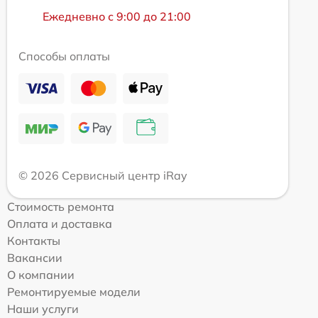
Ежедневно с 9:00 до 21:00
Способы оплаты
© 2026 Сервисный центр iRay
Стоимость ремонта
Оплата и доставка
Контакты
Вакансии
О компании
Ремонтируемые модели
Наши услуги