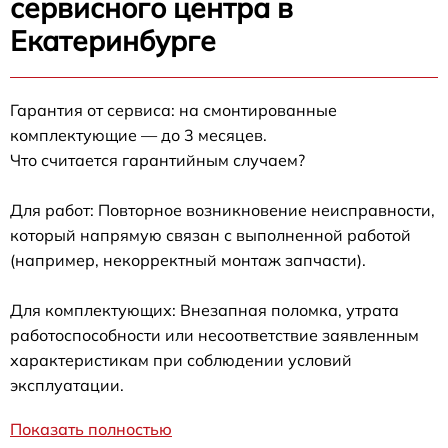
сервисного центра в
Екатеринбурге
Гарантия от сервиса: на смонтированные
комплектующие — до 3 месяцев.
Что считается гарантийным случаем?
Для работ: Повторное возникновение неисправности,
который напрямую связан с выполненной работой
(например, некорректный монтаж запчасти).
Для комплектующих: Внезапная поломка, утрата
работоспособности или несоответствие заявленным
характеристикам при соблюдении условий
эксплуатации.
Показать полностью