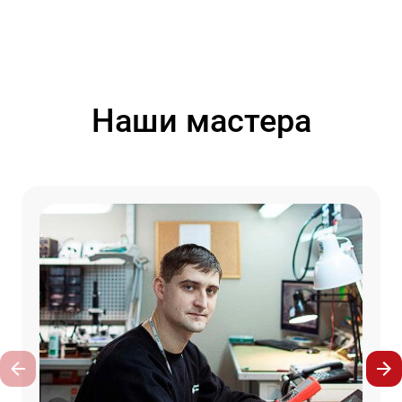
Наши мастера