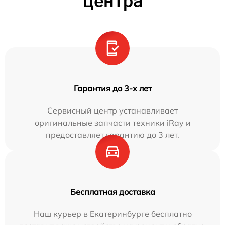
центра
Гарантия до 3-х лет
Сервисный центр устанавливает
оригинальные запчасти техники iRay и
предоставляет гарантию до 3 лет.
Бесплатная доставка
Наш курьер в Екатеринбурге бесплатно