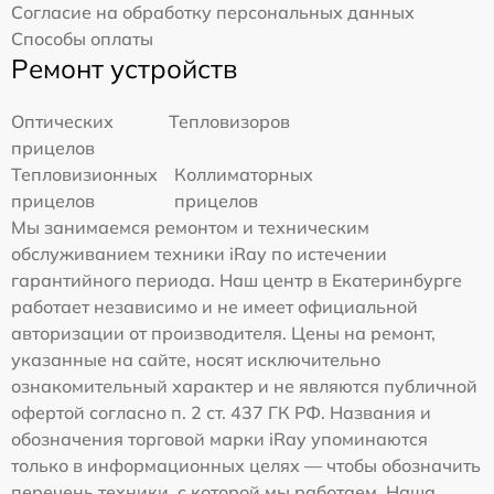
Согласие на обработку персональных данных
Способы оплаты
Ремонт устройств
Оптических
Тепловизоров
прицелов
Тепловизионных
Коллиматорных
прицелов
прицелов
Мы занимаемся ремонтом и техническим
обслуживанием техники iRay по истечении
гарантийного периода. Наш центр в Екатеринбурге
работает независимо и не имеет официальной
авторизации от производителя. Цены на ремонт,
указанные на сайте, носят исключительно
ознакомительный характер и не являются публичной
офертой согласно п. 2 ст. 437 ГК РФ. Названия и
обозначения торговой марки iRay упоминаются
только в информационных целях — чтобы обозначить
перечень техники, с которой мы работаем. Наша