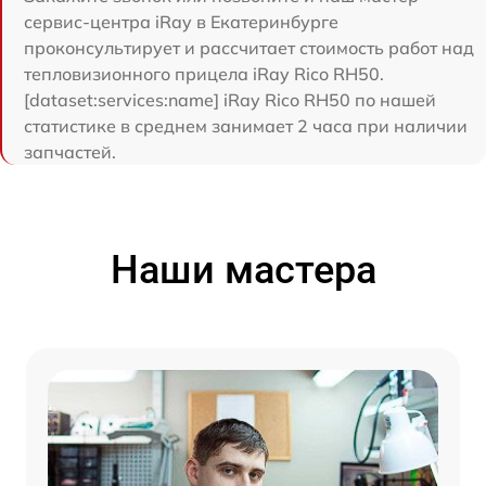
сервис-центра iRay в Екатеринбурге
проконсультирует и рассчитает стоимость работ над
тепловизионного прицела iRay Rico RH50.
[dataset:services:name] iRay Rico RH50 по нашей
статистике в среднем занимает 2 часа при наличии
запчастей.
Наши мастера