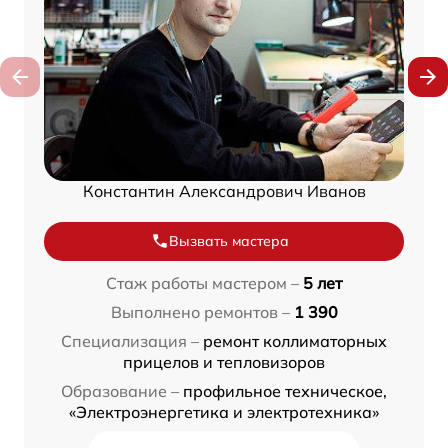
Константин Александрович Иванов
Вызвать мастера
Стаж работы мастером –
5 лет
Выполнено ремонтов –
1 390
Специализация –
ремонт коллиматорных
прицелов и тепловизоров
Образование –
профильное техническое,
«Электроэнергетика и электротехника»