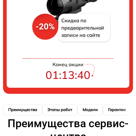
Скидка по
-20%
предварительной
записи на сайте
Конец акции
01:13:40
Преимущества
Этапы работ
Модели
Гарантия
Преимущества сервис-