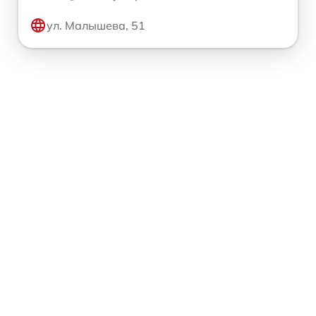
ул. Малышева, 51