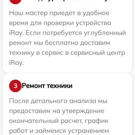
Наш мастер приедет в удобное
время для проверки устройства
iRay. Если потребуется углубленный
ремонт мы бесплатно доставим
технику в сервис в сервисный центр
iRay.
Ремонт техники
3
После детального анализа мы
предоставим на утверждение
окончательный расчет, график
работ и займемся устранением