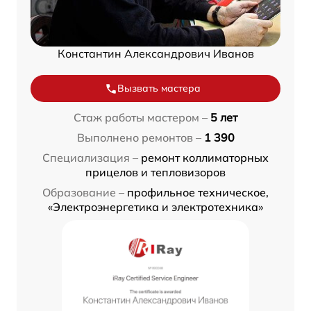
Константин Александрович Иванов
Вызвать мастера
Стаж работы мастером –
5 лет
Выполнено ремонтов –
1 390
Специализация –
ремонт коллиматорных
прицелов и тепловизоров
Образование –
профильное техническое,
«Электроэнергетика и электротехника»