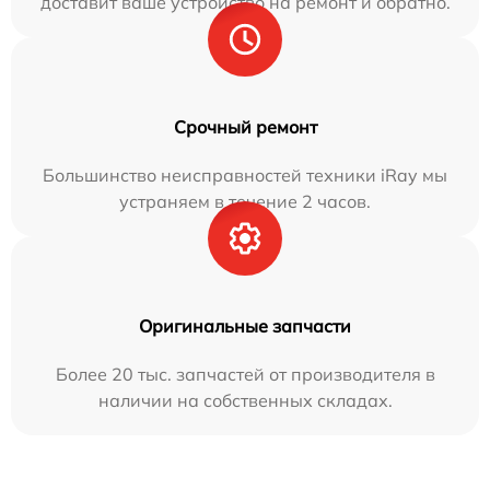
доставит ваше устройство на ремонт и обратно.
Срочный ремонт
Большинство неисправностей техники iRay мы
устраняем в течение 2 часов.
Оригинальные запчасти
Более 20 тыс. запчастей от производителя в
наличии на собственных складах.