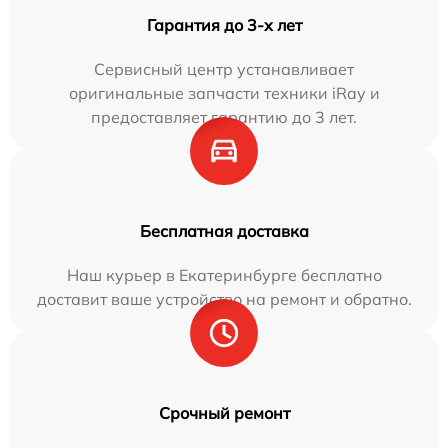
Гарантия до 3-х лет
Сервисный центр устанавливает
оригинальные запчасти техники iRay и
предоставляет гарантию до 3 лет.
Бесплатная доставка
Наш курьер в Екатеринбурге бесплатно
доставит ваше устройство на ремонт и обратно.
Срочный ремонт