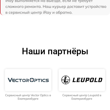
iRay выполняется на выезде, если не требует
сложного ремонта. Наш курьер доставит устройство
в сервисный центр iRay и обратно.
Наши партнёры
Сервисный центр Vector Optics в
Сервисный центр Leupold в
Екатеринбурге
Екатеринбурге