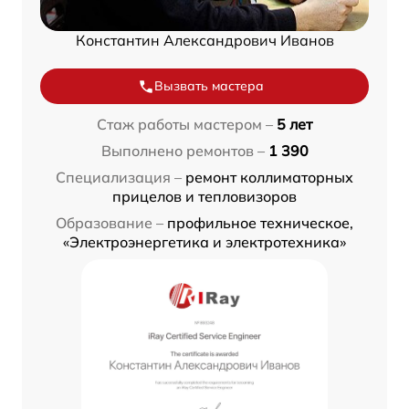
Константин Александрович Иванов
Вызвать мастера
Стаж работы мастером –
5 лет
Выполнено ремонтов –
1 390
Специализация –
ремонт коллиматорных
прицелов и тепловизоров
Образование –
профильное техническое,
«Электроэнергетика и электротехника»