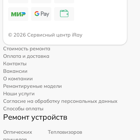
© 2026 Сервисный центр iRay
Стоимость ремонта
Оплата и доставка
Контакты
Вакансии
О компании
Ремонтируемые модели
Наши услуги
Согласие на обработку персональных данных
Способы оплаты
Ремонт устройств
Оптических
Тепловизоров
прицелов