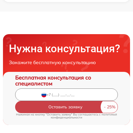
Нужна консультация?
Закажите бесплатную консультацию
Бесплатная консультация со
специалистом
Оставить заявку
Нажимая на кнопку "Оставить заявку" Вы соглашаетесь c
политикой
конфиденциальности