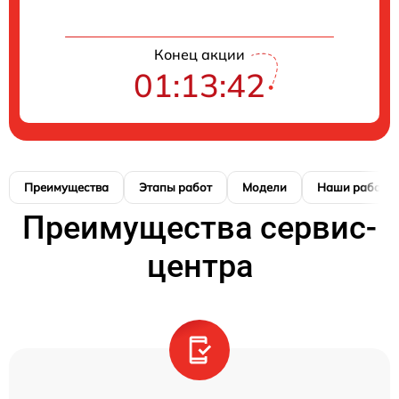
Конец акции
01:13:41
Преимущества
Этапы работ
Модели
Наши работы
Преимущества сервис-
центра