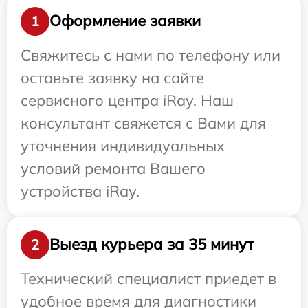
Оформление заявки
1
Свяжитесь с нами по телефону или
оставьте заявку на сайте
сервисного центра iRay. Наш
консультант свяжется с Вами для
уточнения индивидуальных
условий ремонта Вашего
устройства iRay.
Выезд курьера за 35 минут
2
Технический специалист приедет в
удобное время для диагностики