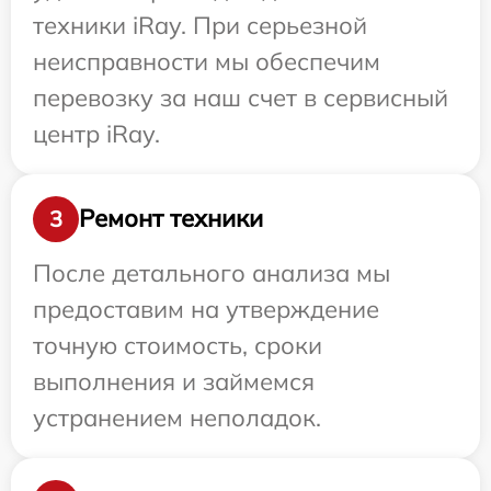
техники iRay. При серьезной
неисправности мы обеспечим
перевозку за наш счет в сервисный
центр iRay.
Ремонт техники
3
После детального анализа мы
предоставим на утверждение
точную стоимость, сроки
выполнения и займемся
устранением неполадок.