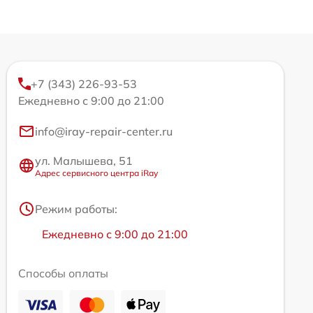
+7 (343) 226-93-53
Ежедневно с 9:00 до 21:00
info@iray-repair-center.ru
ул. Малышева, 51
Адрес сервисного центра iRay
Режим работы:
Ежедневно с 9:00 до 21:00
Способы оплаты