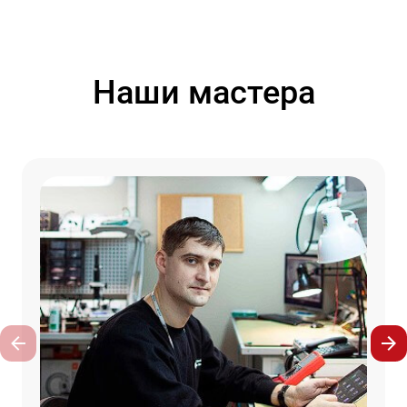
Наши мастера