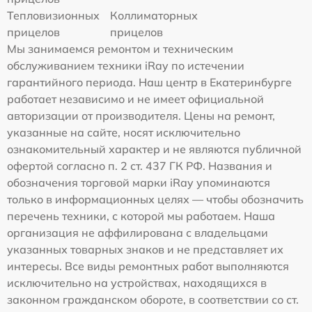
Тепловизионных
Коллиматорных
прицелов
прицелов
Мы занимаемся ремонтом и техническим
обслуживанием техники iRay по истечении
гарантийного периода. Наш центр в Екатеринбурге
работает независимо и не имеет официальной
авторизации от производителя. Цены на ремонт,
указанные на сайте, носят исключительно
ознакомительный характер и не являются публичной
офертой согласно п. 2 ст. 437 ГК РФ. Названия и
обозначения торговой марки iRay упоминаются
только в информационных целях — чтобы обозначить
перечень техники, с которой мы работаем. Наша
организация не аффилирована с владельцами
указанных товарных знаков и не представляет их
интересы. Все виды ремонтных работ выполняются
исключительно на устройствах, находящихся в
законном гражданском обороте, в соответствии со ст.