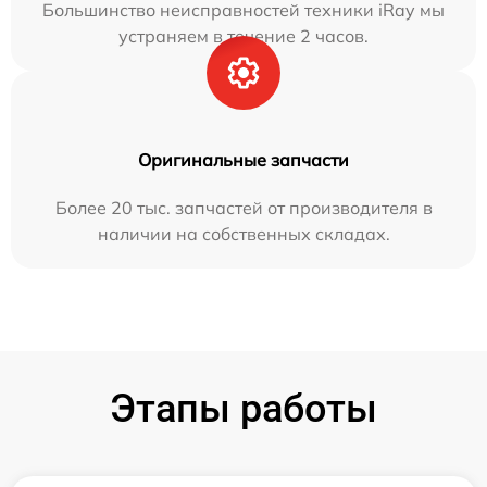
Большинство неисправностей техники iRay мы
устраняем в течение 2 часов.
Оригинальные запчасти
Более 20 тыс. запчастей от производителя в
наличии на собственных складах.
Этапы работы