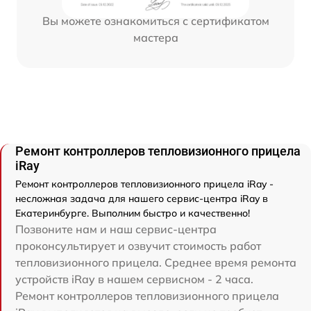
Вы можете ознакомиться с сертификатом
мастера
Ремонт контроллеров тепловизионного прицела
iRay
Ремонт контроллеров тепловизионного прицела iRay -
несложная задача для нашего сервис-центра iRay в
Екатеринбурге. Выполним быстро и качественно!
Позвоните нам и наш сервис-центра
проконсультирует и озвучит стоимость работ
тепловизионного прицела. Среднее время ремонта
устройств iRay в нашем сервисном - 2 часа.
Ремонт контроллеров тепловизионного прицела