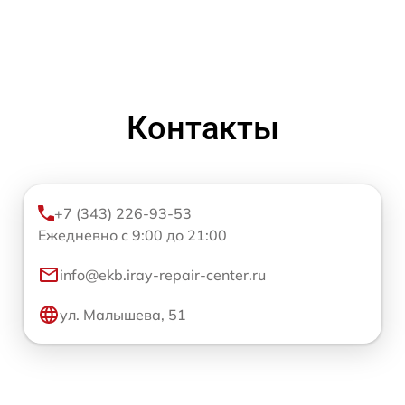
Контакты
+7 (343) 226-93-53
Ежедневно с 9:00 до 21:00
info@ekb.iray-repair-center.ru
ул. Малышева, 51