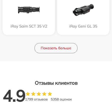
iRay Saim SCT 35 V2
iRay Geni GL 35
Показать больше
Отзывы клиентов
4.9
1799 отзывов
5358 оценок