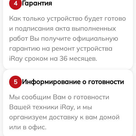
Гарантия
4
Как только устройство будет готово
и подписания акта выполненных
работ Вы получите официальную
гарантию на ремонт устройства
iRay сроком на 36 месяцев.
Информирование о готовности
5
Мы сообщим Вам о готовности
Вашей техники iRay, и мы
организуем доставку к вам домой
или в офис.