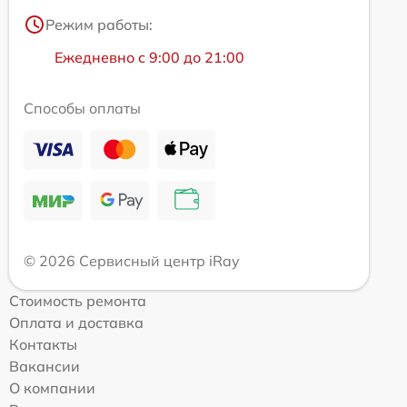
Режим работы:
Ежедневно с 9:00 до 21:00
Способы оплаты
© 2026 Сервисный центр iRay
Стоимость ремонта
Оплата и доставка
Контакты
Вакансии
О компании