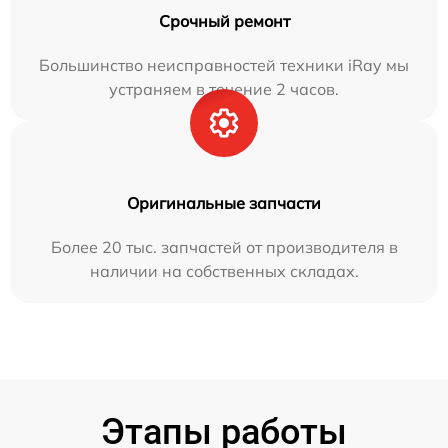
Срочный ремонт
Большинство неисправностей техники iRay мы
устраняем в течение 2 часов.
Оригинальные запчасти
Более 20 тыс. запчастей от производителя в
наличии на собственных складах.
Этапы работы