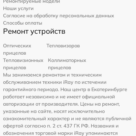
Ремонтируемые модели
Наши услуги
Согласие на обработку персональных данных
Способы оплаты
Ремонт устройств
Оптических
Тепловизоров
прицелов
Тепловизионных
Коллиматорных
прицелов
прицелов
Мы занимаемся ремонтом и техническим
обслуживанием техники iRay по истечении
гарантийного периода. Наш центр в Екатеринбурге
работает независимо и не имеет официальной
авторизации от производителя. Цены на ремонт,
указанные на сайте, носят исключительно
ознакомительный характер и не являются публичной
офертой согласно п. 2 ст. 437 ГК РФ. Названия и
обозначения торговой марки iRay упоминаются