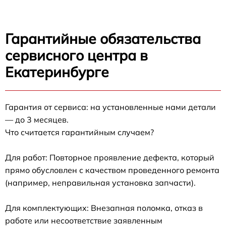
Гарантийные обязательства
сервисного центра в
Екатеринбурге
Гарантия от сервиса: на установленные нами детали
— до 3 месяцев.
Что считается гарантийным случаем?
Для работ: Повторное проявление дефекта, который
прямо обусловлен с качеством проведенного ремонта
(например, неправильная установка запчасти).
Для комплектующих: Внезапная поломка, отказ в
работе или несоответствие заявленным