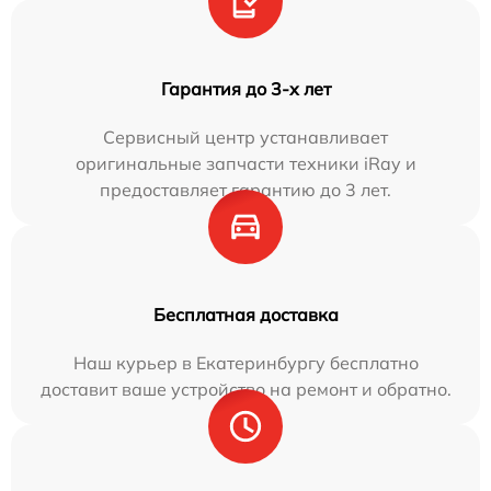
Гарантия до 3-х лет
Сервисный центр устанавливает
оригинальные запчасти техники iRay и
предоставляет гарантию до 3 лет.
Бесплатная доставка
Наш курьер в Екатеринбургу бесплатно
доставит ваше устройство на ремонт и обратно.