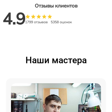
Отзывы клиентов
4.9
1799 отзывов
5358 оценок
Наши мастера