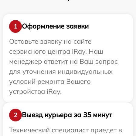
Оформление заявки
1
Оставьте заявку на сайте
сервисного центра iRay. Наш
менеджер ответит на Ваш запрос
для уточнения индивидуальных
условий ремонта Вашего
устройства iRay.
Выезд курьера за 35 минут
2
Технический специалист приедет в