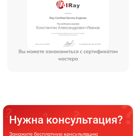
Вы можете ознакомиться с сертификатом
мастера
Нужна консультация?
Закажите бесплатную консультацию