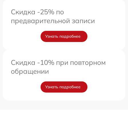
Скидка -25% по
предварительной записи
Узнать подробнее
Скидка -10% при повторном
обращении
Узнать подробнее