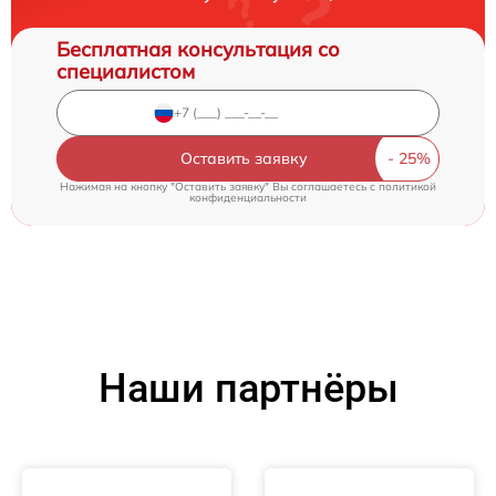
Бесплатная консультация со
специалистом
Оставить заявку
Нажимая на кнопку "Оставить заявку" Вы соглашаетесь c
политикой
конфиденциальности
Наши партнёры