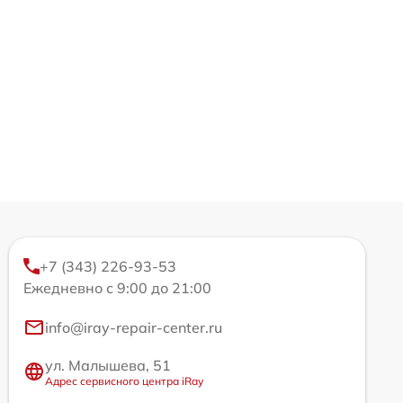
+7 (343) 226-93-53
Ежедневно с 9:00 до 21:00
info@iray-repair-center.ru
ул. Малышева, 51
Адрес сервисного центра iRay