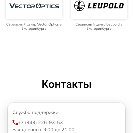
Сервисный центр Vector Optics в
Сервисный центр Leupold в
Екатеринбурге
Екатеринбурге
Контакты
Служба поддержки
+7 (343) 226-93-53
Ежедневно с 9:00 до 21:00