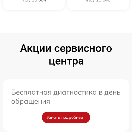
Акции сервисного
центра
Бесплатная диагностика в день
обращения
Узнать подробнее