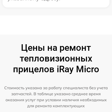
Цены на ремонт
тепловизионных
прицелов iRay Micro
Стоимость указана за работу специалиста без учета
запчастей. В таблице указано среднее время
оказания услуг при условии наличия необходимых
для ремонта комплектующих