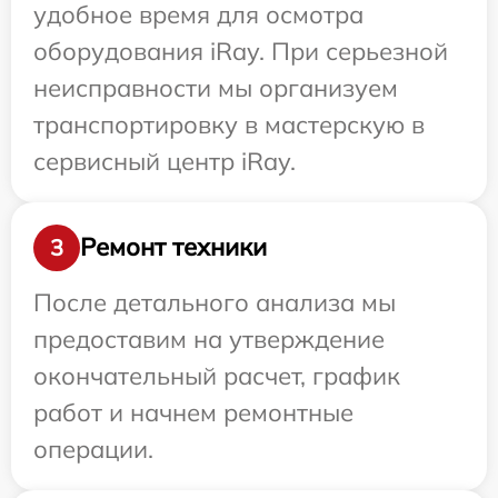
удобное время для осмотра
оборудования iRay. При серьезной
неисправности мы организуем
транспортировку в мастерскую в
сервисный центр iRay.
Ремонт техники
3
После детального анализа мы
предоставим на утверждение
окончательный расчет, график
работ и начнем ремонтные
операции.