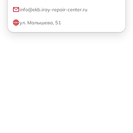
info@ekb.iray-repair-center.ru
ул. Малышева, 51