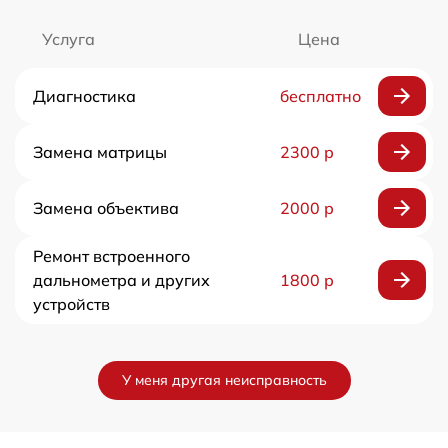
Услуга
Цена
Диагностика
бесплатно
Замена матрицы
2300 р
Замена объектива
2000 р
Ремонт встроенного
дальнометра и других
1800 р
устройств
У меня другая неисправность