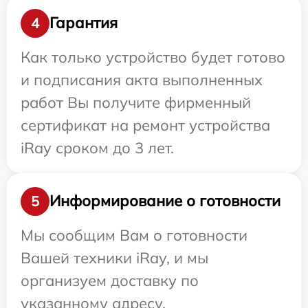
Гарантия
4
Как только устройство будет готово
и подписания акта выполненных
работ Вы получите фирменный
сертификат на ремонт устройства
iRay сроком до 3 лет.
Информирование о готовности
5
Мы сообщим Вам о готовности
Вашей техники iRay, и мы
организуем доставку по
указанному адресу.