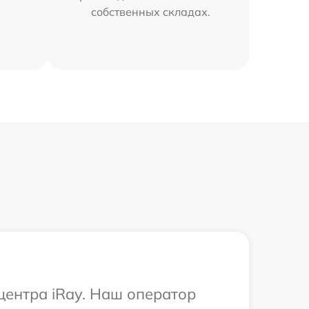
собственных складах.
центра iRay. Наш оператор