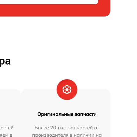
ра
Оригинальные запчасти
остей
Более 20 тыс. запчастей от
яем в
производителя в наличии на