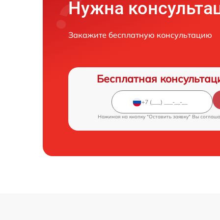
Нужна консульта
Закажите бесплатную консультацию
Бесплатная консультац
Нажимая на кнопку "Оставить заявку" Вы соглаш