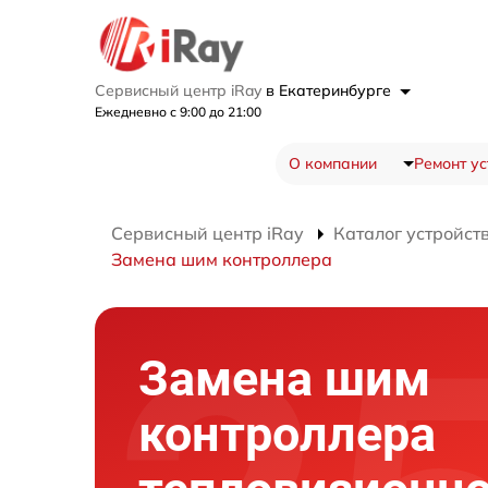
Сервисный центр iRay
в Екатеринбурге
Ежедневно с 9:00 до 21:00
О компании
Ремонт ус
Сервисный центр iRay
Каталог устройст
Замена шим контроллера
Замена шим
контроллера