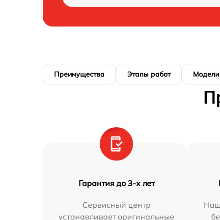
Преимущества
Этапы работ
Модели
П
Гарантия до 3-х лет
Сервисный центр
Наш
устанавливает оригинальные
бе