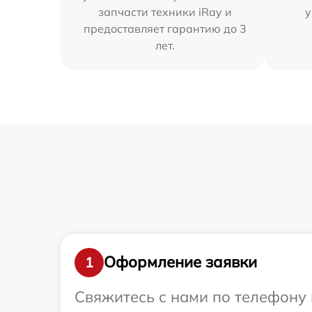
запчасти техники iRay и
у
предоставляет гарантию до 3
лет.
Оформление заявки
1
Свяжитесь с нами по телефону 