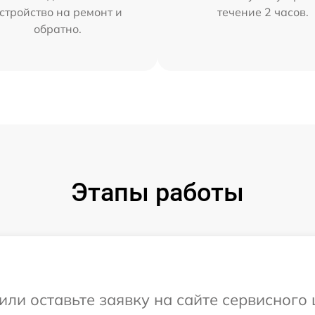
стройство на ремонт и
течение 2 часов.
обратно.
Этапы работы
или оставьте заявку на сайте сервисного 