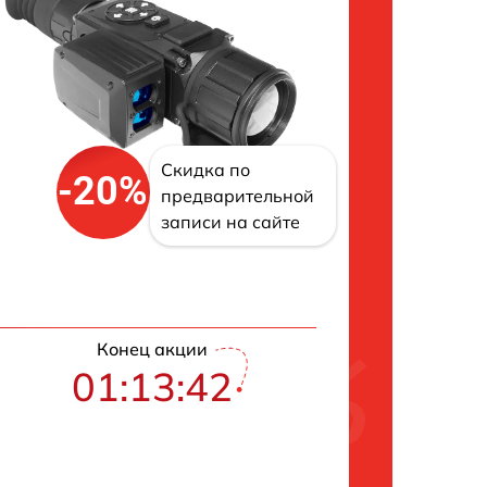
Скидка по
-20%
предварительной
записи на сайте
Конец акции
01:13:41