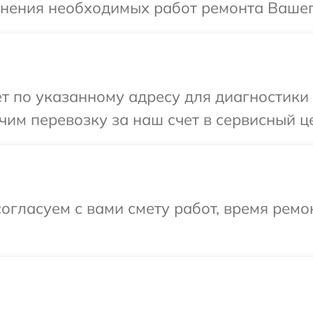
чнения необходимых работ ремонта Вашего
т по указанному адресу для диагностики 
им перевозку за наш счет в сервисный це
огласуем с вами смету работ, время ремо