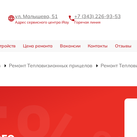
ул. Малышева, 51
+7 (343) 226-93-53
Адрес сервисного центра iRay
Горячая линия
тройств
Цена ремонта
Вакансии
Контакты
Отзывы
в
Ремонт Тепловизионных прицелов
Ремонт Теплов