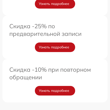
Узнать подробнее
Скидка -25% по
предварительной записи
Узнать подробнее
Скидка -10% при повторном
обращении
Узнать подробнее