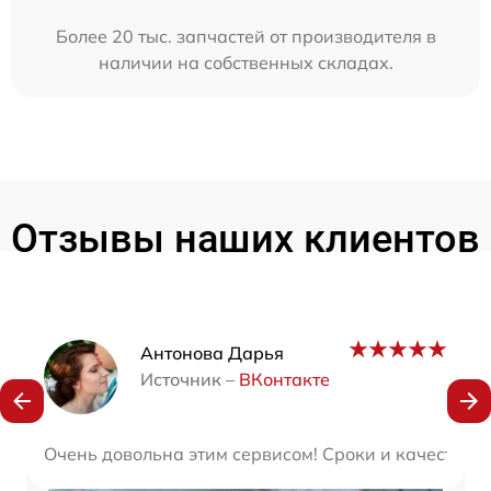
Более 20 тыс. запчастей от производителя в
наличии на собственных складах.
Отзывы наших клиентов
Наши мастера
Антонова Дарья
Источник –
ВКонтакте
Очень довольна этим сервисом! Сроки и качество р