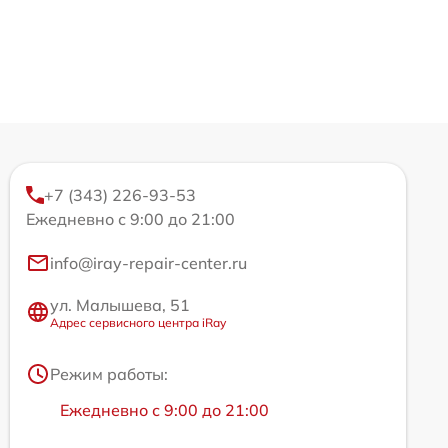
+7 (343) 226-93-53
Ежедневно с 9:00 до 21:00
info@iray-repair-center.ru
ул. Малышева, 51
Адрес сервисного центра iRay
Режим работы:
Ежедневно с 9:00 до 21:00