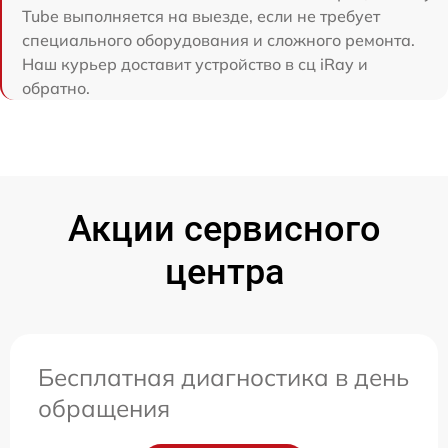
Tube выполняется на выезде, если не требует
специального оборудования и сложного ремонта.
Наш курьер доставит устройство в сц iRay и
обратно.
Акции сервисного
центра
Бесплатная диагностика в день
обращения