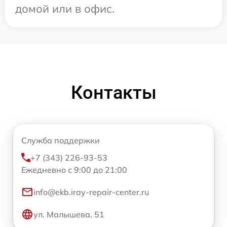
домой или в офис.
Контакты
Служба поддержки
+7 (343) 226-93-53
Ежедневно с 9:00 до 21:00
info@ekb.iray-repair-center.ru
ул. Малышева, 51