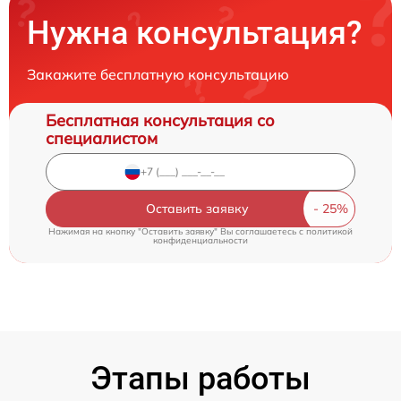
Нужна консультация?
Закажите бесплатную консультацию
Бесплатная консультация со
специалистом
Оставить заявку
Нажимая на кнопку "Оставить заявку" Вы соглашаетесь c
политикой
конфиденциальности
Этапы работы