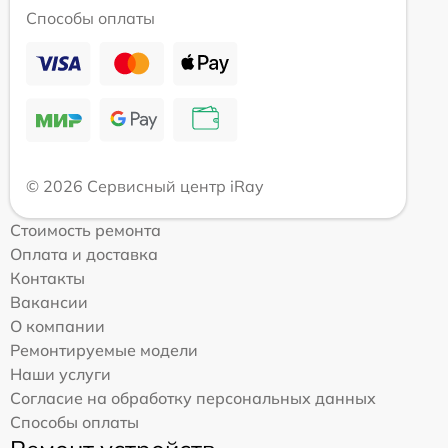
Способы оплаты
© 2026 Сервисный центр iRay
Стоимость ремонта
Оплата и доставка
Контакты
Вакансии
О компании
Ремонтируемые модели
Наши услуги
Согласие на обработку персональных данных
Способы оплаты