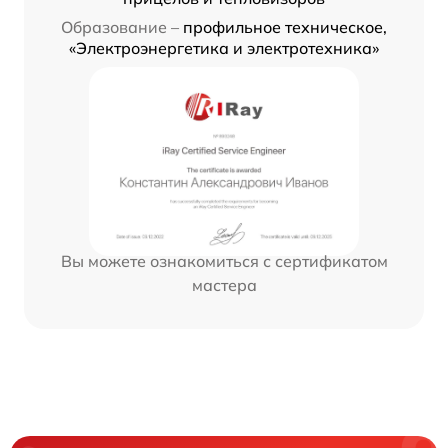
Образование –
профильное техническое,
«Электроэнергетика и электротехника»
Вы можете ознакомиться с сертификатом
мастера