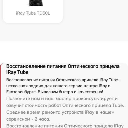
iRay Tube TD50L
Восстановление питания Оптического прицела
iRay Tube
Восстановление питания Оптического прицела iRay Tube -
несложная задача для нашего сервис-центра iRay в
Екатеринбурге. Выполним быстро и качественно!
Позвоните нам и наш мастер проконсультирует и
озвучит стоимость работ Оптического прицела Tube.
Среднее время ремонта устройств iRay в нашем
сервисном - 2 часа.
Восстановление питания Оптического прицела iRay