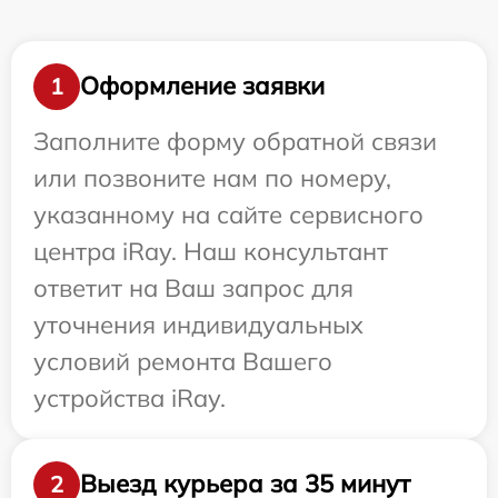
Оформление заявки
1
Заполните форму обратной связи
или позвоните нам по номеру,
указанному на сайте сервисного
центра iRay. Наш консультант
ответит на Ваш запрос для
уточнения индивидуальных
условий ремонта Вашего
устройства iRay.
Выезд курьера за 35 минут
2