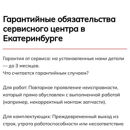
Гарантийные обязательства
сервисного центра в
Екатеринбурге
Гарантия от сервиса: на установленные нами детали
— до 3 месяцев.
Что считается гарантийным случаем?
Для работ: Повторное проявление неисправности,
который прямо обусловлен с выполненной работой
(например, некорректный монтаж запчасти).
Для комплектующих: Преждевременный выход из
строя, утрата работоспособности или несоответствие