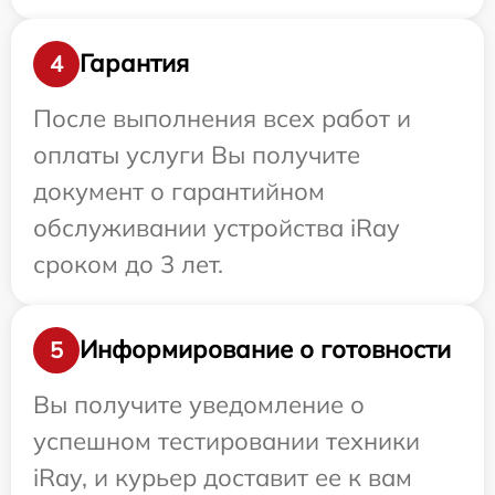
Гарантия
4
После выполнения всех работ и
оплаты услуги Вы получите
документ о гарантийном
обслуживании устройства iRay
сроком до 3 лет.
Информирование о готовности
5
Вы получите уведомление о
успешном тестировании техники
iRay, и курьер доставит ее к вам