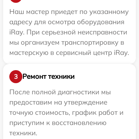
Наш мастер приедет по указанному
адресу для осмотра оборудования
iRay. При серьезной неисправности
мы организуем транспортировку в
мастерскую в сервисный центр iRay.
Ремонт техники
3
После полной диагностики мы
предоставим на утверждение
точную стоимость, график работ и
приступим к восстановлению
техники.