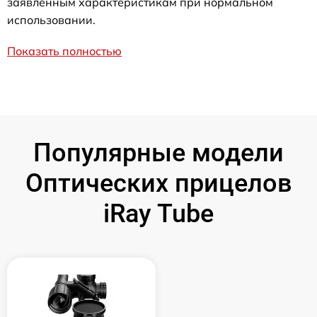
заявленным характеристикам при нормальном
использовании.
Показать полностью
Популярные модели
Оптических прицелов
iRay Tube