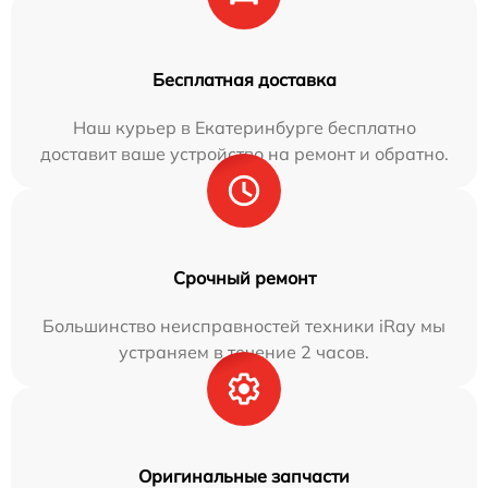
Бесплатная доставка
Наш курьер в Екатеринбурге бесплатно
доставит ваше устройство на ремонт и обратно.
Срочный ремонт
Большинство неисправностей техники iRay мы
устраняем в течение 2 часов.
Оригинальные запчасти