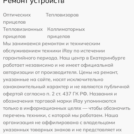
Ремонт устройств
Оптических
Тепловизоров
прицелов
Тепловизионных
Коллиматорных
прицелов
прицелов
Мы занимаемся ремонтом и техническим
обслуживанием техники iRay по истечении
гарантийного периода. Наш центр в Екатеринбурге
работает независимо и не имеет официальной
авторизации от производителя. Цены на ремонт,
указанные на сайте, носят исключительно
ознакомительный характер и не являются публичной
офертой согласно п. 2 ст. 437 ГК РФ. Названия и
обозначения торговой марки iRay упоминаются
только в информационных целях — чтобы обозначить
перечень техники, с которой мы работаем. Наша
организация не аффилирована с владельцами
указанных товарных знаков и не представляет их