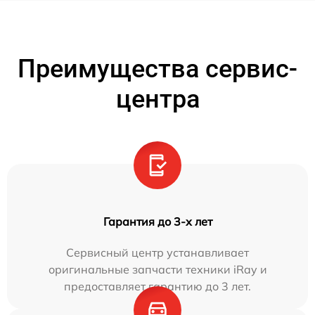
Преимущества сервис-
центра
Гарантия до 3-х лет
Сервисный центр устанавливает
оригинальные запчасти техники iRay и
предоставляет гарантию до 3 лет.