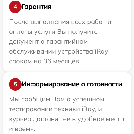
Гарантия
4
После выполнения всех работ и
оплаты услуги Вы получите
документ о гарантийном
обслуживании устройства iRay
сроком на 36 месяцев.
Информирование о готовности
5
Мы сообщим Вам о успешном
тестировании техники iRay, и
курьер доставит ее в удобное место
и время.