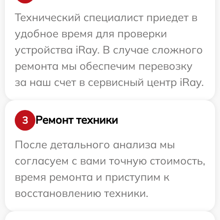
Технический специалист приедет в
удобное время для проверки
устройства iRay. В случае сложного
ремонта мы обеспечим перевозку
за наш счет в сервисный центр iRay.
Ремонт техники
3
После детального анализа мы
согласуем с вами точную стоимость,
время ремонта и приступим к
восстановлению техники.