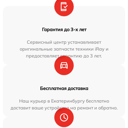
Гарантия до 3-х лет
Сервисный центр устанавливает
оригинальные запчасти техники iRay и
предоставляет гарантию до 3 лет.
Бесплатная доставка
Наш курьер в Екатеринбургу бесплатно
доставит ваше устройство на ремонт и обратно.