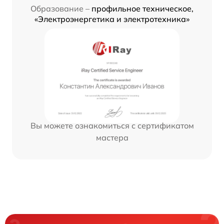
Образование –
профильное техническое,
«Электроэнергетика и электротехника»
Вы можете ознакомиться с сертификатом
мастера