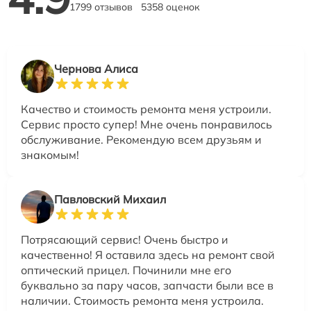
1799 отзывов
5358 оценок
Чернова Алиса
Качество и стоимость ремонта меня устроили.
Сервис просто супер! Мне очень понравилось
обслуживание. Рекомендую всем друзьям и
знакомым!
Павловский Михаил
Потрясающий сервис! Очень быстро и
качественно! Я оставила здесь на ремонт свой
оптический прицел. Починили мне его
буквально за пару часов, запчасти были все в
наличии. Стоимость ремонта меня устроила.