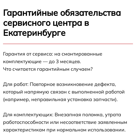
Гарантийные обязательства
сервисного центра в
Екатеринбурге
Гарантия от сервиса: на смонтированные
комплектующие — до 3 месяцев.
Что считается гарантийным случаем?
Для работ: Повторное возникновение дефекта,
который напрямую связан с выполненной работой
(например, неправильная установка запчасти).
Для комплектующих: Внезапная поломка, утрата
работоспособности или несоответствие заявленным
характеристикам при нормальном использовании.