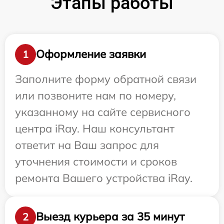
Этапы работы
Оформление заявки
1
Заполните форму обратной связи
или позвоните нам по номеру,
указанному на сайте сервисного
центра iRay. Наш консультант
ответит на Ваш запрос для
уточнения стоимости и сроков
ремонта Вашего устройства iRay.
Выезд курьера за 35 минут
2