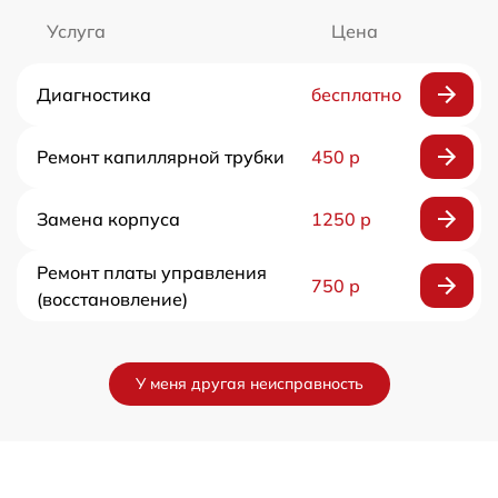
Услуга
Цена
Диагностика
бесплатно
Ремонт капиллярной трубки
450 р
Замена корпуса
1250 р
Ремонт платы управления
750 р
(восстановление)
У меня другая неисправность