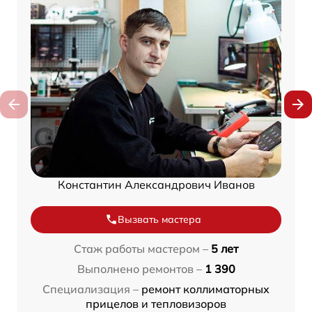
Константин Александрович Иванов
Вызвать мастера
Стаж работы мастером –
5 лет
Выполнено ремонтов –
1 390
Специализация –
ремонт коллиматорных
прицелов и тепловизоров