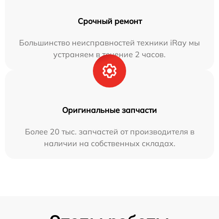
Срочный ремонт
Большинство неисправностей техники iRay мы
устраняем в течение 2 часов.
Оригинальные запчасти
Более 20 тыс. запчастей от производителя в
наличии на собственных складах.