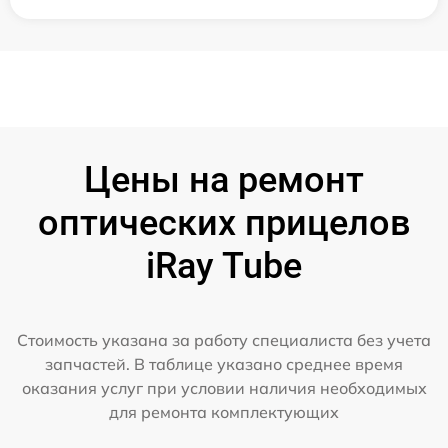
Цены на ремонт
оптических прицелов
iRay Tube
Стоимость указана за работу специалиста без учета
запчастей. В таблице указано среднее время
оказания услуг при условии наличия необходимых
для ремонта комплектующих