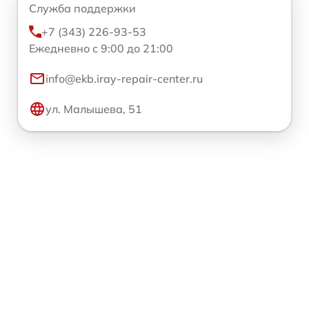
Служба поддержки
+7 (343) 226-93-53
Ежедневно с 9:00 до 21:00
info@ekb.iray-repair-center.ru
ул. Малышева, 51