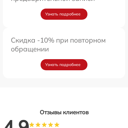
Узнать подробнее
Скидка -10% при повторном
обращении
Узнать подробнее
Отзывы клиентов
4.9