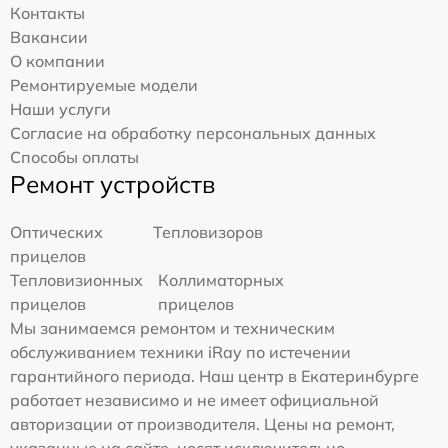
Контакты
Вакансии
О компании
Ремонтируемые модели
Наши услуги
Согласие на обработку персональных данных
Способы оплаты
Ремонт устройств
Оптических
Тепловизоров
прицелов
Тепловизионных
Коллиматорных
прицелов
прицелов
Мы занимаемся ремонтом и техническим
обслуживанием техники iRay по истечении
гарантийного периода. Наш центр в Екатеринбурге
работает независимо и не имеет официальной
авторизации от производителя. Цены на ремонт,
указанные на сайте, носят исключительно