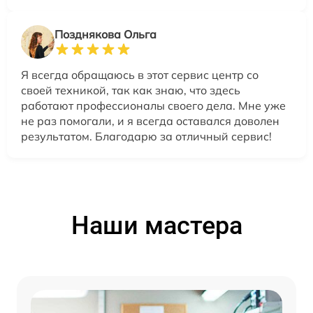
Позднякова Ольга
Я всегда обращаюсь в этот сервис центр со
своей техникой, так как знаю, что здесь
работают профессионалы своего дела. Мне уже
не раз помогали, и я всегда оставался доволен
результатом. Благодарю за отличный сервис!
Наши мастера