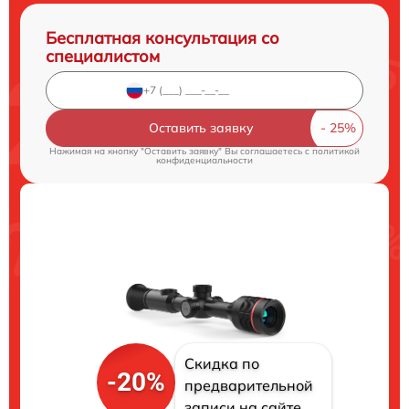
Бесплатная консультация со
специалистом
Оставить заявку
Нажимая на кнопку "Оставить заявку" Вы соглашаетесь c
политикой
конфиденциальности
Скидка по
-20%
предварительной
записи на сайте