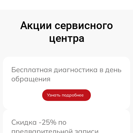
Акции сервисного
центра
Бесплатная диагностика в день
обращения
Узнать подробнее
Скидка -25% по
предварительной записи