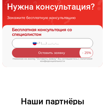
Нужна консультация?
Закажите бесплатную консультацию
Бесплатная консультация со
специалистом
Оставить заявку
Нажимая на кнопку "Оставить заявку" Вы соглашаетесь c
политикой
конфиденциальности
Наши партнёры