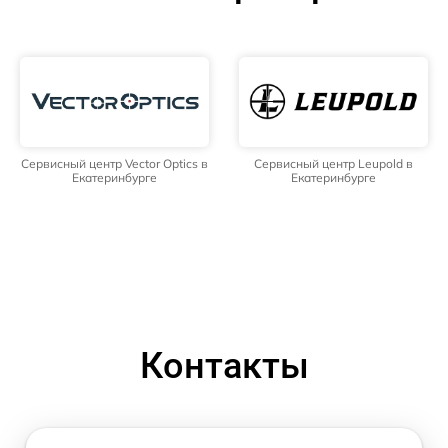
Сервисный центр Vector Optics в
Сервисный центр Leupold в
Екатеринбурге
Екатеринбурге
Контакты