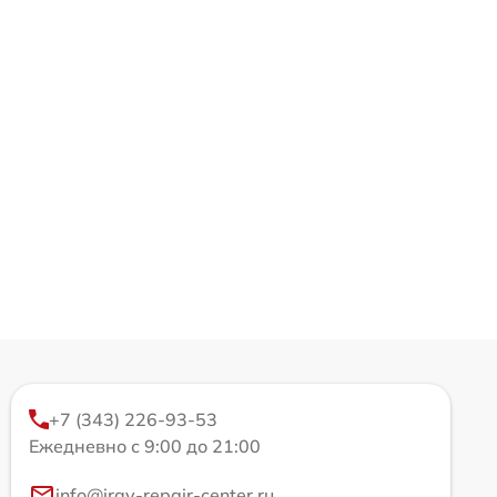
+7 (343) 226-93-53
Ежедневно с 9:00 до 21:00
info@iray-repair-center.ru