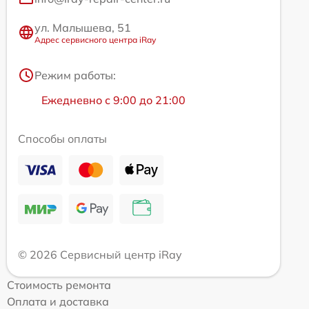
ул. Малышева, 51
Адрес сервисного центра iRay
Режим работы:
Ежедневно с 9:00 до 21:00
Способы оплаты
© 2026 Сервисный центр iRay
Стоимость ремонта
Оплата и доставка