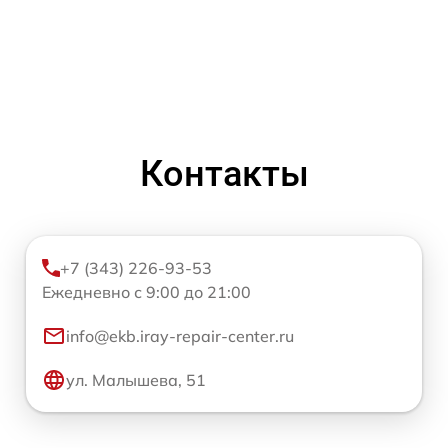
Контакты
+7 (343) 226-93-53
Ежедневно с 9:00 до 21:00
info@ekb.iray-repair-center.ru
ул. Малышева, 51