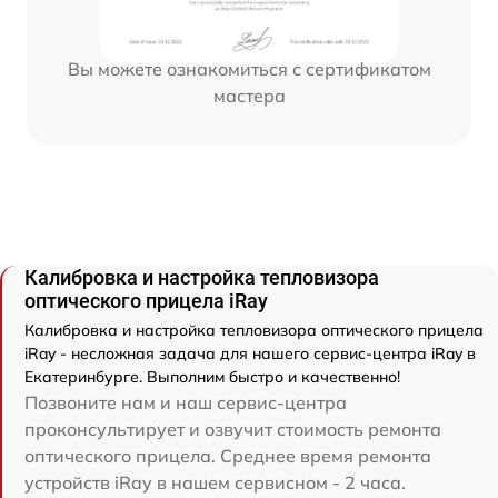
Вы можете ознакомиться с сертификатом
мастера
Калибровка и настройка тепловизора
оптического прицела iRay
Калибровка и настройка тепловизора оптического прицела
iRay - несложная задача для нашего сервис-центра iRay в
Екатеринбурге. Выполним быстро и качественно!
Позвоните нам и наш сервис-центра
проконсультирует и озвучит стоимость ремонта
оптического прицела. Среднее время ремонта
устройств iRay в нашем сервисном - 2 часа.