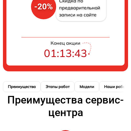
Скидка по
-20%
предварительной
записи на сайте
Конец акции
01:13:42
Преимущества
Этапы работ
Модели
Наши работы
Преимущества сервис-
центра