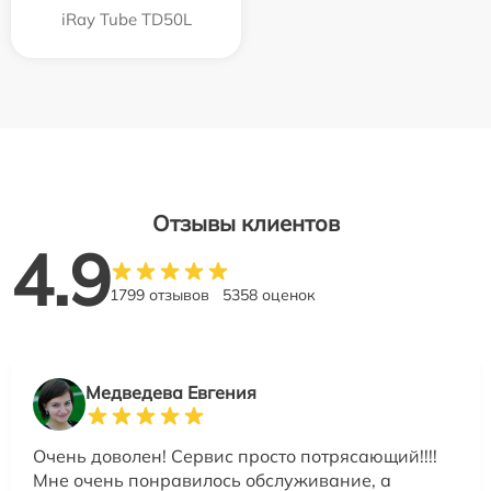
iRay Tube TD50L
Отзывы клиентов
4.9
1799 отзывов
5358 оценок
Медведева Евгения
Очень доволен! Сервис просто потрясающий!!!!
Мне очень понравилось обслуживание, а