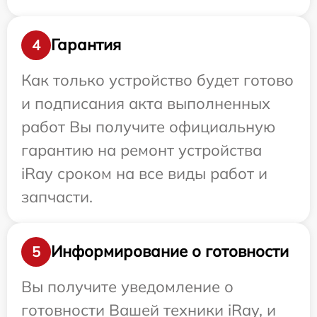
Гарантия
4
Как только устройство будет готово
и подписания акта выполненных
работ Вы получите официальную
гарантию на ремонт устройства
iRay сроком на все виды работ и
запчасти.
Информирование о готовности
5
Вы получите уведомление о
готовности Вашей техники iRay, и