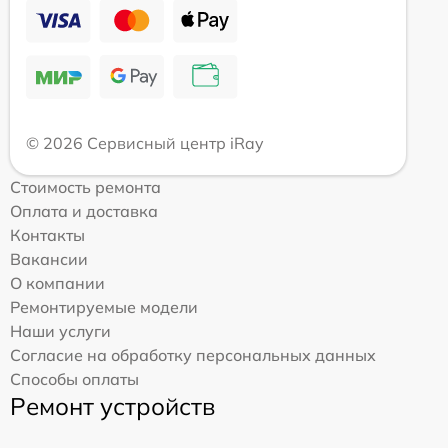
© 2026 Сервисный центр iRay
Стоимость ремонта
Оплата и доставка
Контакты
Вакансии
О компании
Ремонтируемые модели
Наши услуги
Согласие на обработку персональных данных
Способы оплаты
Ремонт устройств