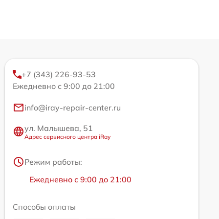
+7 (343) 226-93-53
Ежедневно с 9:00 до 21:00
info@iray-repair-center.ru
ул. Малышева, 51
Адрес сервисного центра iRay
Режим работы:
Ежедневно с 9:00 до 21:00
Способы оплаты