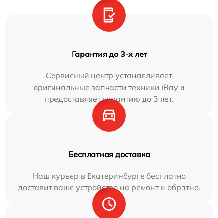
Гарантия до 3-х лет
Сервисный центр устанавливает
оригинальные запчасти техники iRay и
предоставляет гарантию до 3 лет.
Бесплатная доставка
Наш курьер в Екатеринбурге бесплатно
доставит ваше устройство на ремонт и обратно.