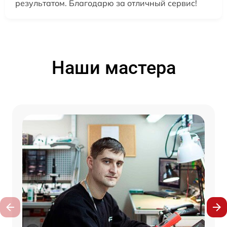
результатом. Благодарю за отличный сервис!
Наши мастера