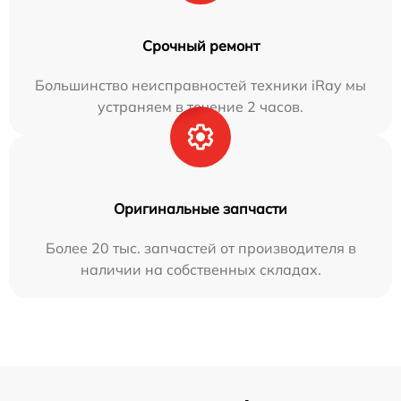
Срочный ремонт
Большинство неисправностей техники iRay мы
устраняем в течение 2 часов.
Оригинальные запчасти
Более 20 тыс. запчастей от производителя в
наличии на собственных складах.