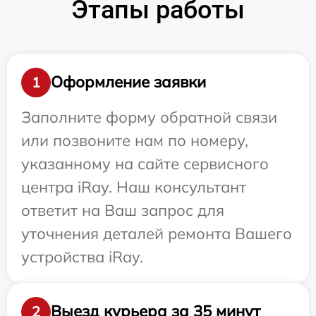
Этапы работы
Оформление заявки
1
Заполните форму обратной связи
или позвоните нам по номеру,
указанному на сайте сервисного
центра iRay. Наш консультант
ответит на Ваш запрос для
уточнения деталей ремонта Вашего
устройства iRay.
Выезд курьера за 35 минут
2