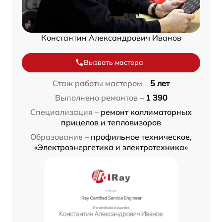
Константин Александрович Иванов
Вызвать мастера
Стаж работы мастером –
5 лет
Выполнено ремонтов –
1 390
Специализация –
ремонт коллиматорных
прицелов и тепловизоров
Образование –
профильное техническое,
«Электроэнергетика и электротехника»