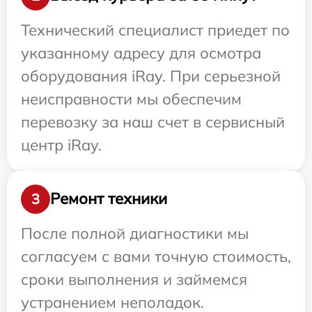
Технический специалист приедет по
указанному адресу для осмотра
оборудования iRay. При серьезной
неисправности мы обеспечим
перевозку за наш счет в сервисный
центр iRay.
Ремонт техники
3
После полной диагностики мы
согласуем с вами точную стоимость,
сроки выполнения и займемся
устранением неполадок.