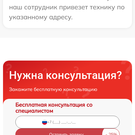
наш сотрудник привезет технику по
указанному адресу.
Нужна консультация?
Закажите бесплатную консультацию
Бесплатная консультация со
специалистом
Оставить заявку