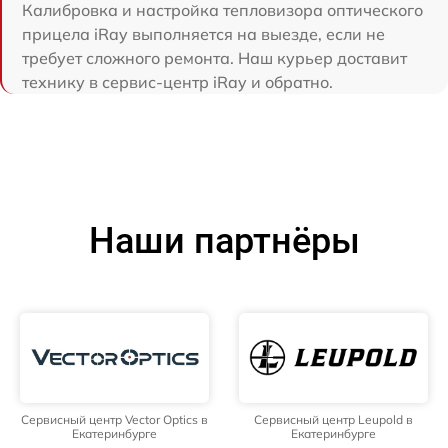
Калибровка и настройка тепловизора оптического
прицела iRay выполняется на выезде, если не
требует сложного ремонта. Наш курьер доставит
технику в сервис-центр iRay и обратно.
Наши партнёры
Сервисный центр Vector Optics в
Сервисный центр Leupold в
Екатеринбурге
Екатеринбурге