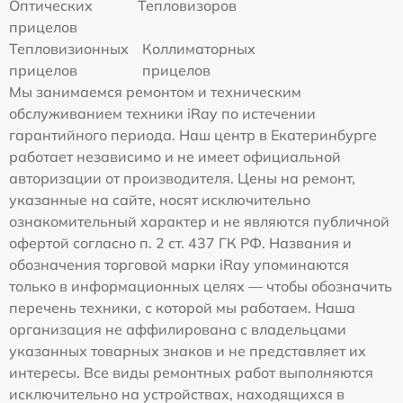
Оптических
Тепловизоров
прицелов
Тепловизионных
Коллиматорных
прицелов
прицелов
Мы занимаемся ремонтом и техническим
обслуживанием техники iRay по истечении
гарантийного периода. Наш центр в Екатеринбурге
работает независимо и не имеет официальной
авторизации от производителя. Цены на ремонт,
указанные на сайте, носят исключительно
ознакомительный характер и не являются публичной
офертой согласно п. 2 ст. 437 ГК РФ. Названия и
обозначения торговой марки iRay упоминаются
только в информационных целях — чтобы обозначить
перечень техники, с которой мы работаем. Наша
организация не аффилирована с владельцами
указанных товарных знаков и не представляет их
интересы. Все виды ремонтных работ выполняются
исключительно на устройствах, находящихся в