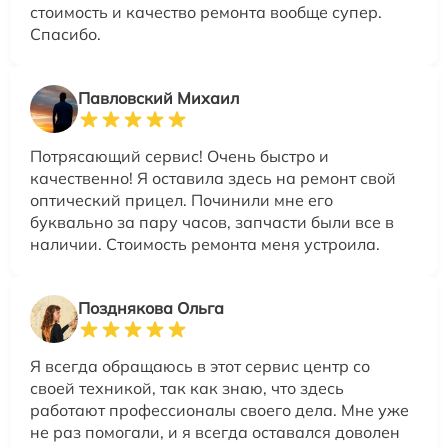
стоимость и качество ремонта вообще супер.
Спасибо.
Павловский Михаил
Потрясающий сервис! Очень быстро и
качественно! Я оставила здесь на ремонт свой
оптический прицел. Починили мне его
буквально за пару часов, запчасти были все в
наличии. Стоимость ремонта меня устроила.
Позднякова Ольга
Я всегда обращаюсь в этот сервис центр со
своей техникой, так как знаю, что здесь
работают профессионалы своего дела. Мне уже
не раз помогали, и я всегда оставался доволен