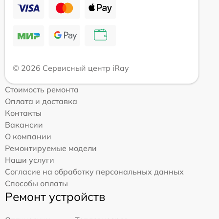
© 2026 Сервисный центр iRay
Стоимость ремонта
Оплата и доставка
Контакты
Вакансии
О компании
Ремонтируемые модели
Наши услуги
Согласие на обработку персональных данных
Способы оплаты
Ремонт устройств