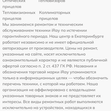
Оптических
Тепловизоров
прицелов
Тепловизионных
Коллиматорных
прицелов
прицелов
Мы занимаемся ремонтом и техническим
обслуживанием техники iRay по истечении
гарантийного периода. Наш центр в Екатеринбурге
работает независимо и не имеет официальной
авторизации от производителя. Цены на ремонт,
указанные на сайте, носят исключительно
ознакомительный характер и не являются публичной
офертой согласно п. 2 ст. 437 ГК РФ. Названия и
обозначения торговой марки iRay упоминаются
только в информационных целях — чтобы обозначить
перечень техники, с которой мы работаем. Наша
организация не аффилирована с владельцами
указанных товарных знаков и не представляет их
интересы. Все виды ремонтных работ выполняются
исключительно на устройствах, находящихся в