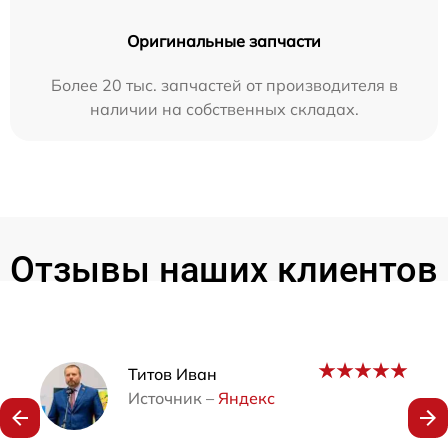
Оригинальные запчасти
Более 20 тыс. запчастей от производителя в
наличии на собственных складах.
Отзывы наших клиентов
Наши мастера
Титов Иван
Источник –
Яндекс