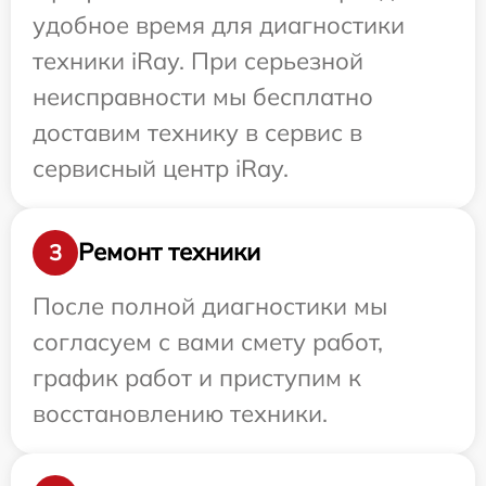
удобное время для диагностики
техники iRay. При серьезной
неисправности мы бесплатно
доставим технику в сервис в
сервисный центр iRay.
Ремонт техники
3
После полной диагностики мы
согласуем с вами смету работ,
график работ и приступим к
восстановлению техники.