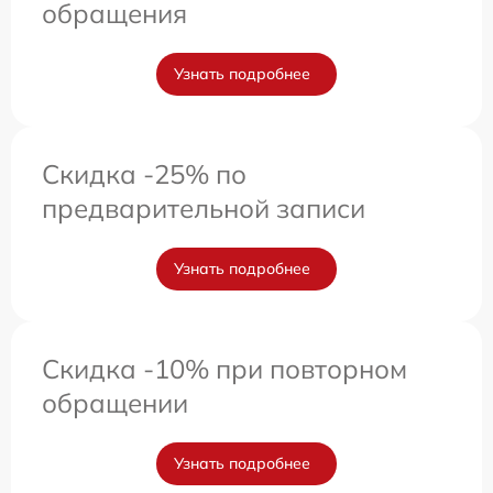
обращения
Узнать подробнее
Скидка -25% по
предварительной записи
Узнать подробнее
Скидка -10% при повторном
обращении
Узнать подробнее