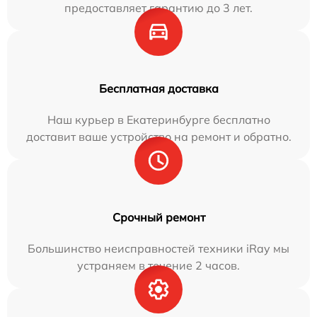
предоставляет гарантию до 3 лет.
Бесплатная доставка
Наш курьер в Екатеринбурге бесплатно
доставит ваше устройство на ремонт и обратно.
Срочный ремонт
Большинство неисправностей техники iRay мы
устраняем в течение 2 часов.