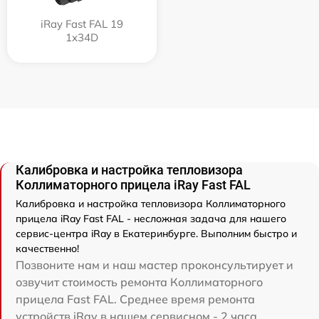
iRay Fast FAL 19
1x34D
Калибровка и настройка тепловизора
Коллиматорного прицела iRay Fast FAL
Калибровка и настройка тепловизора Коллиматорного
прицела iRay Fast FAL - несложная задача для нашего
сервис-центра iRay в Екатеринбурге. Выполним быстро и
качественно!
Позвоните нам и наш мастер проконсультирует и
озвучит стоимость ремонта Коллиматорного
прицела Fast FAL. Среднее время ремонта
устройств iRay в нашем сервисном - 2 часа.