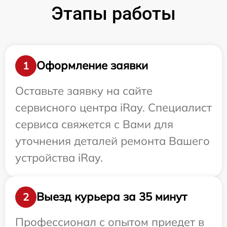
Этапы работы
Оформление заявки
1
Оставьте заявку на сайте
сервисного центра iRay. Специалист
сервиса свяжется с Вами для
уточнения деталей ремонта Вашего
устройства iRay.
Выезд курьера за 35 минут
2
Профессионал с опытом приедет в