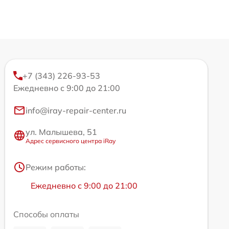
+7 (343) 226-93-53
Ежедневно с 9:00 до 21:00
info@iray-repair-center.ru
ул. Малышева, 51
Адрес сервисного центра iRay
Режим работы:
Ежедневно с 9:00 до 21:00
Способы оплаты