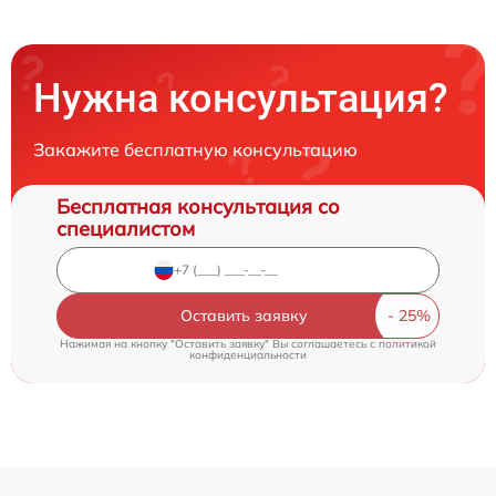
Нужна консультация?
Закажите бесплатную консультацию
Бесплатная консультация со
специалистом
Оставить заявку
Нажимая на кнопку "Оставить заявку" Вы соглашаетесь c
политикой
конфиденциальности