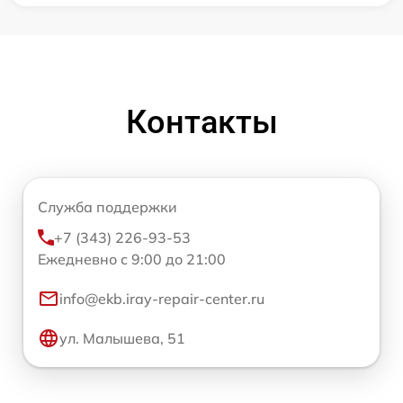
Контакты
Служба поддержки
+7 (343) 226-93-53
Ежедневно с 9:00 до 21:00
info@ekb.iray-repair-center.ru
ул. Малышева, 51