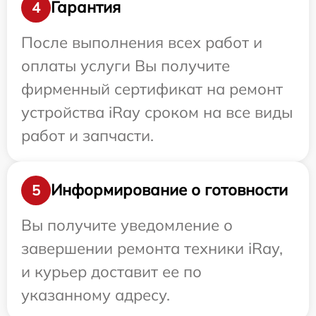
Гарантия
4
После выполнения всех работ и
оплаты услуги Вы получите
фирменный сертификат на ремонт
устройства iRay сроком на все виды
работ и запчасти.
Информирование о готовности
5
Вы получите уведомление о
завершении ремонта техники iRay,
и курьер доставит ее по
указанному адресу.