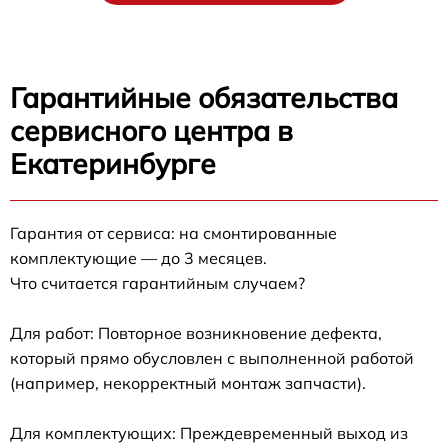
Гарантийные обязательства
сервисного центра в
Екатеринбурге
Гарантия от сервиса: на смонтированные
комплектующие — до 3 месяцев.
Что считается гарантийным случаем?
Для работ: Повторное возникновение дефекта,
который прямо обусловлен с выполненной работой
(например, некорректный монтаж запчасти).
Для комплектующих: Преждевременный выход из