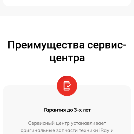
Преимущества сервис-
центра
Гарантия до 3-х лет
Сервисный центр устанавливает
оригинальные запчасти техники iRay и