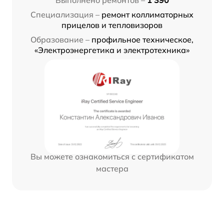
Специализация –
ремонт коллиматорных
прицелов и тепловизоров
Образование –
профильное техническое,
«Электроэнергетика и электротехника»
Вы можете ознакомиться с сертификатом
мастера