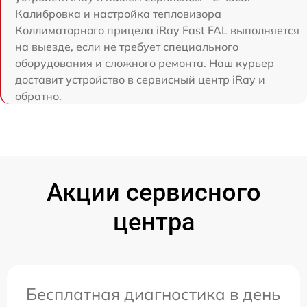
Калибровка и настройка тепловизора
Коллиматорного прицела iRay Fast FAL выполняется
на выезде, если не требует специального
оборудования и сложного ремонта. Наш курьер
доставит устройство в сервисный центр iRay и
обратно.
Акции сервисного
центра
Бесплатная диагностика в день