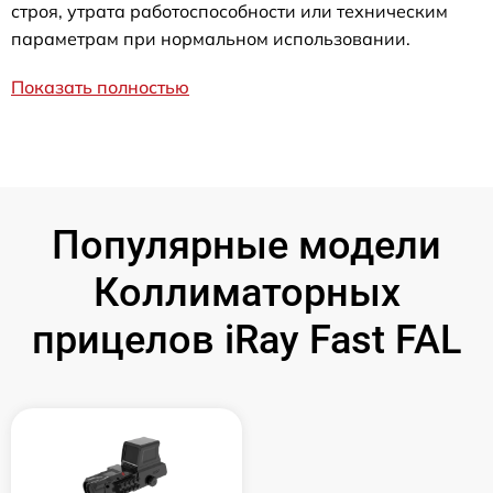
строя, утрата работоспособности или техническим
параметрам при нормальном использовании.
Показать полностью
Популярные модели
Коллиматорных
прицелов iRay Fast FAL