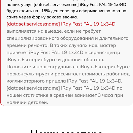
наших услуг. [dataset:services:name] iRay Fast FAL 19 1x34D
будет стоить на -15% дешевле при оформлении заказа на
сайте через форму заказа звонка.
[dataset:services:name] iRay Fast FAL 19 1x34D
выполняется на выезде, если не требует
специализированного оборудования и длительного
времени ремонта. В таких случаях наш мастер
привезет iRay Fast FAL 19 1x34D в сервис-центр
iRay в Екатеринбурге и доставит обратно.
Позвоните и наш сотрудник сц iRay в Екатеринбурге
проконсультирует и рассчитает стоимость работ над
коллиматорного прицела iRay Fast FAL 19 1x34D.
[dataset:services:name] iRay Fast FAL 19 1x34D по
нашей статистике в среднем занимает 3 часа при
наличии деталей.