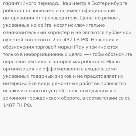
гарантийного периода. Наш центр в Екатеринбурге
работает независимо и не имеет официальной
авторизации от производителя. Цены на ремонт,
указанные на сайте, носят исключительно
ознакомительный характер и не являются публичной
офертой согласно п. 2 ст. 437 ГК РФ. Названия и
обозначения торговой марки iRay упоминаются
только в информационных целях — чтобы обозначить
перечень техники, с которой мы работаем. Наша
организация не аффилирована с владельцами
указанных товарных знаков и не представляет их
интересы. Все виды ремонтных работ выполняются
исключительно на устройствах, находящихся в
законном гражданском обороте, в соответствии со ст.
1487 ГК РФ.