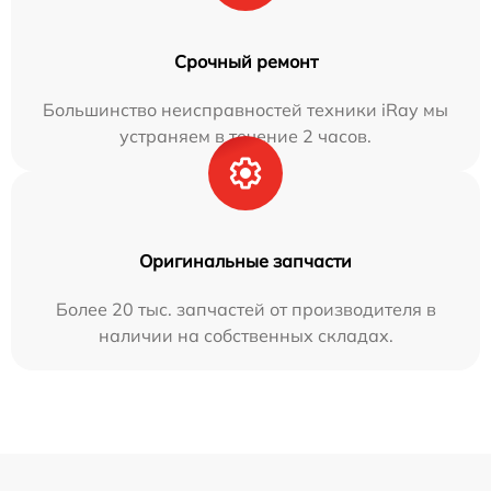
Срочный ремонт
Большинство неисправностей техники iRay мы
устраняем в течение 2 часов.
Оригинальные запчасти
Более 20 тыс. запчастей от производителя в
наличии на собственных складах.