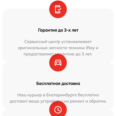
Гарантия до 3-х лет
Сервисный центр устанавливает
оригинальные запчасти техники iRay и
предоставляет гарантию до 3 лет.
Бесплатная доставка
Наш курьер в Екатеринбурге бесплатно
доставит ваше устройство на ремонт и обратно.