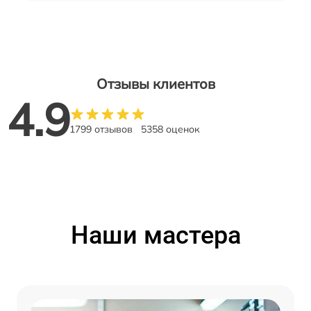
Отзывы клиентов
4.9
1799 отзывов
5358 оценок
Наши мастера