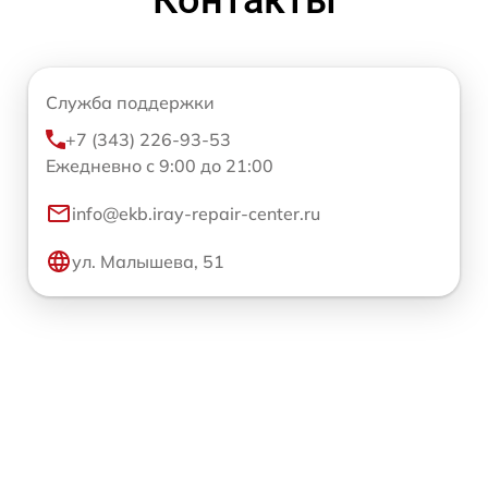
Служба поддержки
+7 (343) 226-93-53
Ежедневно с 9:00 до 21:00
info@ekb.iray-repair-center.ru
ул. Малышева, 51