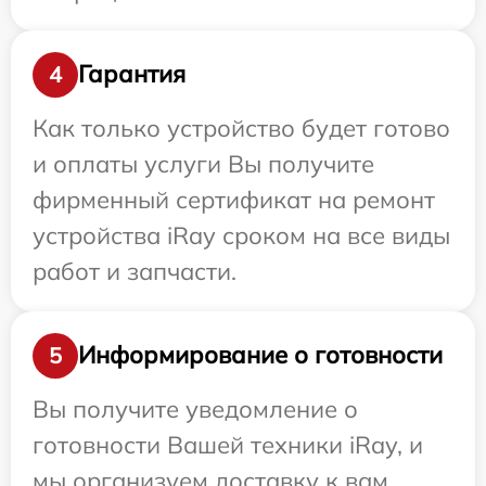
Гарантия
4
Как только устройство будет готово
и оплаты услуги Вы получите
фирменный сертификат на ремонт
устройства iRay сроком на все виды
работ и запчасти.
Информирование о готовности
5
Вы получите уведомление о
готовности Вашей техники iRay, и
мы организуем доставку к вам