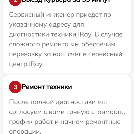
Сервисный инженер приедет по
указанному адресу для
диагностики техники iRay. В случае
сложного ремонта мы обеспечим
перевозку за наш счет в сервисный
центр iRay.
Ремонт техники
3
После полной диагностики мы
согласуем с вами точную стоимость,
график работ и начнем ремонтные
операции.