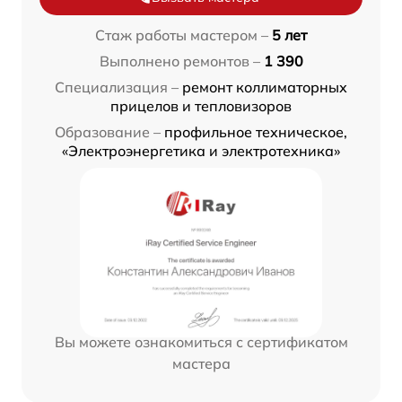
Стаж работы мастером –
5 лет
Выполнено ремонтов –
1 390
Специализация –
ремонт коллиматорных
прицелов и тепловизоров
Образование –
профильное техническое,
«Электроэнергетика и электротехника»
Вы можете ознакомиться с сертификатом
мастера