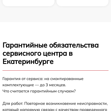
Гарантийные обязательства
сервисного центра в
Екатеринбурге
Гарантия от сервиса: на смонтированные
комплектующие — до 3 месяцев.
Что считается гарантийным случаем?
Для работ: Повторное возникновение неисправности,
который напрямую связан с качеством проведенного