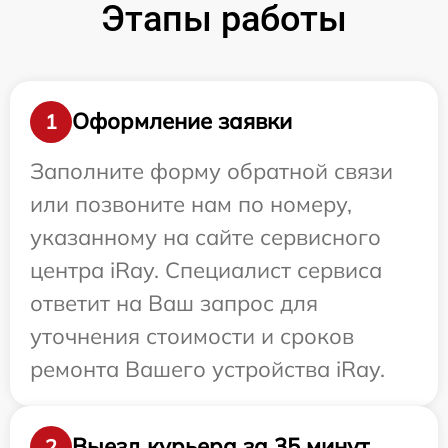
Этапы работы
Оформление заявки
1
Заполните форму обратной связи
или позвоните нам по номеру,
указанному на сайте сервисного
центра iRay. Специалист сервиса
ответит на Ваш запрос для
уточнения стоимости и сроков
ремонта Вашего устройства iRay.
Выезд курьера за 35 минут
2