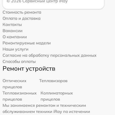
© 2026 Сервисный центр iRay
Стоимость ремонта
Оплата и доставка
Контакты
Вакансии
О компании
Ремонтируемые модели
Наши услуги
Согласие на обработку персональных данных
Способы оплаты
Ремонт устройств
Оптических
Тепловизоров
прицелов
Тепловизионных
Коллиматорных
прицелов
прицелов
Мы занимаемся ремонтом и техническим
обслуживанием техники iRay по истечении