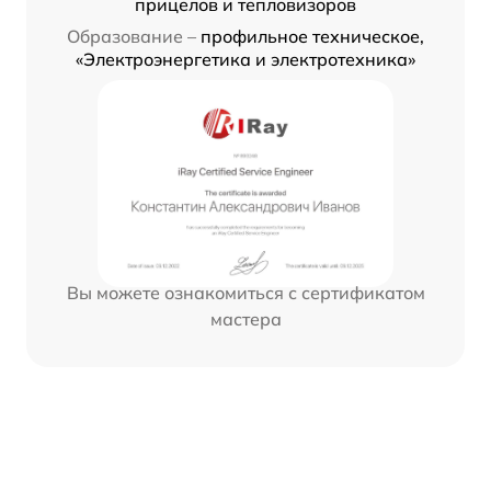
прицелов и тепловизоров
Образование –
профильное техническое,
«Электроэнергетика и электротехника»
Вы можете ознакомиться с сертификатом
мастера