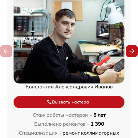
Константин Александрович Иванов
Вызвать мастера
Стаж работы мастером –
5 лет
Выполнено ремонтов –
1 390
Специализация –
ремонт коллиматорных