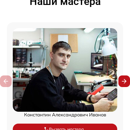
Наши мастера
Константин Александрович Иванов
Вызвать мастера