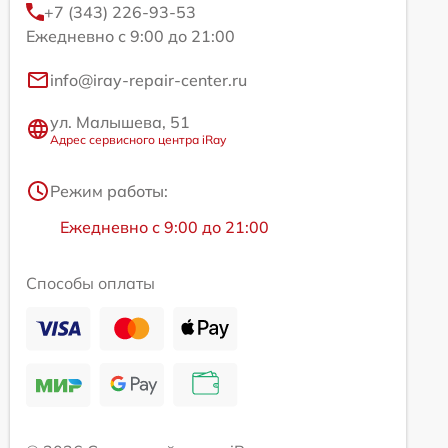
+7 (343) 226-93-53
Ежедневно с 9:00 до 21:00
info@iray-repair-center.ru
ул. Малышева, 51
Адрес сервисного центра iRay
Режим работы:
Ежедневно с 9:00 до 21:00
Способы оплаты