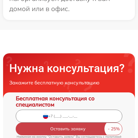
домой или в офис.
Нужна консультация?
Закажите бесплатную консультацию
Бесплатная консультация со
специалистом
Оставить заявку
Нажимая на кнопку "Оставить заявку" Вы соглашаетесь c
политикой