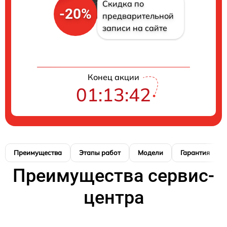
Скидка по
-20%
предварительной
записи на сайте
Конец акции
01:13:41
Преимущества
Этапы работ
Модели
Гарантия
Преимущества сервис-
центра