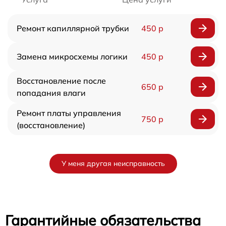
Ремонт капиллярной трубки
450 р
Замена микросхемы логики
450 р
Восстановление после
650 р
попадания влаги
Ремонт платы управления
750 р
(восстановление)
У меня другая неисправность
Гарантийные обязательства