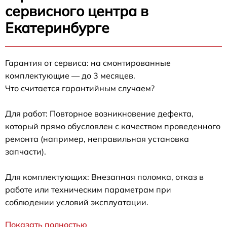
сервисного центра в
Екатеринбурге
Гарантия от сервиса: на смонтированные
комплектующие — до 3 месяцев.
Что считается гарантийным случаем?
Для работ: Повторное возникновение дефекта,
который прямо обусловлен с качеством проведенного
ремонта (например, неправильная установка
запчасти).
Для комплектующих: Внезапная поломка, отказ в
работе или техническим параметрам при
соблюдении условий эксплуатации.
Показать полностью