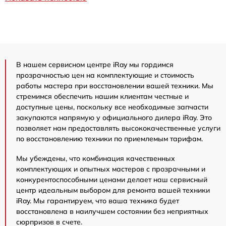
В нашем сервисном центре iRay мы гордимся
прозрачностью цен на комплектующие и стоимость
работы мастера при восстановлении вашей техники. Мы
стремимся обеспечить нашим клиентам честные и
доступные цены, поскольку все необходимые запчасти
закупаются напрямую у официального дилера iRay. Это
позволяет нам предоставлять высококачественные услуги
по восстановлению техники по приемлемым тарифам.
Мы убеждены, что комбинация качественных
комплектующих и опытных мастеров с прозрачными и
конкурентоспособными ценами делает наш сервисный
центр идеальным выбором для ремонта вашей техники
iRay. Мы гарантируем, что ваша техника будет
восстановлена в наилучшем состоянии без неприятных
сюрпризов в счете.