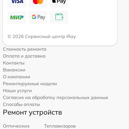
© 2026 Сервисный центр iRay
Стоимость ремонта
Оплата и доставка
Контакты
Вакансии
О компании
Ремонтируемые модели
Наши услуги
Согласие на обработку персональных данных
Способы оплаты
Ремонт устройств
Оптических
Тепловизоров