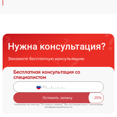
Нужна консультация?
Закажите бесплатную консультацию
Бесплатная консультация со
специалистом
Оставить заявку
Нажимая на кнопку "Оставить заявку" Вы соглашаетесь c
политикой
конфиденциальности