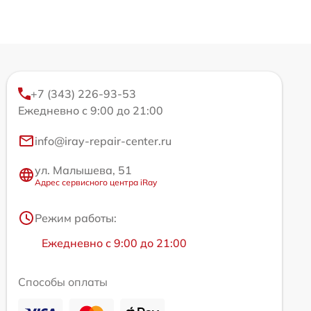
+7 (343) 226-93-53
Ежедневно с 9:00 до 21:00
info@iray-repair-center.ru
ул. Малышева, 51
Адрес сервисного центра iRay
Режим работы:
Ежедневно с 9:00 до 21:00
Способы оплаты