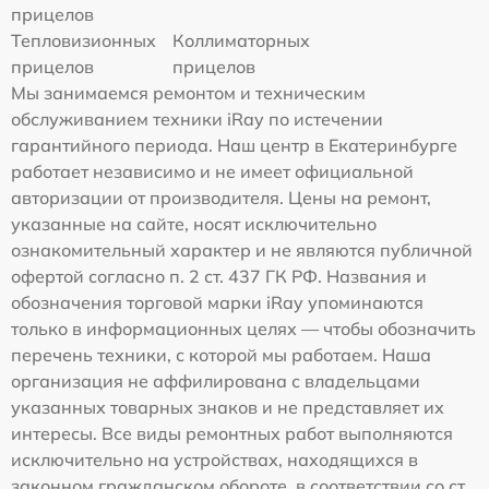
прицелов
Тепловизионных
Коллиматорных
прицелов
прицелов
Мы занимаемся ремонтом и техническим
обслуживанием техники iRay по истечении
гарантийного периода. Наш центр в Екатеринбурге
работает независимо и не имеет официальной
авторизации от производителя. Цены на ремонт,
указанные на сайте, носят исключительно
ознакомительный характер и не являются публичной
офертой согласно п. 2 ст. 437 ГК РФ. Названия и
обозначения торговой марки iRay упоминаются
только в информационных целях — чтобы обозначить
перечень техники, с которой мы работаем. Наша
организация не аффилирована с владельцами
указанных товарных знаков и не представляет их
интересы. Все виды ремонтных работ выполняются
исключительно на устройствах, находящихся в
законном гражданском обороте, в соответствии со ст.