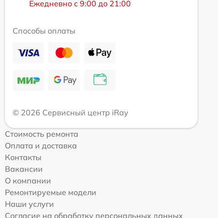
Ежедневно с 9:00 до 21:00
Способы оплаты
© 2026 Сервисный центр iRay
Стоимость ремонта
Оплата и доставка
Контакты
Вакансии
О компании
Ремонтируемые модели
Наши услуги
Согласие на обработку персональных данных