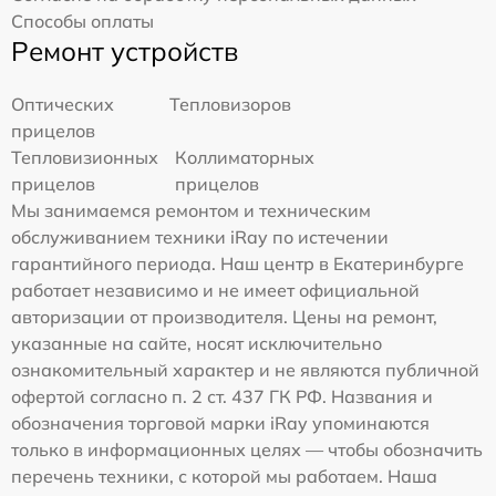
Способы оплаты
Ремонт устройств
Оптических
Тепловизоров
прицелов
Тепловизионных
Коллиматорных
прицелов
прицелов
Мы занимаемся ремонтом и техническим
обслуживанием техники iRay по истечении
гарантийного периода. Наш центр в Екатеринбурге
работает независимо и не имеет официальной
авторизации от производителя. Цены на ремонт,
указанные на сайте, носят исключительно
ознакомительный характер и не являются публичной
офертой согласно п. 2 ст. 437 ГК РФ. Названия и
обозначения торговой марки iRay упоминаются
только в информационных целях — чтобы обозначить
перечень техники, с которой мы работаем. Наша